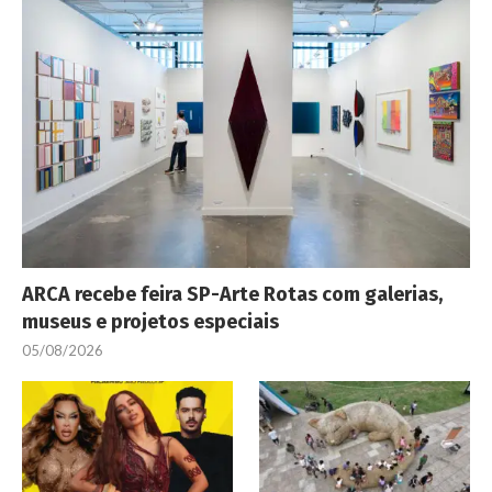
ARCA recebe feira SP-Arte Rotas com galerias,
museus e projetos especiais
05/08/2026