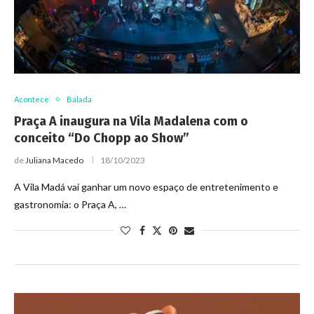
Acontece
Balada
Praça A inaugura na Vila Madalena com o
conceito “Do Chopp ao Show”
de
Juliana Macedo
18/10/2023
A Vila Madá vai ganhar um novo espaço de entretenimento e
gastronomia: o Praça A, …