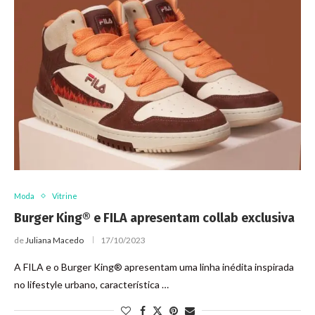
Moda
Vitrine
Burger King® e FILA apresentam collab exclusiva
de
Juliana Macedo
17/10/2023
A FILA e o Burger King® apresentam uma linha inédita inspirada
no lifestyle urbano, característica …