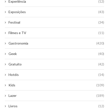
Experiência
(12)
Exposições
(43)
Festival
(34)
Filmes e TV
(11)
Gastronomia
(420)
Geek
(40)
Gratuito
(42)
Hotéis
(14)
Kids
(109)
Lazer
(189)
Livros
(12)