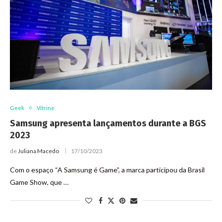
Geek
Vitrine
Samsung apresenta lançamentos durante a BGS
2023
de
Juliana Macedo
17/10/2023
Com o espaço “A Samsung é Game”, a marca participou da Brasil
Game Show, que …