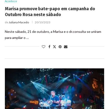
Acontece
Marisa promove bate-papo em campanha do
Outubro Rosa neste sábado
de
Juliana Macedo
20/10/2023
Neste sábado, 21 de outubro, a Marisa e o dr.consulta se uniram
para ampliar o …