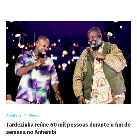
Acontece
Shows
Tardezinha reúne 60 mil pessoas durante o fim de
semana no Anhembi