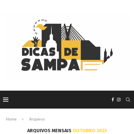
Home
Arquivos
ARQUIVOS MENSAIS
OUTUBRO 2023