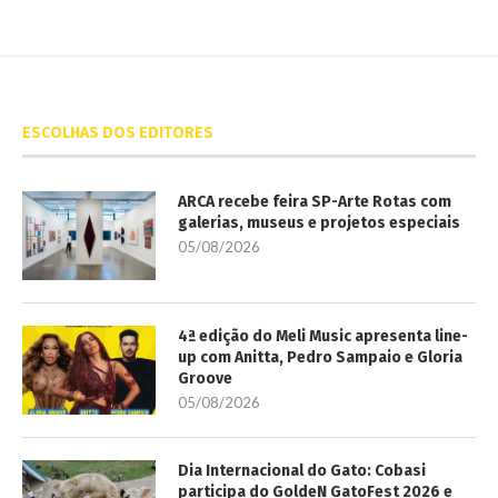
ESCOLHAS DOS EDITORES
ARCA recebe feira SP-Arte Rotas com
galerias, museus e projetos especiais
05/08/2026
4ª edição do Meli Music apresenta line-
up com Anitta, Pedro Sampaio e Gloria
Groove
05/08/2026
Dia Internacional do Gato: Cobasi
participa do GoldeN GatoFest 2026 e