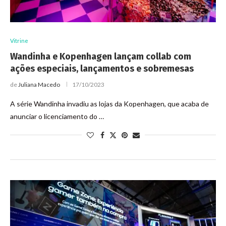
Vitrine
Wandinha e Kopenhagen lançam collab com
ações especiais, lançamentos e sobremesas
de
Juliana Macedo
17/10/2023
A série Wandinha invadiu as lojas da Kopenhagen, que acaba de
anunciar o licenciamento do …