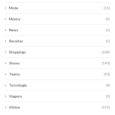
Moda
(11)
Música
(9)
News
(1)
Receitas
(1)
Shoppings
(104)
Shows
(140)
Teatro
(93)
Tecnologia
(4)
Viagens
(3)
Vitrine
(195)