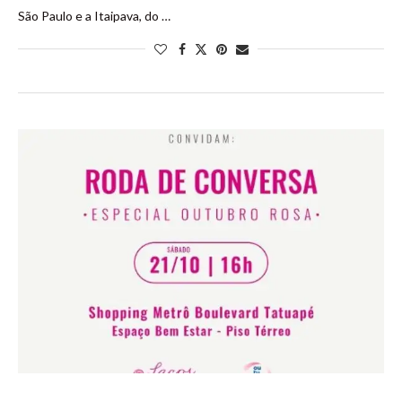
São Paulo e a Itaipava, do …