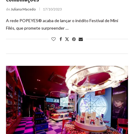
de
Juliana Macedo
17/10/2023
A rede POPEYES® acaba de lançar o inédito Festival de Mini
Filés, que promete surpreender …