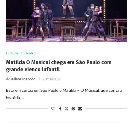
Cultura
Teatro
Matilda O Musical chega em São Paulo com
grande elenco infantil
de
Juliana Macedo
20/10/2023
Está em cartaz em São Paulo o Matilda – O Musical, que conta a
história …