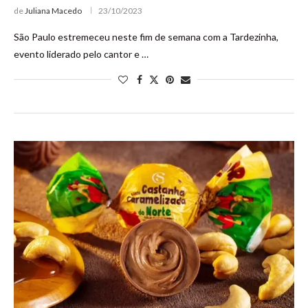
de
Juliana Macedo
23/10/2023
São Paulo estremeceu neste fim de semana com a Tardezinha,
evento liderado pelo cantor e …