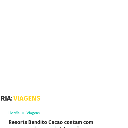
RIA:
VIAGENS
Hotéis
Viagens
Resorts Bendito Cacao contam com