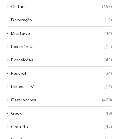
Cultura
(158)
Decoração
(19)
Divirta-se
(44)
Experiência
(12)
Exposições
(43)
Festival
(34)
Filmes e TV
(11)
Gastronomia
(420)
Geek
(40)
Gratuito
(42)