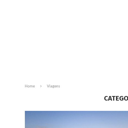
Home
Viagens
CATEGO