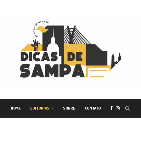
HOME
EDITORIAS
SOBRE
CONTATO