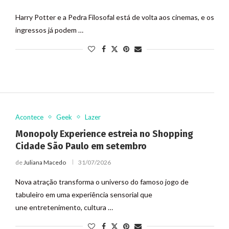
Harry Potter e a Pedra Filosofal está de volta aos cinemas, e os
ingressos já podem …
Acontece
Geek
Lazer
Monopoly Experience estreia no Shopping
Cidade São Paulo em setembro
de
Juliana Macedo
31/07/2026
Nova atração transforma o universo do famoso jogo de
tabuleiro em uma experiência sensorial que
une entretenimento, cultura …