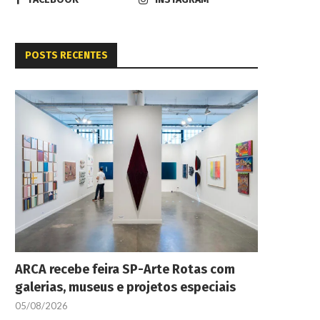
POSTS RECENTES
ARCA recebe feira SP-Arte Rotas com
galerias, museus e projetos especiais
05/08/2026