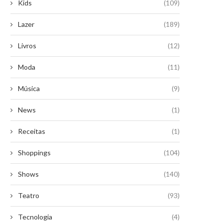
Kids
(109)
Lazer
(189)
Livros
(12)
Moda
(11)
Música
(9)
News
(1)
Receitas
(1)
Shoppings
(104)
Shows
(140)
Teatro
(93)
Tecnologia
(4)