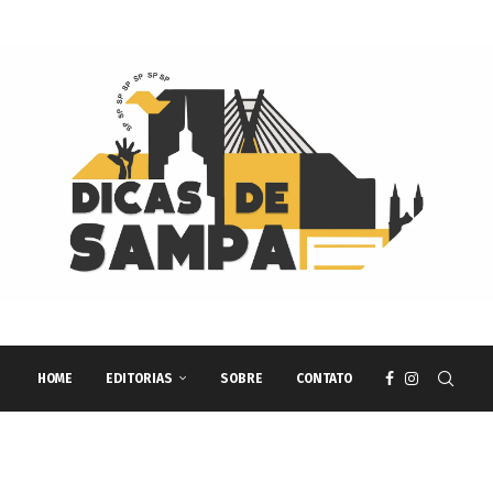
HOME
EDITORIAS
SOBRE
CONTATO