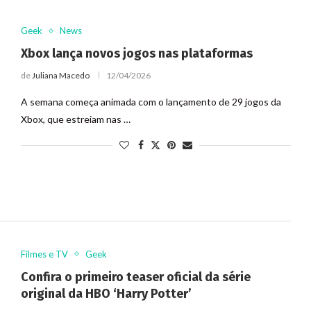
Geek
News
Xbox lança novos jogos nas plataformas
de
Juliana Macedo
12/04/2026
A semana começa animada com o lançamento de 29 jogos da
Xbox, que estreiam nas …
Filmes e TV
Geek
Confira o primeiro teaser oficial da série
original da HBO ‘Harry Potter’