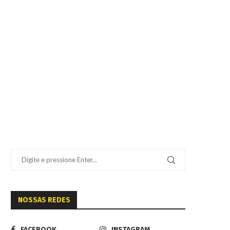
NOSSAS REDES
FACEBOOK
INSTAGRAM