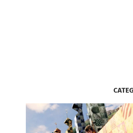
CATEG