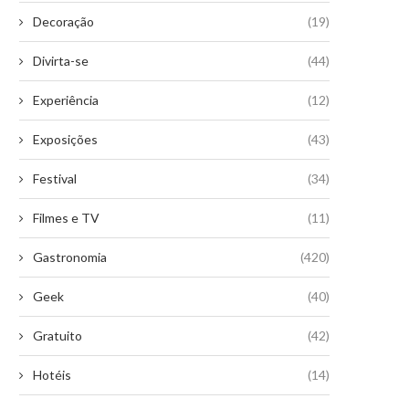
Decoração
(19)
Divirta-se
(44)
Experiência
(12)
Exposições
(43)
Festival
(34)
Filmes e TV
(11)
Gastronomia
(420)
Geek
(40)
Gratuito
(42)
Hotéis
(14)