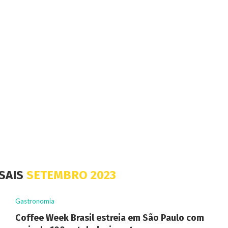
SAIS
SETEMBRO 2023
Gastronomia
Coffee Week Brasil estreia em São Paulo com