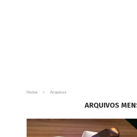
Home
Arquivos
ARQUIVOS MEN