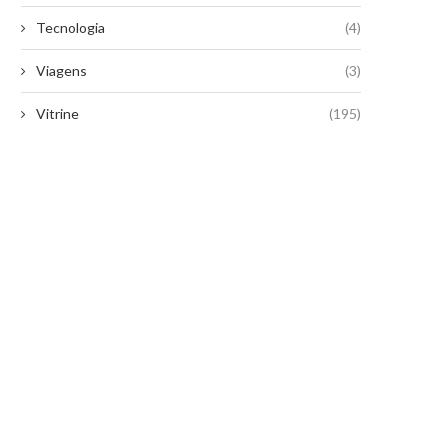
Tecnologia
(4)
Viagens
(3)
Vitrine
(195)