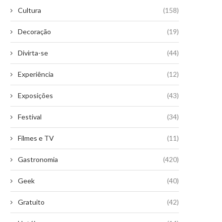
Cultura
(158)
Decoração
(19)
Divirta-se
(44)
Experiência
(12)
Exposições
(43)
Festival
(34)
Filmes e TV
(11)
Gastronomia
(420)
Geek
(40)
Gratuito
(42)