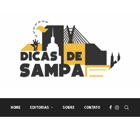
HOME
EDITORIAS
SOBRE
CONTATO