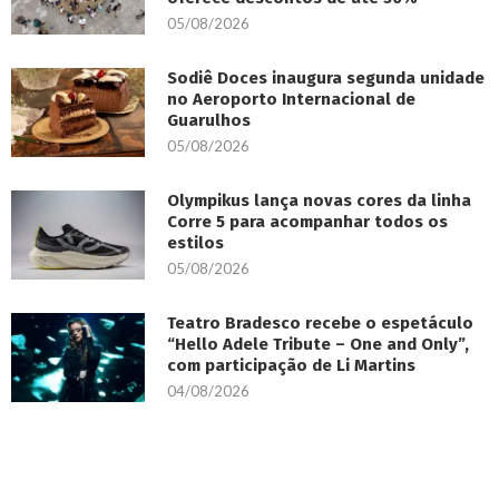
05/08/2026
Sodiê Doces inaugura segunda unidade
no Aeroporto Internacional de
Guarulhos
05/08/2026
Olympikus lança novas cores da linha
Corre 5 para acompanhar todos os
estilos
05/08/2026
Teatro Bradesco recebe o espetáculo
“Hello Adele Tribute – One and Only”,
com participação de Li Martins
04/08/2026