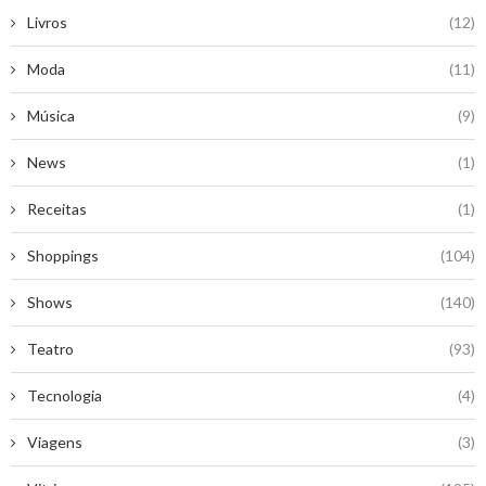
Livros
(12)
Moda
(11)
Música
(9)
News
(1)
Receitas
(1)
Shoppings
(104)
Shows
(140)
Teatro
(93)
Tecnologia
(4)
Viagens
(3)