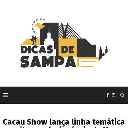
Cacau Show lança linha temática