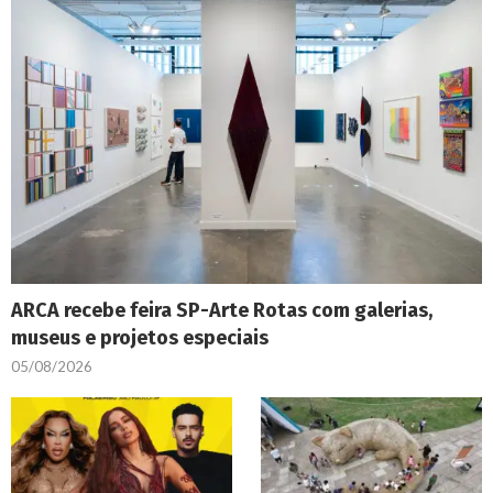
ARCA recebe feira SP-Arte Rotas com galerias,
museus e projetos especiais
05/08/2026