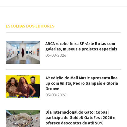
ESCOLHAS DOS EDITORES
ARCA recebe feira SP-Arte Rotas com
galerias, museus e projetos especiais
05/08/2026
4ª edição do Meli Music apresenta line-
up com Anitta, Pedro Sampaio e Gloria
Groove
05/08/2026
Dia Internacional do Gato: Cobasi
participa do GoldeN GatoFest 2026 e
oferece descontos de até 50%