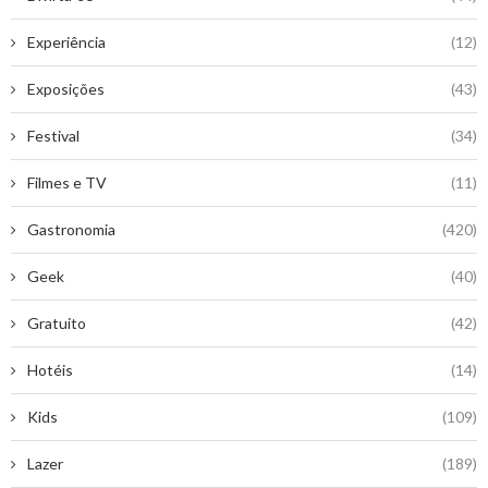
Experiência
(12)
Exposições
(43)
Festival
(34)
Filmes e TV
(11)
Gastronomia
(420)
Geek
(40)
Gratuito
(42)
Hotéis
(14)
Kids
(109)
Lazer
(189)