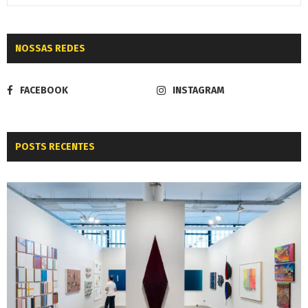
NOSSAS REDES
FACEBOOK
INSTAGRAM
POSTS RECENTES