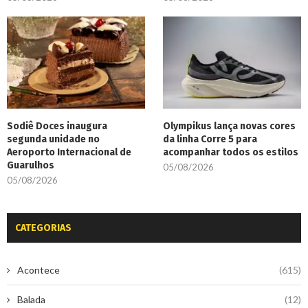
Sodiê Doces inaugura
Olympikus lança novas cores
segunda unidade no
da linha Corre 5 para
Aeroporto Internacional de
acompanhar todos os estilos
Guarulhos
05/08/2026
05/08/2026
CATEGORIAS
Acontece
(615)
Balada
(12)