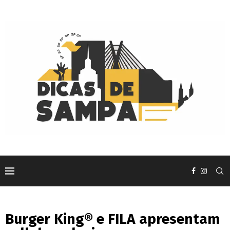
Burger King® e FILA apresentam