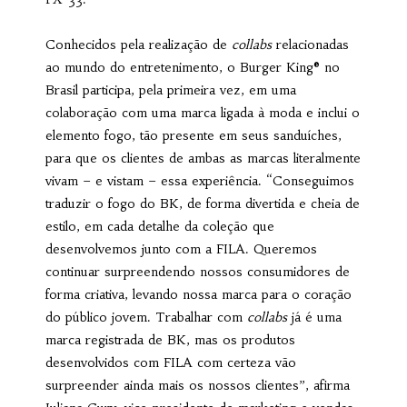
Conhecidos pela realização de
collabs
relacionadas
ao mundo do entretenimento, o Burger King® no
Brasil participa, pela primeira vez, em uma
colaboração com uma marca ligada à moda e inclui o
elemento fogo, tão presente em seus sanduíches,
para que os clientes de ambas as marcas literalmente
vivam – e vistam – essa experiência. “Conseguimos
traduzir o fogo do BK, de forma divertida e cheia de
estilo, em cada detalhe da coleção que
desenvolvemos junto com a FILA. Queremos
continuar surpreendendo nossos consumidores de
forma criativa, levando nossa marca para o coração
do público jovem. Trabalhar com
collabs
já é uma
marca registrada de BK, mas os produtos
desenvolvidos com FILA com certeza vão
surpreender ainda mais os nossos clientes”, afirma