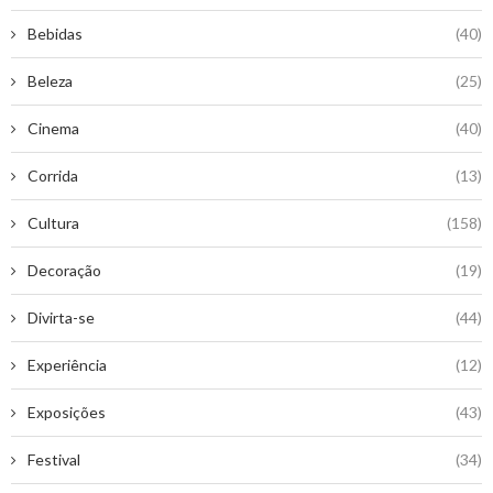
Bebidas
(40)
Beleza
(25)
Cinema
(40)
Corrida
(13)
Cultura
(158)
Decoração
(19)
Divirta-se
(44)
Experiência
(12)
Exposições
(43)
Festival
(34)