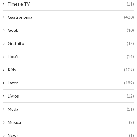
Filmes e TV
(11)
Gastronomia
(420)
Geek
(40)
Gratuito
(42)
Hotéis
(14)
Kids
(109)
Lazer
(189)
Livros
(12)
Moda
(11)
Música
(9)
News
(1)