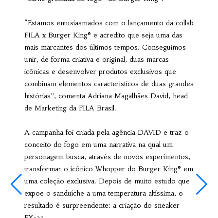
“Estamos entusiasmados com o lançamento da collab
FILA x Burger King® e acredito que seja uma das
mais marcantes dos últimos tempos. Conseguimos
unir, de forma criativa e original, duas marcas
icônicas e desenvolver produtos exclusivos que
combinam elementos característicos de duas grandes
histórias”, comenta Adriana Magalhães David, head
de Marketing da FILA Brasil.
A campanha foi criada pela agência DAVID e traz o
conceito do fogo em uma narrativa na qual um
personagem busca, através de novos experimentos,
transformar o icônico Whopper do Burger King® em
uma coleção exclusiva. Depois de muito estudo que
expõe o sanduíche a uma temperatura altíssima, o
resultado é surpreendente: a criação do sneaker
FX-33.