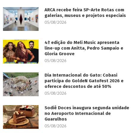
ARCA recebe feira SP-Arte Rotas com
galerias, museus e projetos especiais
05/08/2026
4ª edição do Meli Music apresenta
line-up com Anitta, Pedro Sampaio e
Gloria Groove
05/08/2026
Dia Internacional do Gato: Cobasi
participa do GoldeN GatoFest 2026 e
oferece descontos de até 50%
05/08/2026
Sodiê Doces inaugura segunda unidade
no Aeroporto Internacional de
Guarulhos
05/08/2026