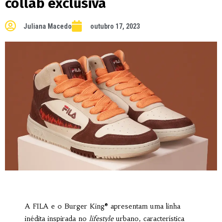
collab exclusiva
Juliana Macedo
outubro 17, 2023
A FILA e o Burger King® apresentam uma linha
inédita inspirada no
lifestyle
urbano, característica