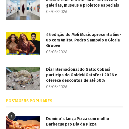
galerias, museus e projetos especiais
05/08/2026
4ª edição do Meli Music apresenta line-
up com Anitta, Pedro Sampaio e Gloria
Groove
05/08/2026
Dia Internacional do Gato: Cobasi
participa do GoldeN GatoFest 2026 e
oferece descontos de até 50%
05/08/2026
POSTAGENS POPULARES
1
Domino´s lança Pizza com molho
Barbecue pro Dia da Pizza