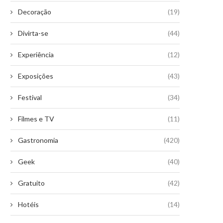
Decoração
(19)
Divirta-se
(44)
Experiência
(12)
Exposições
(43)
Festival
(34)
Filmes e TV
(11)
Gastronomia
(420)
Geek
(40)
Gratuito
(42)
Hotéis
(14)