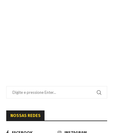
NOSSAS REDES
FACEBOOK
INSTAGRAM