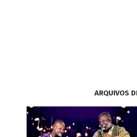
ARQUIVOS D