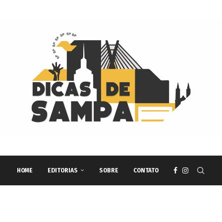
HOME
EDITORIAS
SOBRE
CONTATO