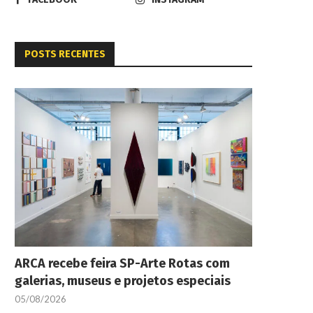
POSTS RECENTES
ARCA recebe feira SP-Arte Rotas com
galerias, museus e projetos especiais
05/08/2026