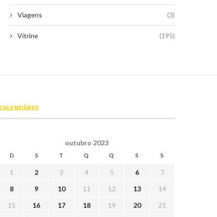
Viagens
(3)
Vitrine
(195)
CALENDÁRIO
outubro 2023
D
S
T
Q
Q
S
S
1
2
3
4
5
6
7
8
9
10
11
12
13
14
15
16
17
18
19
20
21