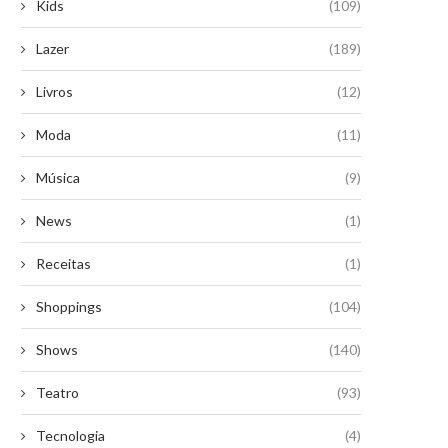
Kids
(109)
Lazer
(189)
Livros
(12)
Moda
(11)
Música
(9)
News
(1)
Receitas
(1)
Shoppings
(104)
Shows
(140)
Teatro
(93)
Tecnologia
(4)