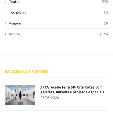
Teatro
(93)
Tecnologia
(4)
Viagens
(3)
Vitrine
(195)
ESCOLHAS DOS EDITORES
ARCA recebe feira SP-Arte Rotas com
galerias, museus e projetos especiais
05/08/2026