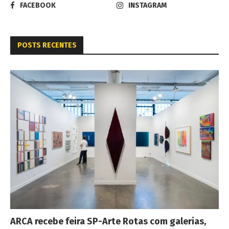
FACEBOOK
INSTAGRAM
POSTS RECENTES
ARCA recebe feira SP-Arte Rotas com galerias,