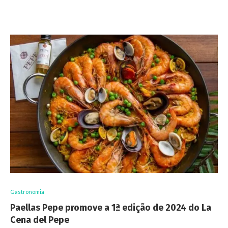
Gastronomia
Paellas Pepe promove a 1ª edição de 2024 do La
Cena del Pepe