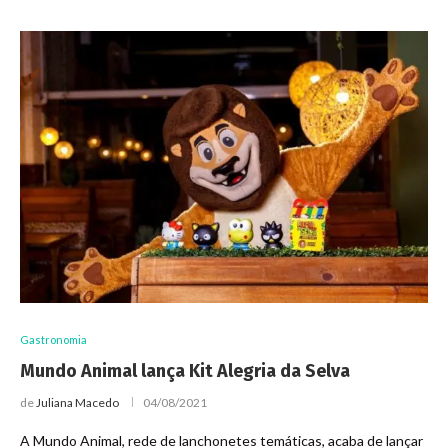
Gastronomia
Mundo Animal lança Kit Alegria da Selva
de
Juliana Macedo
04/08/2021
A Mundo Animal, rede de lanchonetes temáticas, acaba de lançar