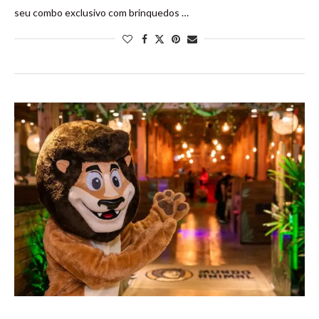
seu combo exclusivo com brinquedos …