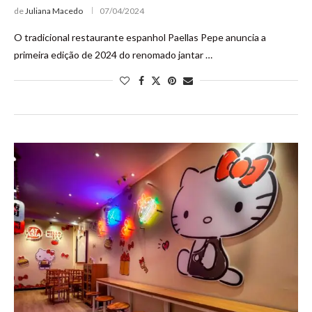
de
Juliana Macedo
07/04/2024
O tradicional restaurante espanhol Paellas Pepe anuncia a
primeira edição de 2024 do renomado jantar …