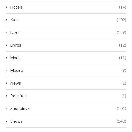
Hotéis
(14)
Kids
(109)
Lazer
(189)
Livros
(12)
Moda
(11)
Música
(9)
News
(1)
Receitas
(1)
Shoppings
(104)
Shows
(140)