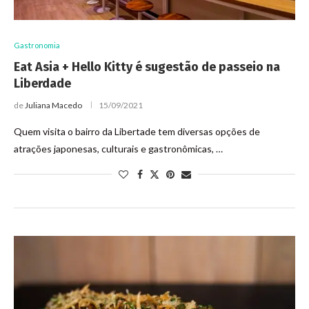
Gastronomia
Eat Asia + Hello Kitty é sugestão de passeio na
Liberdade
de
Juliana Macedo
15/09/2021
Quem visita o bairro da Libertade tem diversas opções de
atrações japonesas, culturais e gastronômicas, …