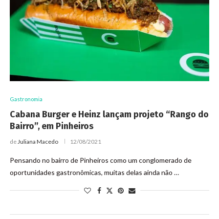
Gastronomia
Cabana Burger e Heinz lançam projeto “Rango do
Bairro”, em Pinheiros
de
Juliana Macedo
12/08/2021
Pensando no bairro de Pinheiros como um conglomerado de
oportunidades gastronômicas, muitas delas ainda não …