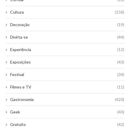
Cultura
(158)
Decoração
(19)
Divirta-se
(44)
Experiência
(12)
Exposições
(43)
Festival
(34)
Filmes e TV
(11)
Gastronomia
(420)
Geek
(40)
Gratuito
(42)