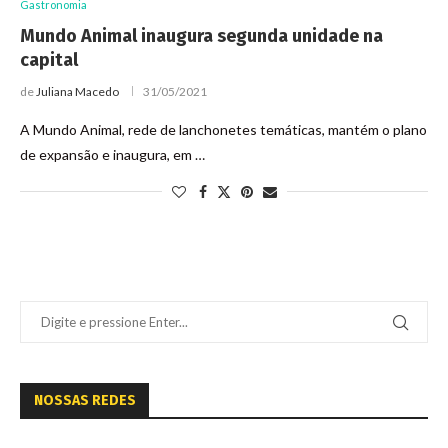
Gastronomia
Mundo Animal inaugura segunda unidade na
capital
de
Juliana Macedo
31/05/2021
A Mundo Animal, rede de lanchonetes temáticas, mantém o plano
de expansão e inaugura, em …
NOSSAS REDES