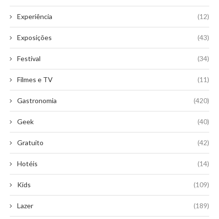
Experiência
(12)
Exposições
(43)
Festival
(34)
Filmes e TV
(11)
Gastronomia
(420)
Geek
(40)
Gratuito
(42)
Hotéis
(14)
Kids
(109)
Lazer
(189)