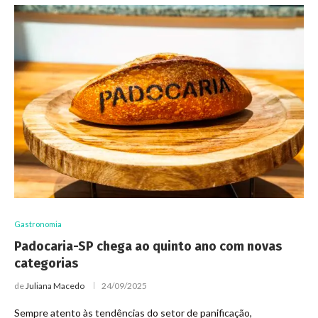
Gastronomia
Padocaria-SP chega ao quinto ano com novas
categorias
de
Juliana Macedo
24/09/2025
Sempre atento às tendências do setor de panificação,