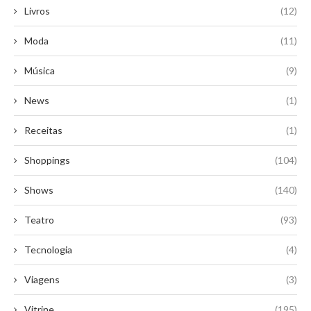
Livros
(12)
Moda
(11)
Música
(9)
News
(1)
Receitas
(1)
Shoppings
(104)
Shows
(140)
Teatro
(93)
Tecnologia
(4)
Viagens
(3)
Vitrine
(195)