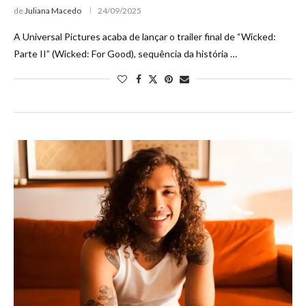
de
Juliana Macedo
24/09/2025
A Universal Pictures acaba de lançar o trailer final de “Wicked:
Parte II” (Wicked: For Good), sequência da história …