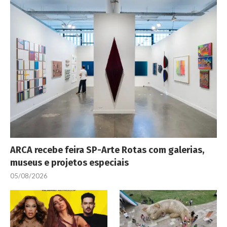
ARCA recebe feira SP-Arte Rotas com galerias,
museus e projetos especiais
05/08/2026