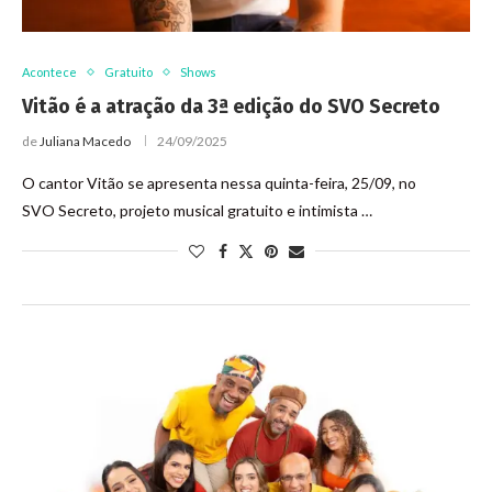
Acontece
Gratuito
Shows
Vitão é a atração da 3ª edição do SVO Secreto
de
Juliana Macedo
24/09/2025
O cantor Vitão se apresenta nessa quinta-feira, 25/09, no
SVO Secreto, projeto musical gratuito e intimista …