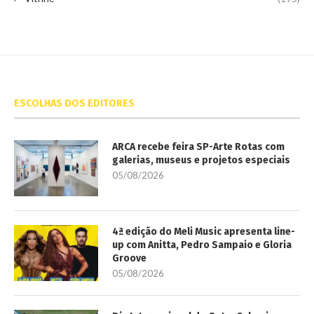
ESCOLHAS DOS EDITORES
ARCA recebe feira SP-Arte Rotas com
galerias, museus e projetos especiais
05/08/2026
4ª edição do Meli Music apresenta line-
up com Anitta, Pedro Sampaio e Gloria
Groove
05/08/2026