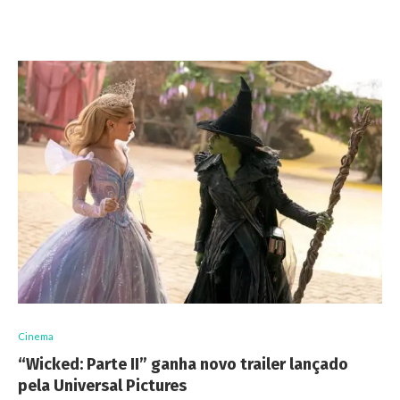
Cinema
“Wicked: Parte II” ganha novo trailer lançado
pela Universal Pictures