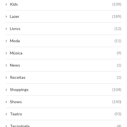
Kids
(109)
Lazer
(189)
Livros
(12)
Moda
(11)
Música
(9)
News
(1)
Receitas
(1)
Shoppings
(104)
Shows
(140)
Teatro
(93)
Tecnologia
(4)