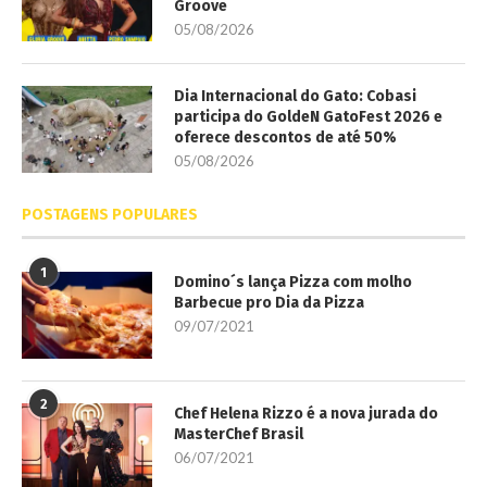
Groove
05/08/2026
Dia Internacional do Gato: Cobasi
participa do GoldeN GatoFest 2026 e
oferece descontos de até 50%
05/08/2026
POSTAGENS POPULARES
1
Domino´s lança Pizza com molho
Barbecue pro Dia da Pizza
09/07/2021
2
Chef Helena Rizzo é a nova jurada do
MasterChef Brasil
06/07/2021