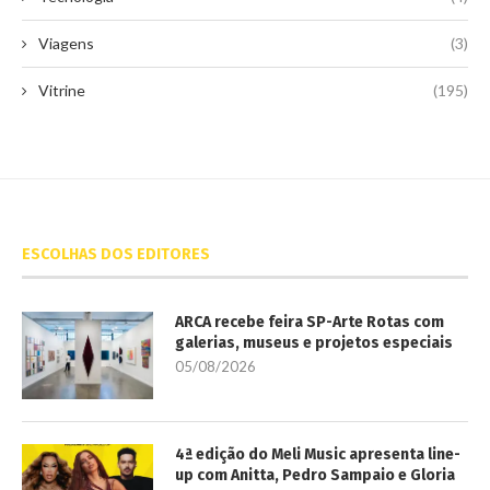
Viagens
(3)
Vitrine
(195)
ESCOLHAS DOS EDITORES
ARCA recebe feira SP-Arte Rotas com
galerias, museus e projetos especiais
05/08/2026
4ª edição do Meli Music apresenta line-
up com Anitta, Pedro Sampaio e Gloria