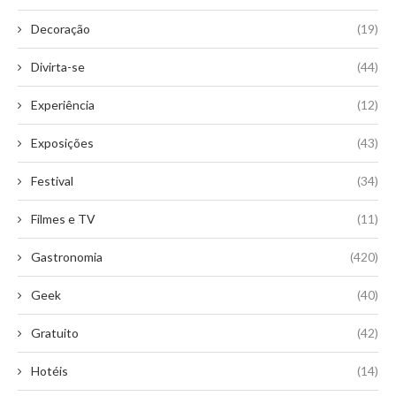
Decoração
(19)
Divirta-se
(44)
Experiência
(12)
Exposições
(43)
Festival
(34)
Filmes e TV
(11)
Gastronomia
(420)
Geek
(40)
Gratuito
(42)
Hotéis
(14)