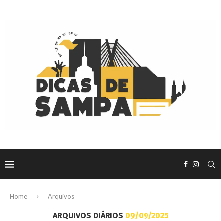
Home
Arquivos
ARQUIVOS DIÁRIOS
09/09/2025