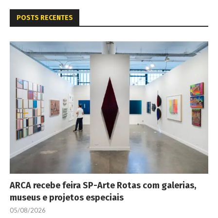
POSTS RECENTES
ARCA recebe feira SP-Arte Rotas com galerias,
museus e projetos especiais
05/08/2026