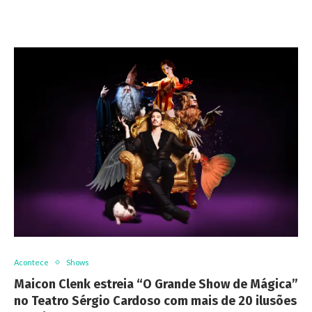
Acontece
Shows
Maicon Clenk estreia “O Grande Show de Mágica”
no Teatro Sérgio Cardoso com mais de 20 ilusões