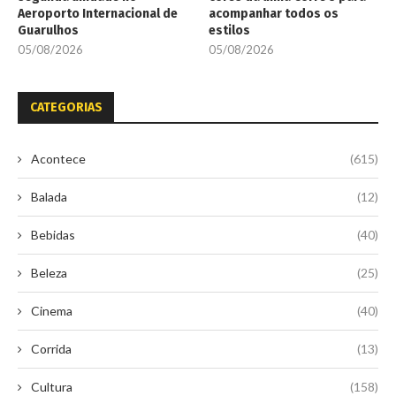
Aeroporto Internacional de
acompanhar todos os
Guarulhos
estilos
05/08/2026
05/08/2026
CATEGORIAS
Acontece
(615)
Balada
(12)
Bebidas
(40)
Beleza
(25)
Cinema
(40)
Corrida
(13)
Cultura
(158)