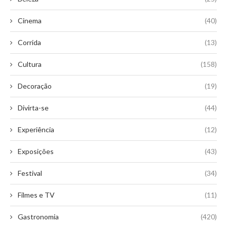
Cinema
(40)
Corrida
(13)
Cultura
(158)
Decoração
(19)
Divirta-se
(44)
Experiência
(12)
Exposições
(43)
Festival
(34)
Filmes e TV
(11)
Gastronomia
(420)