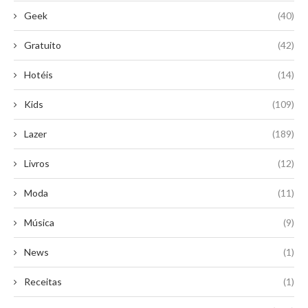
Geek
(40)
Gratuito
(42)
Hotéis
(14)
Kids
(109)
Lazer
(189)
Livros
(12)
Moda
(11)
Música
(9)
News
(1)
Receitas
(1)