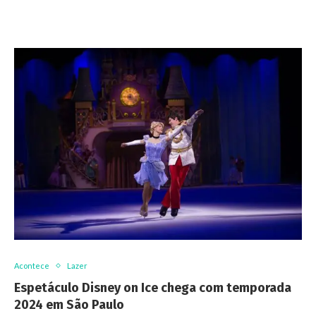
Acontece
Lazer
Espetáculo Disney on Ice chega com temporada
2024 em São Paulo