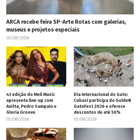
ARCA recebe feira SP-Arte Rotas com galerias,
museus e projetos especiais
05/08/2026
4ª edição do Meli Music
Dia Internacional do Gato:
apresenta line-up com
Cobasi participa do GoldeN
Anitta, Pedro Sampaio e
GatoFest 2026 e oferece
Gloria Groove
descontos de até 50%
05/08/2026
05/08/2026