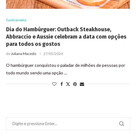
Gastronomia
Dia do Hambúrguer: Outback Steakhouse,
Abbraccio e Aussie celebram a data com opções
para todos os gostos
de
Juliana Macedo
27/05/2024
O hambúrguer conquistou o paladar de milhões de pessoas por
todo mundo sendo uma opção …