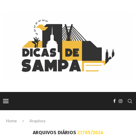
Home
Arquivos
ARQUIVOS DIÁRIOS
27/05/2024