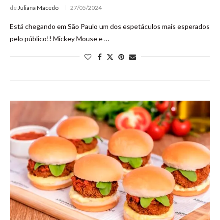
de
Juliana Macedo
27/05/2024
Está chegando em São Paulo um dos espetáculos mais esperados
pelo público!! Mickey Mouse e …