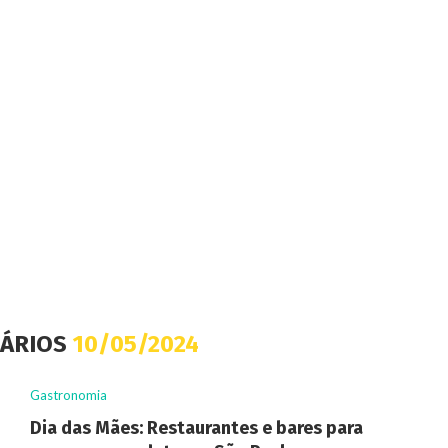
IÁRIOS
10/05/2024
Gastronomia
Dia das Mães: Restaurantes e bares para