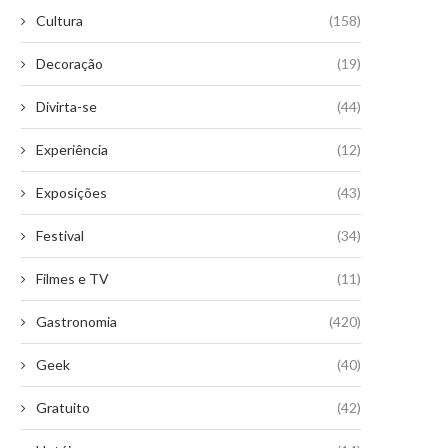
Cultura
(158)
Decoração
(19)
Divirta-se
(44)
Experiência
(12)
Exposições
(43)
Festival
(34)
Filmes e TV
(11)
Gastronomia
(420)
Geek
(40)
Gratuito
(42)