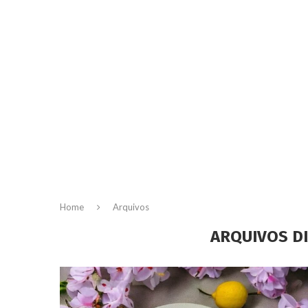
Home
Arquivos
ARQUIVOS D