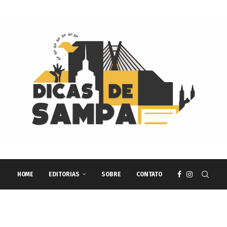
HOME
EDITORIAS
SOBRE
CONTATO