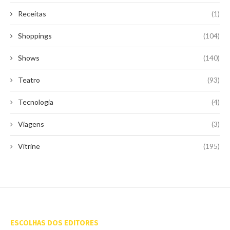
Receitas
(1)
Shoppings
(104)
Shows
(140)
Teatro
(93)
Tecnologia
(4)
Viagens
(3)
Vitrine
(195)
ESCOLHAS DOS EDITORES