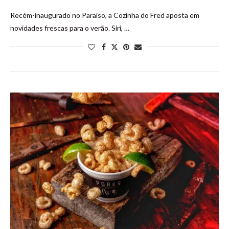
Recém-inaugurado no Paraíso, a Cozinha do Fred aposta em
novidades frescas para o verão. Siri, …