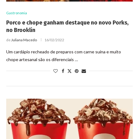
Gastronomia
Porco e chope ganham destaque no novo Porks,
no Brooklin
de
Juliana Macedo
16/02/2022
Um cardápio recheado de preparos com carne suína e muito
chope artesanal são os diferenciais …