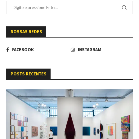
NOSSAS REDES
FACEBOOK
INSTAGRAM
POSTS RECENTES