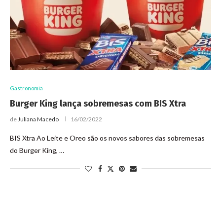
Gastronomia
Burger King lança sobremesas com BIS Xtra
de
Juliana Macedo
16/02/2022
BIS Xtra Ao Leite e Oreo são os novos sabores das sobremesas
do Burger King, …