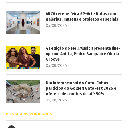
ARCA recebe feira SP-Arte Rotas com
galerias, museus e projetos especiais
05/08/2026
4ª edição do Meli Music apresenta line-
up com Anitta, Pedro Sampaio e Gloria
Groove
05/08/2026
Dia Internacional do Gato: Cobasi
participa do GoldeN GatoFest 2026 e
oferece descontos de até 50%
05/08/2026
POSTAGENS POPULARES