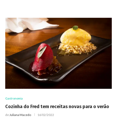
Gastronomia
Cozinha do Fred tem receitas novas para o verão
de
Juliana Macedo
16/02/2022