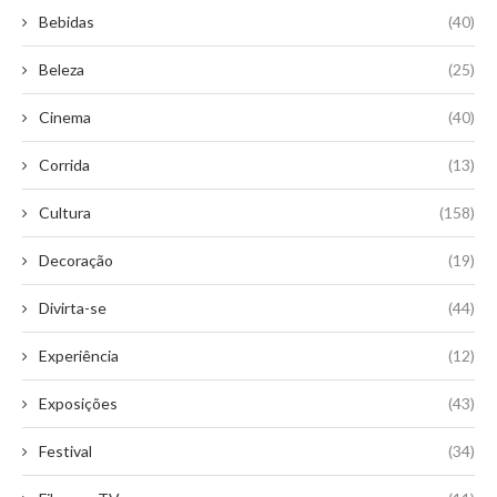
Bebidas
(40)
Beleza
(25)
Cinema
(40)
Corrida
(13)
Cultura
(158)
Decoração
(19)
Divirta-se
(44)
Experiência
(12)
Exposições
(43)
Festival
(34)