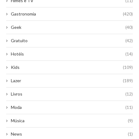
Filmes e TV
(11)
Gastronomia
(420)
Geek
(40)
Gratuito
(42)
Hotéis
(14)
Kids
(109)
Lazer
(189)
Livros
(12)
Moda
(11)
Música
(9)
News
(1)