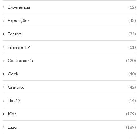
Experiência
(12)
Exposições
(43)
Festival
(34)
Filmes e TV
(11)
Gastronomia
(420)
Geek
(40)
Gratuito
(42)
Hotéis
(14)
Kids
(109)
Lazer
(189)