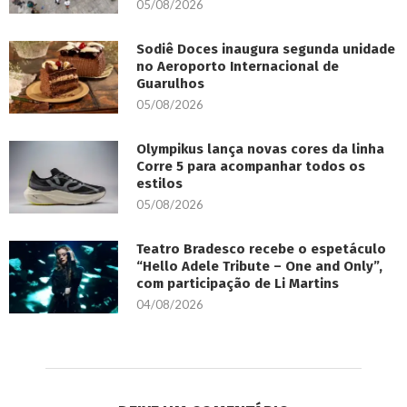
05/08/2026
Sodiê Doces inaugura segunda unidade
no Aeroporto Internacional de
Guarulhos
05/08/2026
Olympikus lança novas cores da linha
Corre 5 para acompanhar todos os
estilos
05/08/2026
Teatro Bradesco recebe o espetáculo
“Hello Adele Tribute – One and Only”,
com participação de Li Martins
04/08/2026