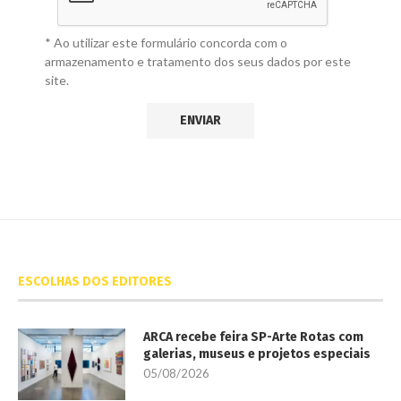
* Ao utilizar este formulário concorda com o
armazenamento e tratamento dos seus dados por este
site.
ESCOLHAS DOS EDITORES
ARCA recebe feira SP-Arte Rotas com
galerias, museus e projetos especiais
05/08/2026