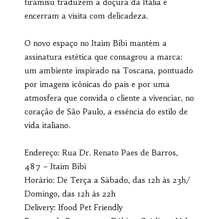
tiramisu traduzem a doçura da Itália e
encerram a visita com delicadeza.
O novo espaço no Itaim Bibi mantém a
assinatura estética que consagrou a marca:
um ambiente inspirado na Toscana, pontuado
por imagens icônicas do país e por uma
atmosfera que convida o cliente a vivenciar, no
coração de São Paulo, a essência do estilo de
vida italiano.
Endereço: Rua Dr. Renato Paes de Barros,
487 – Itaim Bibi
Horário: De Terça a Sábado, das 12h às 23h/
Domingo, das 12h às 22h
Delivery: Ifood Pet Friendly