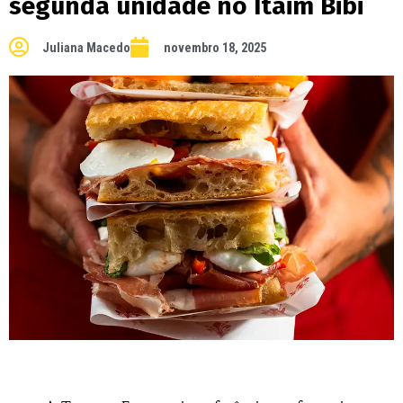
segunda unidade no Itaim Bibi
Juliana Macedo
novembro 18, 2025