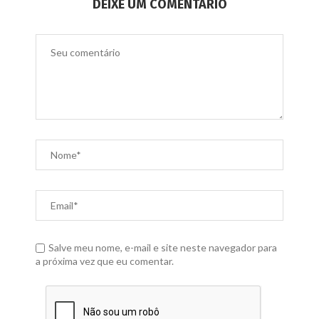
DEIXE UM COMENTÁRIO
Salve meu nome, e-mail e site neste navegador para
a próxima vez que eu comentar.