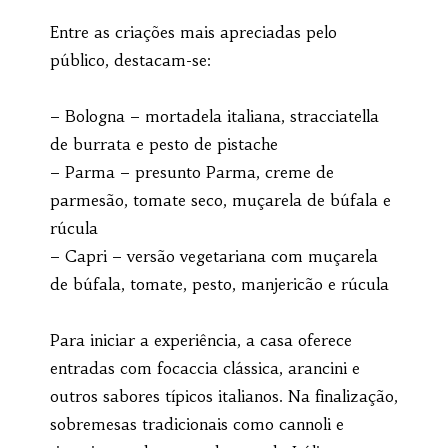
Entre as criações mais apreciadas pelo
público, destacam-se:
– Bologna – mortadela italiana, stracciatella
de burrata e pesto de pistache
– Parma – presunto Parma, creme de
parmesão, tomate seco, muçarela de búfala e
rúcula
– Capri – versão vegetariana com muçarela
de búfala, tomate, pesto, manjericão e rúcula
Para iniciar a experiência, a casa oferece
entradas com focaccia clássica, arancini e
outros sabores típicos italianos. Na finalização,
sobremesas tradicionais como cannoli e