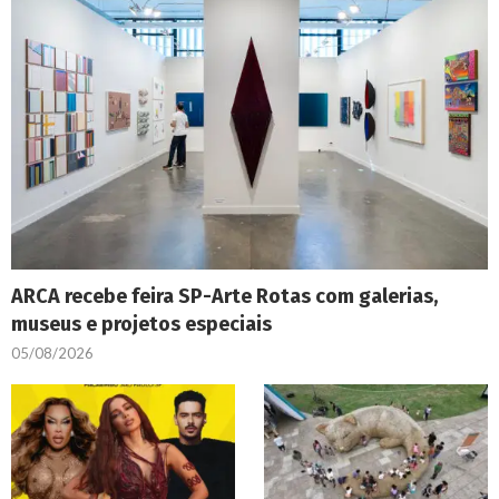
ARCA recebe feira SP-Arte Rotas com galerias,
museus e projetos especiais
05/08/2026