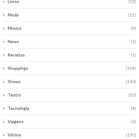
Livros
(12)
Moda
(11)
Música
(9)
News
(1)
Receitas
(1)
Shoppings
(104)
Shows
(140)
Teatro
(93)
Tecnologia
(4)
Viagens
(3)
Vitrine
(195)