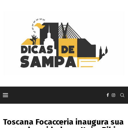
Toscana Focacceria inaugura sua