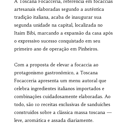
A Toscana Focacceria, referência em focaccias
artesanais elaboradas segundo a autêntica
tradição italiana, acaba de inaugurar sua
segunda unidade na capital, localizada no
Itaim Bibi, marcando a expansão da casa após
o expressivo sucesso conquistado em seu
primeiro ano de operação em Pinheiros.
Com a proposta de elevar a focaccia ao
protagonismo gastronômico, a Toscana
Focacceria apresenta um menu autoral que
celebra ingredientes italianos importados e
combinações cuidadosamente elaboradas. Ao
todo, são 10 receitas exclusivas de sanduíches
construídos sobre a clássica massa toscana —
leve, aromática e assada diariamente.