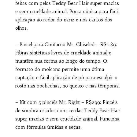
feitas com pelos Teddy Bear Hair super macias
e sem crueldade animal. Ponta cônica para fácil
aplicação ao redor do nariz e nos cantos dos
olhos.
– Pincel para Contorno Mr. Chiseled – R$ 189:
Fibras sintéticas livres de crueldade animal e
mantêm sua forma ao longo do tempo. O
formato do moicano permite uma ótima
captação e fácil aplicação de pó para esculpir o
rosto nas bochechas, no queixo e nas têmporas.
– Kit com 5 pincéis Mr. Right – R$299: Pincéis
de sombra criados com cerdas Teddy Bear Hair
super macias e sem crueldade animal. Funciona
com fórmulas úmidas e secas.