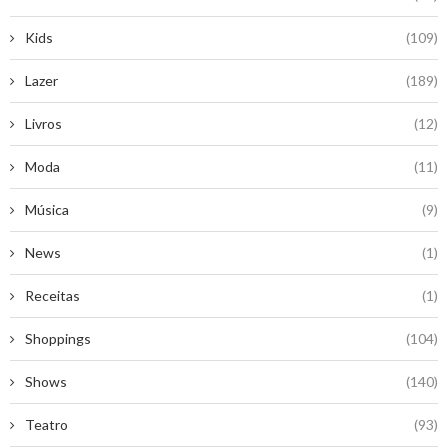
Kids
(109)
Lazer
(189)
Livros
(12)
Moda
(11)
Música
(9)
News
(1)
Receitas
(1)
Shoppings
(104)
Shows
(140)
Teatro
(93)