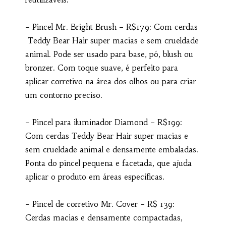
– Pincel Mr. Bright Brush – R$179: Com cerdas
Teddy Bear Hair super macias e sem crueldade
animal. Pode ser usado para base, pó, blush ou
bronzer. Com toque suave, é perfeito para
aplicar corretivo na área dos olhos ou para criar
um contorno preciso.
– Pincel para iluminador Diamond – R$199:
Com cerdas Teddy Bear Hair super macias e
sem crueldade animal e densamente embaladas.
Ponta do pincel pequena e facetada, que ajuda
aplicar o produto em áreas específicas.
– Pincel de corretivo Mr. Cover – R$ 139:
Cerdas macias e densamente compactadas,