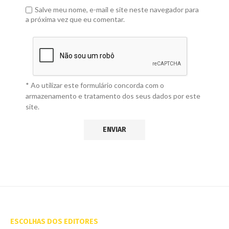
Salve meu nome, e-mail e site neste navegador para
a próxima vez que eu comentar.
* Ao utilizar este formulário concorda com o
armazenamento e tratamento dos seus dados por este
site.
ESCOLHAS DOS EDITORES