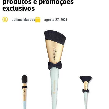
produtos e promoções
exclusivos
Juliana Macedo
agosto 27, 2021