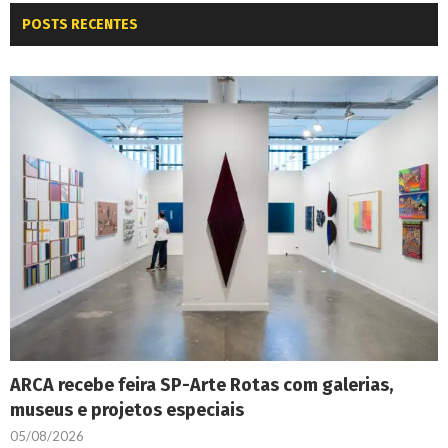
POSTS RECENTES
ARCA recebe feira SP-Arte Rotas com galerias,
museus e projetos especiais
05/08/2026