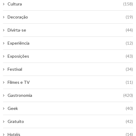
Cultura
(158)
Decoração
(19)
Divirta-se
(44)
Experiência
(12)
Exposições
(43)
Festival
(34)
Filmes e TV
(11)
Gastronomia
(420)
Geek
(40)
Gratuito
(42)
Hotéis
(14)