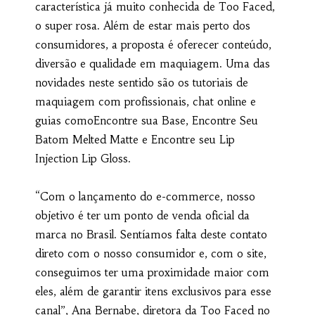
característica já muito conhecida de Too Faced,
o super rosa. Além de estar mais perto dos
consumidores, a proposta é oferecer conteúdo,
diversão e qualidade em maquiagem. Uma das
novidades neste sentido são os tutoriais de
maquiagem com profissionais, chat online e
guias comoEncontre sua Base, Encontre Seu
Batom Melted Matte e Encontre seu Lip
Injection Lip Gloss.
“Com o lançamento do e-commerce, nosso
objetivo é ter um ponto de venda oficial da
marca no Brasil. Sentíamos falta deste contato
direto com o nosso consumidor e, com o site,
conseguimos ter uma proximidade maior com
eles, além de garantir itens exclusivos para esse
canal”, Ana Bernabe, diretora da Too Faced no