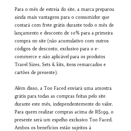
Para o mês de estreia do site, a marca preparou
ainda mais vantagens para o consumidor que
contará com frete grátis durante todo o mês de
lançamento e desconto de 10% para a primeira
compra no site (não acumulativo com outros
códigos de desconto, exclusivo para o e-
commerce e não aplicável para os produtos
Travel Sizes, Sets & kits, itens remarcados e
cartões de presente).
Além disso, a Too Faced enviará uma amostra
grátis para todas as compras feitas pelo site
durante este mês, independentemente do valor.
Para quem realizar compras acima de R$199, o
presente será um espelho exclusivo Too Faced.
Ambos os benefícios estão sujeitos à