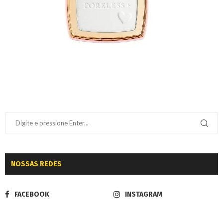
NOSSAS REDES
FACEBOOK
INSTAGRAM