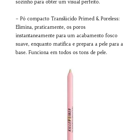
sozinho para obter um visual perfeito.
– Pó compacto Translúcido Primed & Poreless:
Elimina, praticamente, os poros
instantaneamente para um acabamento fosco
suave, enquanto matifica e prepara a pele para a
base. Funciona em todos os tons de pele.