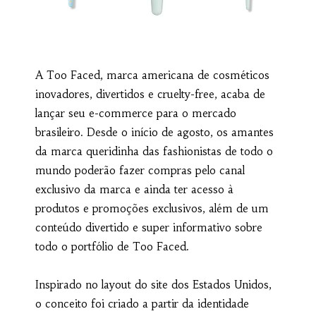
A Too Faced, marca americana de cosméticos
inovadores, divertidos e cruelty-free, acaba de
lançar seu e-commerce para o mercado
brasileiro. Desde o início de agosto, os amantes
da marca queridinha das fashionistas de todo o
mundo poderão fazer compras pelo canal
exclusivo da marca e ainda ter acesso à
produtos e promoções exclusivos, além de um
conteúdo divertido e super informativo sobre
todo o portfólio de Too Faced.
Inspirado no layout do site dos Estados Unidos,
o conceito foi criado a partir da identidade