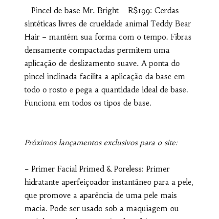
– Pincel de base Mr. Bright – R$199: Cerdas
sintéticas livres de crueldade animal Teddy Bear
Hair – mantém sua forma com o tempo. Fibras
densamente compactadas permitem uma
aplicação de deslizamento suave. A ponta do
pincel inclinada facilita a aplicação da base em
todo o rosto e pega a quantidade ideal de base.
Funciona em todos os tipos de base.
Próximos lançamentos exclusivos para o site:
– Primer Facial Primed & Poreless: Primer
hidratante aperfeiçoador instantâneo para a pele,
que promove a aparência de uma pele mais
macia. Pode ser usado sob a maquiagem ou