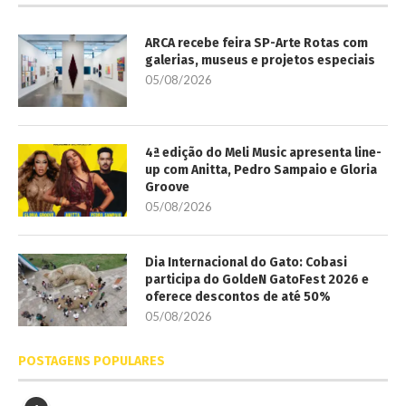
ARCA recebe feira SP-Arte Rotas com
galerias, museus e projetos especiais
05/08/2026
4ª edição do Meli Music apresenta line-
up com Anitta, Pedro Sampaio e Gloria
Groove
05/08/2026
Dia Internacional do Gato: Cobasi
participa do GoldeN GatoFest 2026 e
oferece descontos de até 50%
05/08/2026
POSTAGENS POPULARES