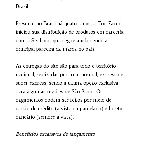
Brasil.
Presente no Brasil há quatro anos, a Too Faced
iniciou sua distribuição de produtos em parceria
com a Sephora, que segue ainda sendo a
principal parceira da marca no país.
As entregas do site são para todo o território
nacional, realizadas por frete normal, expresso e
super express, sendo a última opção exclusiva
para algumas regiões de São Paulo. Os
pagamentos podem ser feitos por meio de
cartão de crédito (à vista ou parcelado) e boleto
bancário (sempre à vista).
Benefícios exclusivos de lançamento