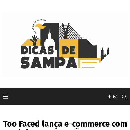
Too Faced lança e-commerce com