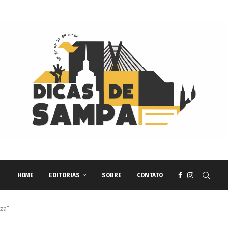
HOME
EDITORIAS
SOBRE
CONTATO
za"