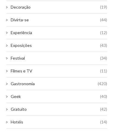
Decoração
(19)
Divirta-se
(44)
Experiência
(12)
Exposições
(43)
Festival
(34)
Filmes e TV
(11)
Gastronomia
(420)
Geek
(40)
Gratuito
(42)
Hotéis
(14)