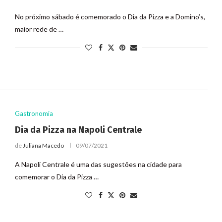
No próximo sábado é comemorado o Dia da Pizza e a Domino’s,
maior rede de …
Gastronomia
Dia da Pizza na Napoli Centrale
de
Juliana Macedo
09/07/2021
A Napoli Centrale é uma das sugestões na cidade para
comemorar o Dia da Pizza …