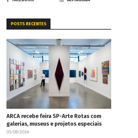
POSTS RECENTES
ARCA recebe feira SP-Arte Rotas com
galerias, museus e projetos especiais
05/08/2026