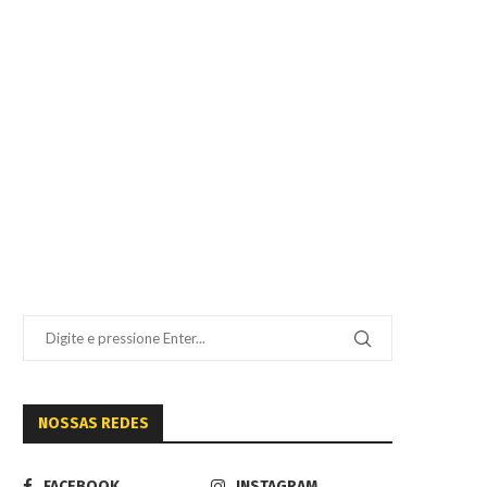
NOSSAS REDES
FACEBOOK
INSTAGRAM