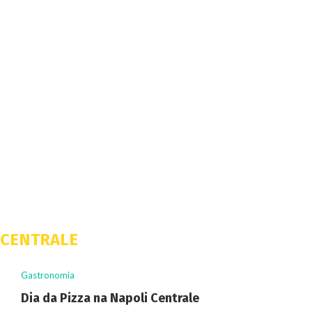
CENTRALE
Gastronomia
Dia da Pizza na Napoli Centrale