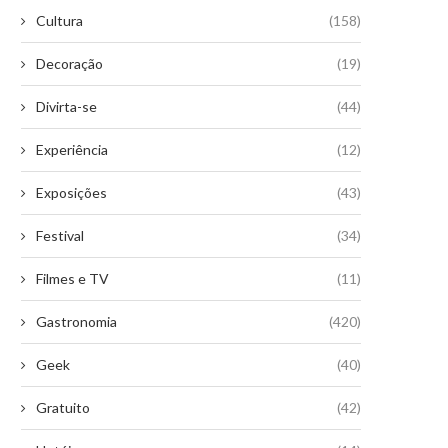
Cultura
(158)
Decoração
(19)
Divirta-se
(44)
Experiência
(12)
Exposições
(43)
Festival
(34)
Filmes e TV
(11)
Gastronomia
(420)
Geek
(40)
Gratuito
(42)