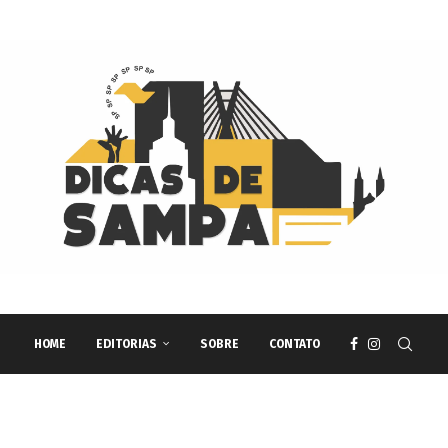
HOME
EDITORIAS
SOBRE
CONTATO