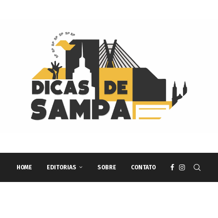
HOME
EDITORIAS
SOBRE
CONTATO