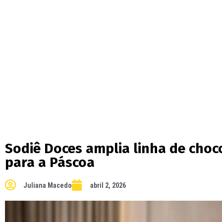
Sodiê Doces amplia linha de cho
para a Páscoa
Juliana Macedo
abril 2, 2026