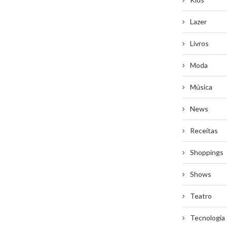
Lazer
Livros
Moda
Música
News
Receitas
Shoppings
Shows
Teatro
Tecnologia