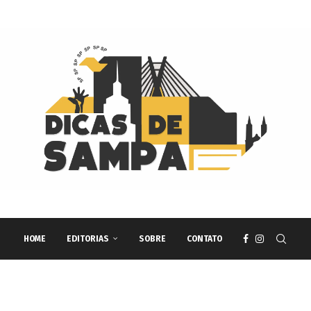
HOME
EDITORIAS
SOBRE
CONTATO