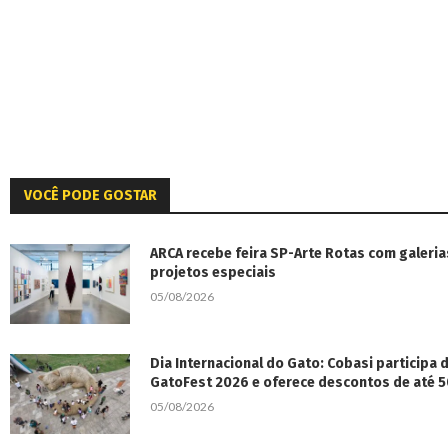
VOCÊ PODE GOSTAR
ARCA recebe feira SP-Arte Rotas com galeria
projetos especiais
05/08/2026
Dia Internacional do Gato: Cobasi participa
GatoFest 2026 e oferece descontos de até 
05/08/2026