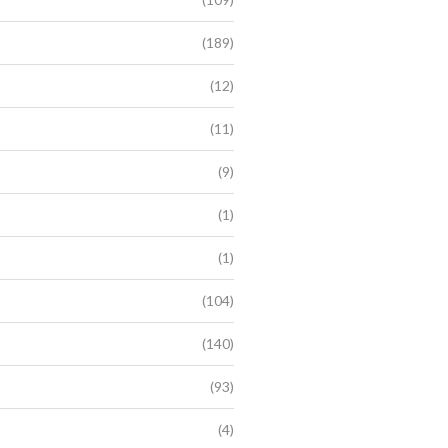
(189)
(12)
(11)
(9)
(1)
(1)
(104)
(140)
(93)
(4)