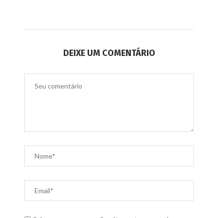
DEIXE UM COMENTÁRIO