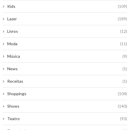
Kids
(109)
Lazer
(189)
Livros
(12)
Moda
(11)
Música
(9)
News
(1)
Receitas
(1)
Shoppings
(104)
Shows
(140)
Teatro
(93)