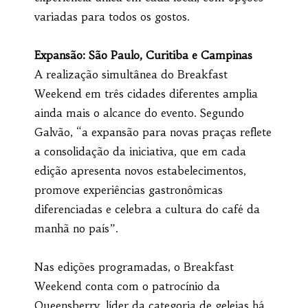
variadas para todos os gostos.
Expansão: São Paulo, Curitiba e Campinas
A realização simultânea do Breakfast
Weekend em três cidades diferentes amplia
ainda mais o alcance do evento. Segundo
Galvão, “a expansão para novas praças reflete
a consolidação da iniciativa, que em cada
edição apresenta novos estabelecimentos,
promove experiências gastronômicas
diferenciadas e celebra a cultura do café da
manhã no país”.
Nas edições programadas, o Breakfast
Weekend conta com o patrocínio da
Queensberry, líder da categoria de geleias há