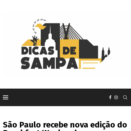
São Paulo recebe nova edição do