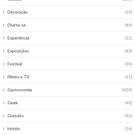
Decoração
(19)
Divirta-se
(44)
Experiência
(12)
Exposições
(43)
Festival
(34)
Filmes e TV
(11)
Gastronomia
(420)
Geek
(40)
Gratuito
(42)
Hotéis
(14)