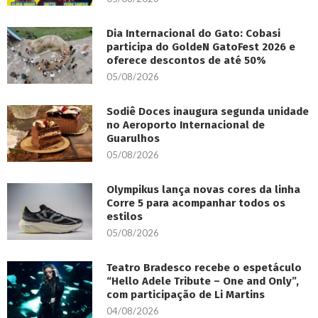
Dia Internacional do Gato: Cobasi
participa do GoldeN GatoFest 2026 e
oferece descontos de até 50%
05/08/2026
Sodiê Doces inaugura segunda unidade
no Aeroporto Internacional de
Guarulhos
05/08/2026
Olympikus lança novas cores da linha
Corre 5 para acompanhar todos os
estilos
05/08/2026
Teatro Bradesco recebe o espetáculo
“Hello Adele Tribute – One and Only”,
com participação de Li Martins
04/08/2026