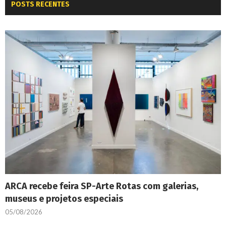
POSTS RECENTES
ARCA recebe feira SP-Arte Rotas com galerias,
museus e projetos especiais
05/08/2026