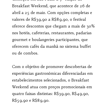
Breakfast Weekend, que acontece de 26 de
abril a 25 de maio. Com opções completas e
valores de R$39,90 a R$89,90, o festival
oferece descontos que chegam a mais de 30%
nos hotéis, cafeterias, restaurantes, padarias
gourmet e boulangeries participantes, que
oferecem cafés da manhã no sistema buffet
ou de combos.
Com o objetivo de promover descobertas de
experiências gastronômicas diferenciadas em
estabelecimentos selecionados, o Breakfast
Weekend atua com preços promocionais em
quatro faixas distintas: R$39,90, R$49,90,
R$59,90 e R$89,90.