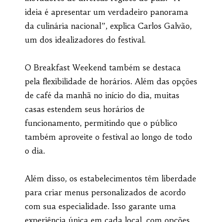
ideia é apresentar um verdadeiro panorama
da culinária nacional”, explica Carlos Galvão,
um dos idealizadores do festival.
O Breakfast Weekend também se destaca
pela flexibilidade de horários. Além das opções
de café da manhã no início do dia, muitas
casas estendem seus horários de
funcionamento, permitindo que o público
também aproveite o festival ao longo de todo
o dia.
Além disso, os estabelecimentos têm liberdade
para criar menus personalizados de acordo
com sua especialidade. Isso garante uma
experiência única em cada local, com opções