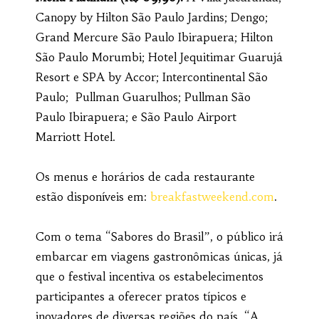
Canopy by Hilton São Paulo Jardins; Dengo;
Grand Mercure São Paulo Ibirapuera; Hilton
São Paulo Morumbi; Hotel Jequitimar Guarujá
Resort e SPA by Accor; Intercontinental São
Paulo; Pullman Guarulhos; Pullman São
Paulo Ibirapuera; e São Paulo Airport
Marriott Hotel.
Os menus e horários de cada restaurante
estão disponíveis em:
breakfastweekend.com
.
Com o tema “Sabores do Brasil”, o público irá
embarcar em viagens gastronômicas únicas, já
que o festival incentiva os estabelecimentos
participantes a oferecer pratos típicos e
inovadores de diversas regiões do país. “A