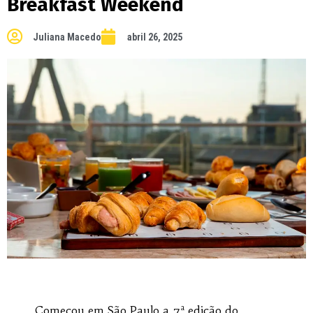
Breakfast Weekend
Juliana Macedo
abril 26, 2025
Começou em São Paulo a 7ª edição do