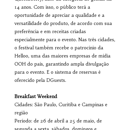
14 anos. Com isso, o público terá a
oportunidade de apreciar a qualidade e a
versatilidade do produto, de acordo com sua
preferência e em receitas criadas
especialmente para o evento. Nas três cidades,
o festival também recebe o patrocínio da
Helloo, uma das maiores empresas de mídia
OOH do país, garantindo ampla divulgação
para o evento. E o sistema de reservas é
oferecido pela DGuests.
Breakfast Weekend
Cidades: São Paulo, Curitiba e Campinas e
região
Período: de 26 de abril a 25 de maio, de
segunda a sexta, sábados, domingos e