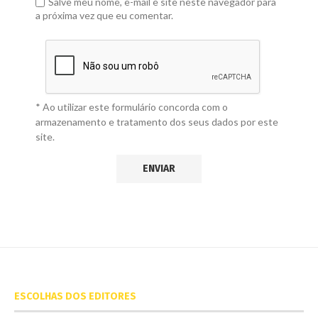
Salve meu nome, e-mail e site neste navegador para
a próxima vez que eu comentar.
* Ao utilizar este formulário concorda com o
armazenamento e tratamento dos seus dados por este
site.
ESCOLHAS DOS EDITORES