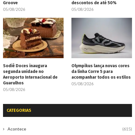
Groove
descontos de até 50%
05/08/2026
05/08/2026
Sodiê Doces inaugura
Olympikus lança novas cores
segunda unidade no
da linha Corre 5 para
Aeroporto Internacional de
acompanhar todos os estilos
Guarulhos
05/08/2026
05/08/2026
CATEGORIAS
Acontece
(615)