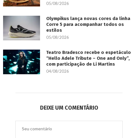
05/08/2026
Olympikus lança novas cores da linha
Corre 5 para acompanhar todos os
estilos
05/08/2026
Teatro Bradesco recebe o espetáculo
“Hello Adele Tribute – One and Only”,
com participação de Li Martins
04/08/2026
DEIXE UM COMENTÁRIO