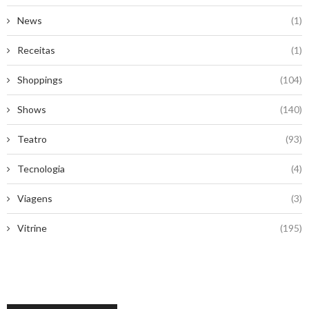
News
(1)
Receitas
(1)
Shoppings
(104)
Shows
(140)
Teatro
(93)
Tecnologia
(4)
Viagens
(3)
Vitrine
(195)