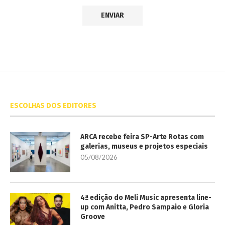
ESCOLHAS DOS EDITORES
ARCA recebe feira SP-Arte Rotas com
galerias, museus e projetos especiais
05/08/2026
4ª edição do Meli Music apresenta line-
up com Anitta, Pedro Sampaio e Gloria
Groove