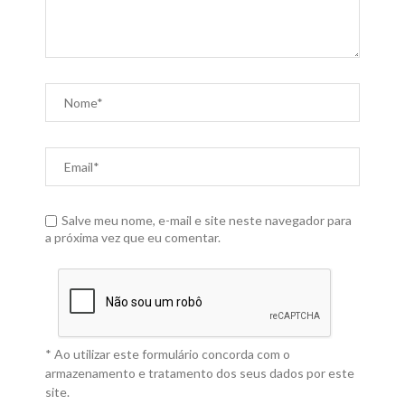
Salve meu nome, e-mail e site neste navegador para
a próxima vez que eu comentar.
* Ao utilizar este formulário concorda com o
armazenamento e tratamento dos seus dados por este
site.