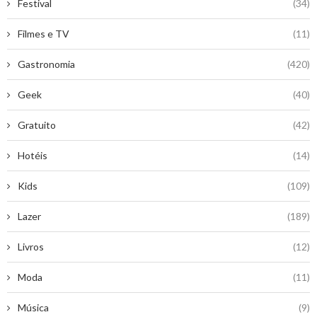
Festival
(34)
Filmes e TV
(11)
Gastronomia
(420)
Geek
(40)
Gratuito
(42)
Hotéis
(14)
Kids
(109)
Lazer
(189)
Livros
(12)
Moda
(11)
Música
(9)