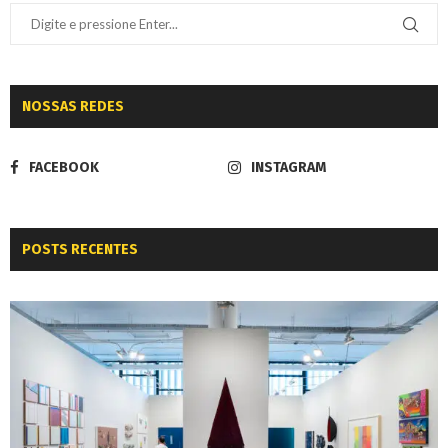
NOSSAS REDES
FACEBOOK
INSTAGRAM
POSTS RECENTES