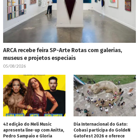
ARCA recebe feira SP-Arte Rotas com galerias,
museus e projetos especiais
05/08/2026
4ª edição do Meli Music
Dia Internacional do Gato:
apresenta line-up com Anitta,
Cobasi participa do GoldeN
Pedro Sampaio e Gloria
GatoFest 2026 e oferece