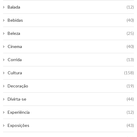
Balada
(12)
Bebidas
(40)
Beleza
(25)
Cinema
(40)
Corrida
(13)
Cultura
(158)
Decoração
(19)
Divirta-se
(44)
Experiência
(12)
Exposições
(43)