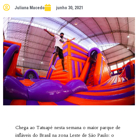
Juliana Macedo
junho 30, 2021
Chega ao Tatuapé nesta semana o maior parque de
infláveis do Brasil na zona Leste de São Paulo: o