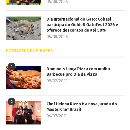
05/08/2026
Dia Internacional do Gato: Cobasi
participa do GoldeN GatoFest 2026 e
oferece descontos de até 50%
05/08/2026
POSTAGENS POPULARES
1
Domino´s lança Pizza com molho
Barbecue pro Dia da Pizza
09/07/2021
2
Chef Helena Rizzo é a nova jurada do
MasterChef Brasil
06/07/2021