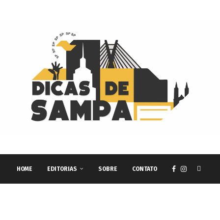
HOME
EDITORIAS
SOBRE
CONTATO