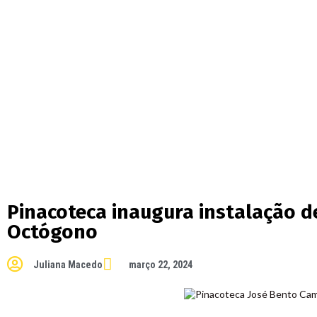
Pinacoteca inaugura instalação d
Octógono
Juliana Macedo
março 22, 2024