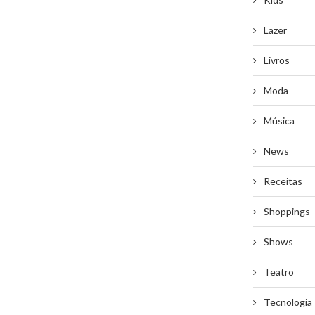
Lazer
Livros
Moda
Música
News
Receitas
Shoppings
Shows
Teatro
Tecnologia