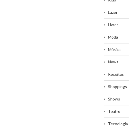
Lazer
Livros
Moda
Música
News
Receitas
Shoppings
Shows
Teatro
Tecnologia