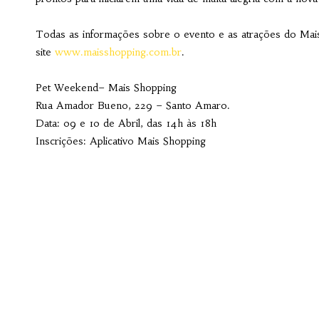
Todas as informações sobre o evento e as atrações do Ma
site
www.maisshopping.com.br
.
Pet Weekend– Mais Shopping
Rua Amador Bueno, 229 – Santo Amaro.
Data: 09 e 10 de Abril, das 14h às 18h
Inscrições: Aplicativo Mais Shopping