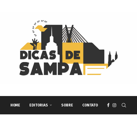
HOME
EDITORIAS
SOBRE
CONTATO