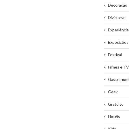
Decoração
Divirta-se
Experiência
Exposições
Festival
Filmes e TV
Gastronom
Geek
Gratuito
Hotéis
Kids