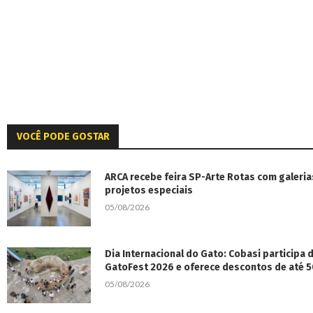
VOCÊ PODE GOSTAR
ARCA recebe feira SP-Arte Rotas com galeria
projetos especiais
05/08/2026
Dia Internacional do Gato: Cobasi participa
GatoFest 2026 e oferece descontos de até 
05/08/2026