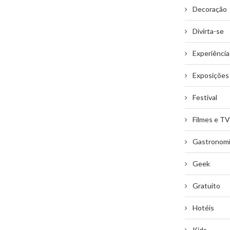
Decoração
Divirta-se
Experiência
Exposições
Festival
Filmes e TV
Gastronom
Geek
Gratuito
Hotéis
Kids