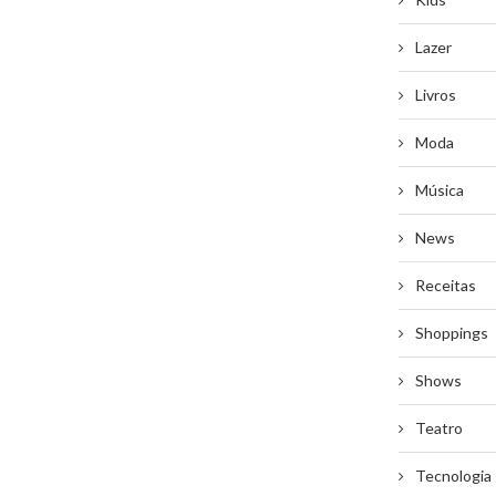
Lazer
Livros
Moda
Música
News
Receitas
Shoppings
Shows
Teatro
Tecnologia