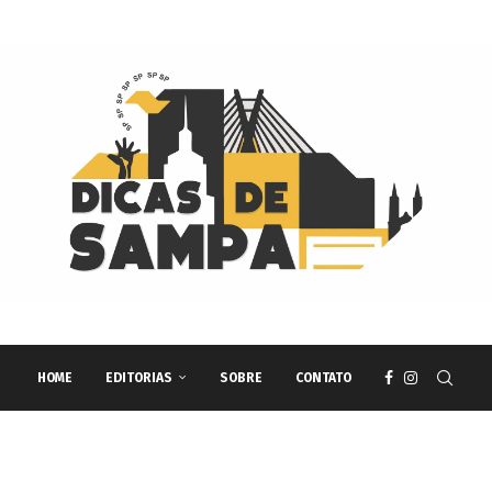
HOME
EDITORIAS
SOBRE
CONTATO