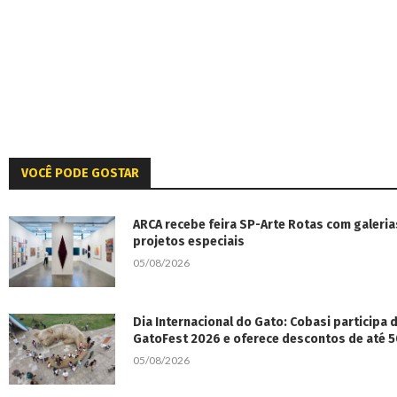
VOCÊ PODE GOSTAR
ARCA recebe feira SP-Arte Rotas com galeria
projetos especiais
05/08/2026
Dia Internacional do Gato: Cobasi participa
GatoFest 2026 e oferece descontos de até 
05/08/2026