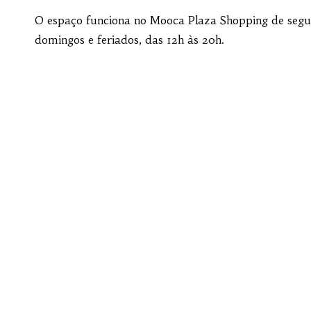
O espaço funciona no Mooca Plaza Shopping de segun
domingos e feriados, das 12h às 20h.