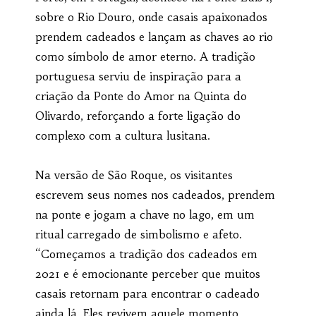
sobre o Rio Douro, onde casais apaixonados
prendem cadeados e lançam as chaves ao rio
como símbolo de amor eterno. A tradição
portuguesa serviu de inspiração para a
criação da Ponte do Amor na Quinta do
Olivardo, reforçando a forte ligação do
complexo com a cultura lusitana.
Na versão de São Roque, os visitantes
escrevem seus nomes nos cadeados, prendem
na ponte e jogam a chave no lago, em um
ritual carregado de simbolismo e afeto.
“Começamos a tradição dos cadeados em
2021 e é emocionante perceber que muitos
casais retornam para encontrar o cadeado
ainda lá. Eles revivem aquele momento