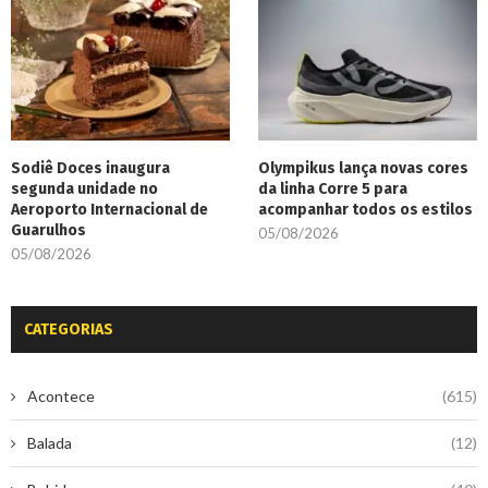
Sodiê Doces inaugura
Olympikus lança novas cores
segunda unidade no
da linha Corre 5 para
Aeroporto Internacional de
acompanhar todos os estilos
Guarulhos
05/08/2026
05/08/2026
CATEGORIAS
Acontece
(615)
Balada
(12)