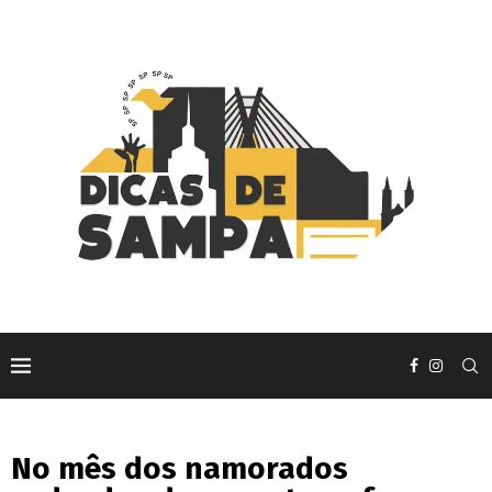
No mês dos namorados