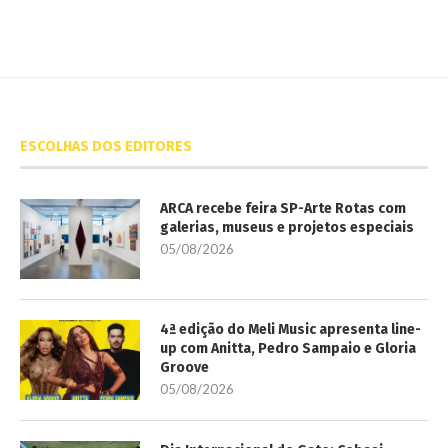
ESCOLHAS DOS EDITORES
ARCA recebe feira SP-Arte Rotas com
galerias, museus e projetos especiais
05/08/2026
4ª edição do Meli Music apresenta line-
up com Anitta, Pedro Sampaio e Gloria
Groove
05/08/2026