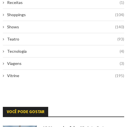
Receitas
(1)
Shoppings
(104)
Shows
(140)
Teatro
(93)
Tecnologia
(4)
Viagens
(3)
Vitrine
(195)
VOCÊ PODE GOSTAR