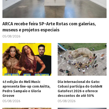
ARCA recebe feira SP-Arte Rotas com galerias,
museus e projetos especiais
05/08/2026
4ª edição do Meli Music
Dia Internacional do Gato:
apresenta line-up com Anitta,
Cobasi participa do GoldeN
Pedro Sampaio e Gloria
GatoFest 2026 e oferece
Groove
descontos de até 50%
05/08/2026
05/08/2026