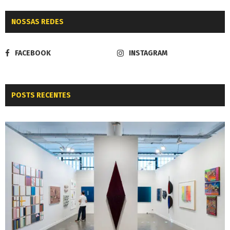
NOSSAS REDES
FACEBOOK
INSTAGRAM
POSTS RECENTES