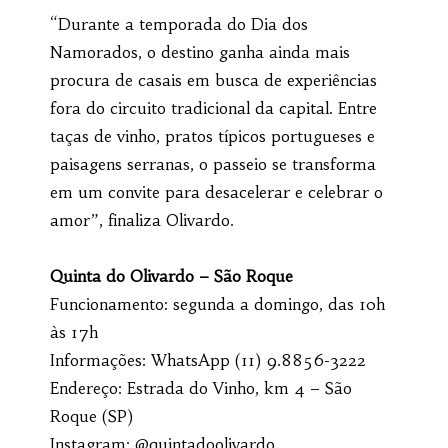
“Durante a temporada do Dia dos
Namorados, o destino ganha ainda mais
procura de casais em busca de experiências
fora do circuito tradicional da capital. Entre
taças de vinho, pratos típicos portugueses e
paisagens serranas, o passeio se transforma
em um convite para desacelerar e celebrar o
amor”, finaliza Olivardo.
Quinta do Olivardo – São Roque
Funcionamento: segunda a domingo, das 10h
às 17h
Informações: WhatsApp (11) 9.8856-3222
Endereço: Estrada do Vinho, km 4 – São
Roque (SP)
Instagram: @quintadoolivardo