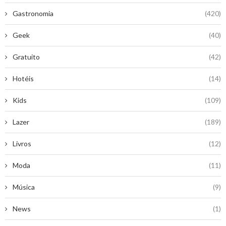
Gastronomia
(420)
Geek
(40)
Gratuito
(42)
Hotéis
(14)
Kids
(109)
Lazer
(189)
Livros
(12)
Moda
(11)
Música
(9)
News
(1)