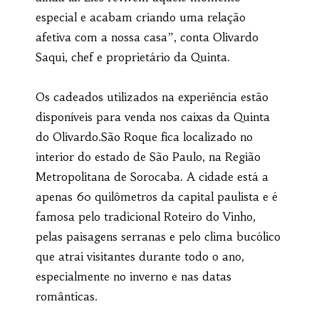
especial e acabam criando uma relação
afetiva com a nossa casa”, conta Olivardo
Saqui, chef e proprietário da Quinta.
Os cadeados utilizados na experiência estão
disponíveis para venda nos caixas da Quinta
do Olivardo.São Roque fica localizado no
interior do estado de São Paulo, na Região
Metropolitana de Sorocaba. A cidade está a
apenas 60 quilômetros da capital paulista e é
famosa pelo tradicional Roteiro do Vinho,
pelas paisagens serranas e pelo clima bucólico
que atrai visitantes durante todo o ano,
especialmente no inverno e nas datas
românticas.