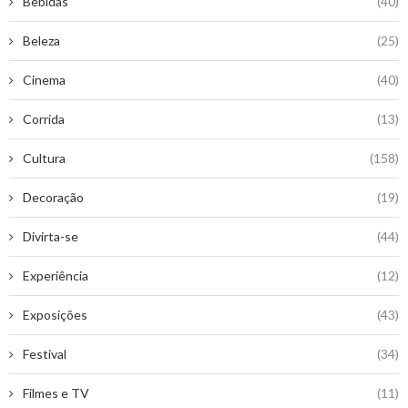
Bebidas
(40)
Beleza
(25)
Cinema
(40)
Corrida
(13)
Cultura
(158)
Decoração
(19)
Divirta-se
(44)
Experiência
(12)
Exposições
(43)
Festival
(34)
Filmes e TV
(11)