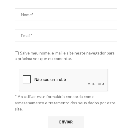
Salve meu nome, e-mail e site neste navegador para
a próxima vez que eu comentar.
* Ao utilizar este formulário concorda com o
armazenamento e tratamento dos seus dados por este
site.