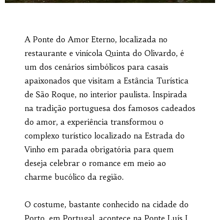
A Ponte do Amor Eterno, localizada no
restaurante e vinícola Quinta do Olivardo, é
um dos cenários simbólicos para casais
apaixonados que visitam a Estância Turística
de São Roque, no interior paulista. Inspirada
na tradição portuguesa dos famosos cadeados
do amor, a experiência transformou o
complexo turístico localizado na Estrada do
Vinho em parada obrigatória para quem
deseja celebrar o romance em meio ao
charme bucólico da região.
O costume, bastante conhecido na cidade do
Porto, em Portugal, acontece na Ponte Luís I,