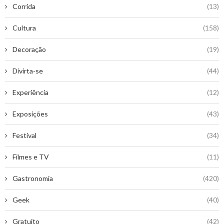
Corrida
(13)
Cultura
(158)
Decoração
(19)
Divirta-se
(44)
Experiência
(12)
Exposições
(43)
Festival
(34)
Filmes e TV
(11)
Gastronomia
(420)
Geek
(40)
Gratuito
(42)