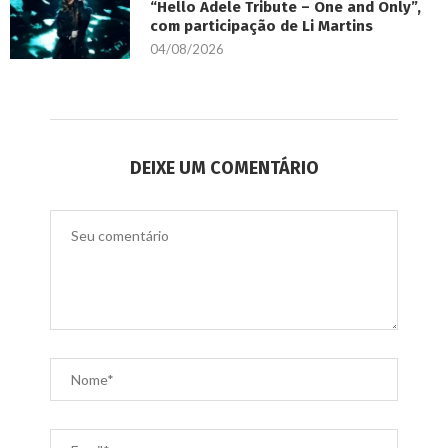
“Hello Adele Tribute – One and Only”,
com participação de Li Martins
04/08/2026
DEIXE UM COMENTÁRIO