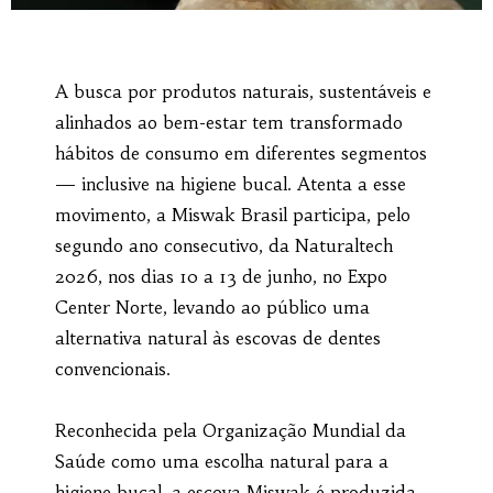
A busca por produtos naturais, sustentáveis e
alinhados ao bem-estar tem transformado
hábitos de consumo em diferentes segmentos
— inclusive na higiene bucal. Atenta a esse
movimento, a Miswak Brasil participa, pelo
segundo ano consecutivo, da Naturaltech
2026, nos dias 10 a 13 de junho, no Expo
Center Norte, levando ao público uma
alternativa natural às escovas de dentes
convencionais.
Reconhecida pela Organização Mundial da
Saúde como uma escolha natural para a
higiene bucal, a escova Miswak é produzida