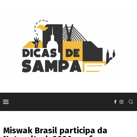
Miswak Brasil participa da