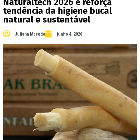
Naturaltech 2026 e reforça
tendência da higiene bucal
natural e sustentável
Juliana Macedo
junho 4, 2026