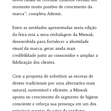
momento muito positivo de crescimento da
marca”, completa Ademir.
Entre as novidades apresentadas nesta edição
da feira está a nova embalagem da Miswak,
desenvolvida para fortalecer a identidade
visual da marca, gerar ainda mais
credibilidade junto ao consumidor e ampliar a
fidelização dos clientes.
Com a proposta de substituir as escovas de
dentes tradicionais por uma alternativa mais
natural, sustentável e eficiente, a Miswak
aposta no crescimento do segmento de higiene
consciente e reforça sua presença em um dos
principais eventos do setor de produtos