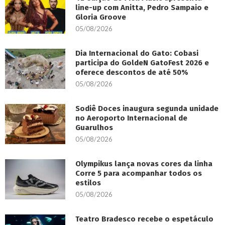
line-up com Anitta, Pedro Sampaio e
Gloria Groove
05/08/2026
Dia Internacional do Gato: Cobasi
participa do GoldeN GatoFest 2026 e
oferece descontos de até 50%
05/08/2026
Sodiê Doces inaugura segunda unidade
no Aeroporto Internacional de
Guarulhos
05/08/2026
Olympikus lança novas cores da linha
Corre 5 para acompanhar todos os
estilos
05/08/2026
Teatro Bradesco recebe o espetáculo