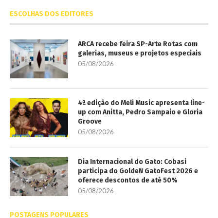
ESCOLHAS DOS EDITORES
ARCA recebe feira SP-Arte Rotas com
galerias, museus e projetos especiais
05/08/2026
4ª edição do Meli Music apresenta line-
up com Anitta, Pedro Sampaio e Gloria
Groove
05/08/2026
Dia Internacional do Gato: Cobasi
participa do GoldeN GatoFest 2026 e
oferece descontos de até 50%
05/08/2026
POSTAGENS POPULARES