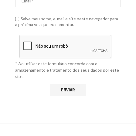
Salve meu nome, e-mail e site neste navegador para
a próxima vez que eu comentar.
* Ao utilizar este formulário concorda com o
armazenamento e tratamento dos seus dados por este
site.