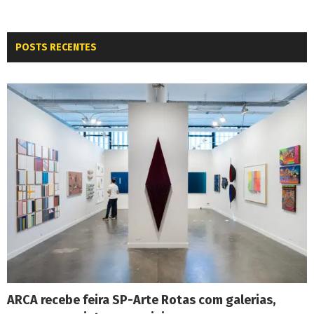
POSTS RECENTES
ARCA recebe feira SP-Arte Rotas com galerias,