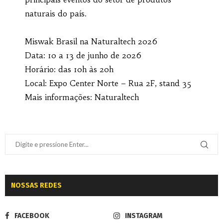
naturais do país.
Miswak Brasil na Naturaltech 2026
Data: 10 a 13 de junho de 2026
Horário: das 10h às 20h
Local: Expo Center Norte – Rua 2F, stand 35
Mais informações: Naturaltech
NOSSAS REDES
FACEBOOK
INSTAGRAM