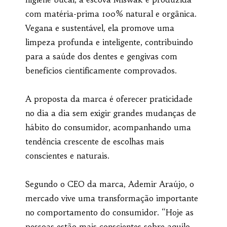
com matéria-prima 100% natural e orgânica.
Vegana e sustentável, ela promove uma
limpeza profunda e inteligente, contribuindo
para a saúde dos dentes e gengivas com
benefícios cientificamente comprovados.
A proposta da marca é oferecer praticidade
no dia a dia sem exigir grandes mudanças de
hábito do consumidor, acompanhando uma
tendência crescente de escolhas mais
conscientes e naturais.
Segundo o CEO da marca, Ademir Araújo, o
mercado vive uma transformação importante
no comportamento do consumidor. “Hoje as
pessoas estão mais conscientes sobre aquilo