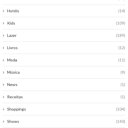
Hotéis
(14)
Kids
(109)
Lazer
(189)
Livros
(12)
Moda
(11)
Música
(9)
News
(1)
Receitas
(1)
Shoppings
(104)
Shows
(140)