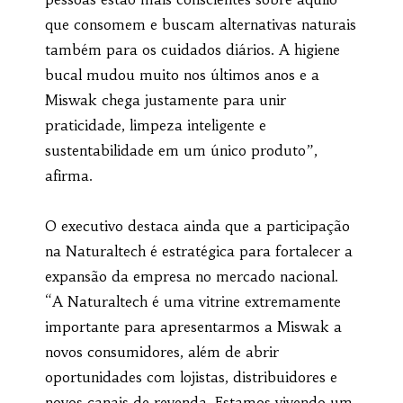
que consomem e buscam alternativas naturais
também para os cuidados diários. A higiene
bucal mudou muito nos últimos anos e a
Miswak chega justamente para unir
praticidade, limpeza inteligente e
sustentabilidade em um único produto”,
afirma.
O executivo destaca ainda que a participação
na Naturaltech é estratégica para fortalecer a
expansão da empresa no mercado nacional.
“A Naturaltech é uma vitrine extremamente
importante para apresentarmos a Miswak a
novos consumidores, além de abrir
oportunidades com lojistas, distribuidores e
novos canais de revenda. Estamos vivendo um