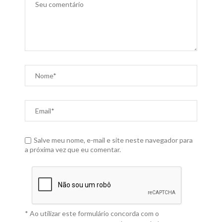
Salve meu nome, e-mail e site neste navegador para
a próxima vez que eu comentar.
* Ao utilizar este formulário concorda com o