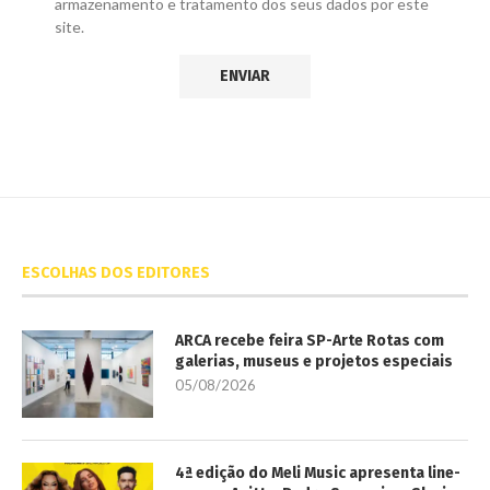
armazenamento e tratamento dos seus dados por este
site.
ESCOLHAS DOS EDITORES
ARCA recebe feira SP-Arte Rotas com
galerias, museus e projetos especiais
05/08/2026
4ª edição do Meli Music apresenta line-