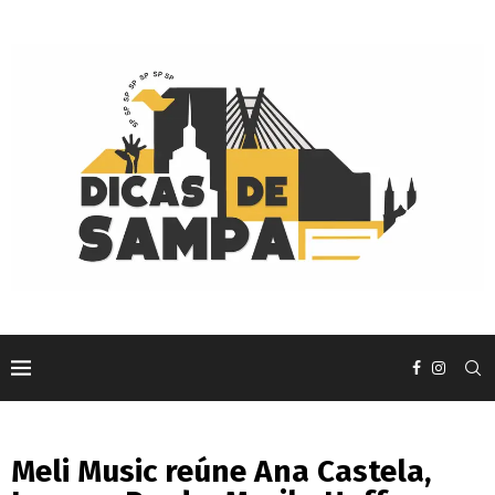
Meli Music reúne Ana Castela,