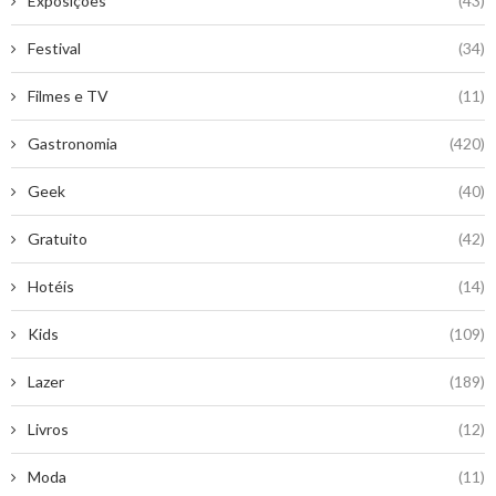
Exposições
(43)
Festival
(34)
Filmes e TV
(11)
Gastronomia
(420)
Geek
(40)
Gratuito
(42)
Hotéis
(14)
Kids
(109)
Lazer
(189)
Livros
(12)
Moda
(11)