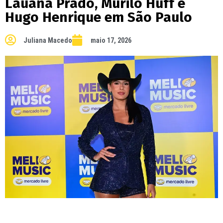
Lauana Prado, Murilo Huff e
Hugo Henrique em São Paulo
Juliana Macedo
maio 17, 2026