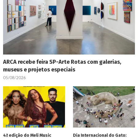
ARCA recebe feira SP-Arte Rotas com galerias,
museus e projetos especiais
05/08/2026
4ª edição do Meli Music
Dia Internacional do Gato: