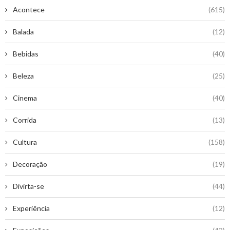
Acontece
(615)
Balada
(12)
Bebidas
(40)
Beleza
(25)
Cinema
(40)
Corrida
(13)
Cultura
(158)
Decoração
(19)
Divirta-se
(44)
Experiência
(12)