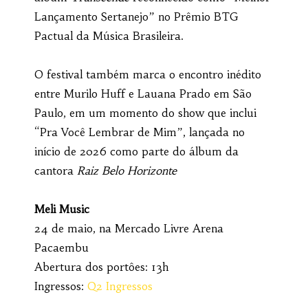
Lançamento Sertanejo” no Prêmio BTG
Pactual da Música Brasileira.
O festival também marca o encontro inédito
entre Murilo Huff e Lauana Prado em São
Paulo, em um momento do show que inclui
“Pra Você Lembrar de Mim”, lançada no
início de 2026 como parte do álbum da
cantora
Raiz Belo Horizonte
Meli Music
24 de maio, na Mercado Livre Arena
Pacaembu
Abertura dos portôes: 13h
Ingressos:
Q2 Ingressos