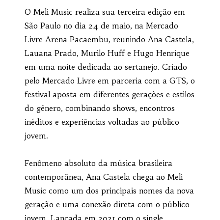
O Meli Music realiza sua terceira edição em
São Paulo no dia 24 de maio, na Mercado
Livre Arena Pacaembu, reunindo Ana Castela,
Lauana Prado, Murilo Huff e Hugo Henrique
em uma noite dedicada ao sertanejo. Criado
pelo Mercado Livre em parceria com a GTS, o
festival aposta em diferentes gerações e estilos
do gênero, combinando shows, encontros
inéditos e experiências voltadas ao público
jovem.
Fenômeno absoluto da música brasileira
contemporânea, Ana Castela chega ao Meli
Music como um dos principais nomes da nova
geração e uma conexão direta com o público
jovem. Lançada em 2021 com o single