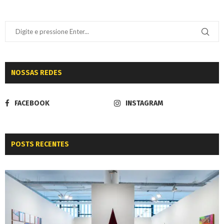
NOSSAS REDES
FACEBOOK
INSTAGRAM
POSTS RECENTES