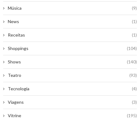
Música
(9)
News
(1)
Receitas
(1)
Shoppings
(104)
Shows
(140)
Teatro
(93)
Tecnologia
(4)
Viagens
(3)
Vitrine
(195)