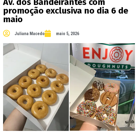
Av. dos Bandeirantes com
promoção exclusiva no dia 6 de
maio
Juliana Macedo
maio 5, 2026