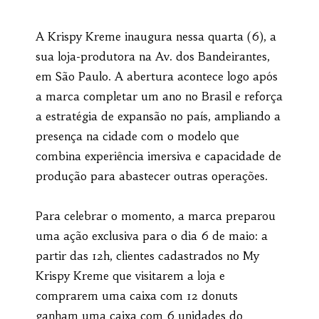
A Krispy Kreme inaugura nessa quarta (6), a
sua loja-produtora na Av. dos Bandeirantes,
em São Paulo. A abertura acontece logo após
a marca completar um ano no Brasil e reforça
a estratégia de expansão no país, ampliando a
presença na cidade com o modelo que
combina experiência imersiva e capacidade de
produção para abastecer outras operações.
Para celebrar o momento, a marca preparou
uma ação exclusiva para o dia 6 de maio: a
partir das 12h, clientes cadastrados no My
Krispy Kreme que visitarem a loja e
comprarem uma caixa com 12 donuts
ganham uma caixa com 6 unidades do