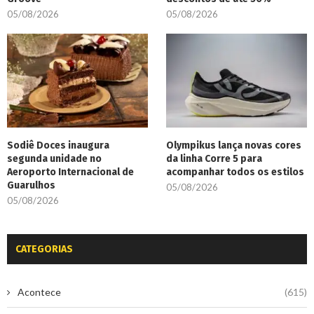
05/08/2026
05/08/2026
Sodiê Doces inaugura
Olympikus lança novas cores
segunda unidade no
da linha Corre 5 para
Aeroporto Internacional de
acompanhar todos os estilos
Guarulhos
05/08/2026
05/08/2026
CATEGORIAS
Acontece
(615)