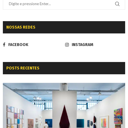
NOSSAS REDES
FACEBOOK
INSTAGRAM
POSTS RECENTES