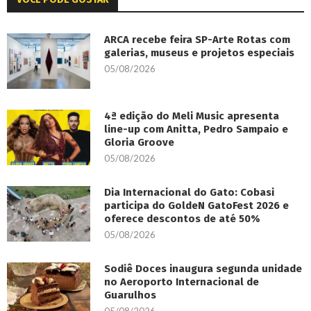
ARCA recebe feira SP-Arte Rotas com
galerias, museus e projetos especiais
05/08/2026
4ª edição do Meli Music apresenta
line-up com Anitta, Pedro Sampaio e
Gloria Groove
05/08/2026
Dia Internacional do Gato: Cobasi
participa do GoldeN GatoFest 2026 e
oferece descontos de até 50%
05/08/2026
Sodiê Doces inaugura segunda unidade
no Aeroporto Internacional de
Guarulhos