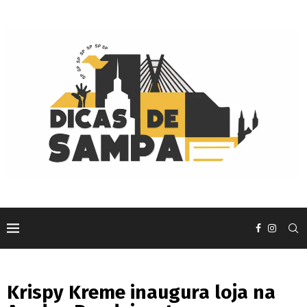
Krispy Kreme inaugura loja na