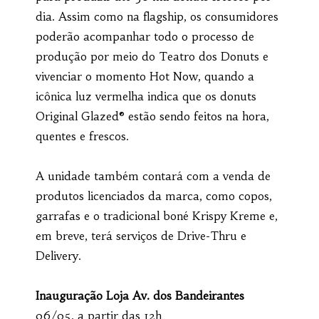
dia. Assim como na flagship, os consumidores
poderão acompanhar todo o processo de
produção por meio do Teatro dos Donuts e
vivenciar o momento Hot Now, quando a
icônica luz vermelha indica que os donuts
Original Glazed® estão sendo feitos na hora,
quentes e frescos.
A unidade também contará com a venda de
produtos licenciados da marca, como copos,
garrafas e o tradicional boné Krispy Kreme e,
em breve, terá serviços de Drive-Thru e
Delivery.
Inauguração Loja Av. dos Bandeirantes
06/05, a partir das 12h