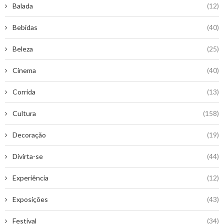
Balada
(12)
Bebidas
(40)
Beleza
(25)
Cinema
(40)
Corrida
(13)
Cultura
(158)
Decoração
(19)
Divirta-se
(44)
Experiência
(12)
Exposições
(43)
Festival
(34)