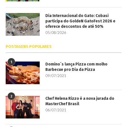
Dia Internacional do Gato: Cobasi
participa do GoldeN GatoFest 2026 e
oferece descontos de até 50%
05/08/2026
POSTAGENS POPULARES
1
Domino´s lança Pizza com molho
Barbecue pro Dia da Pizza
09/07/2021
2
Chef Helena Rizzo é a nova jurada do
MasterChef Brasil
06/07/2021