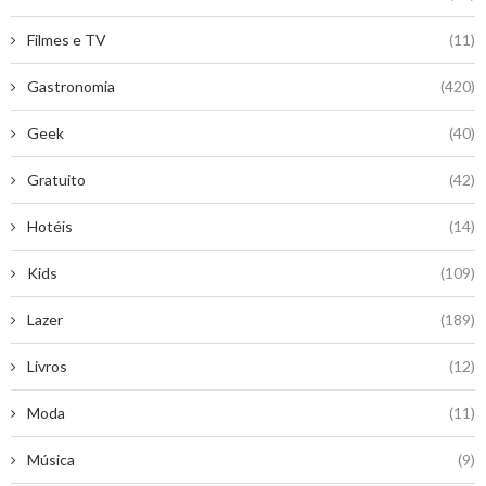
Filmes e TV
(11)
Gastronomia
(420)
Geek
(40)
Gratuito
(42)
Hotéis
(14)
Kids
(109)
Lazer
(189)
Livros
(12)
Moda
(11)
Música
(9)