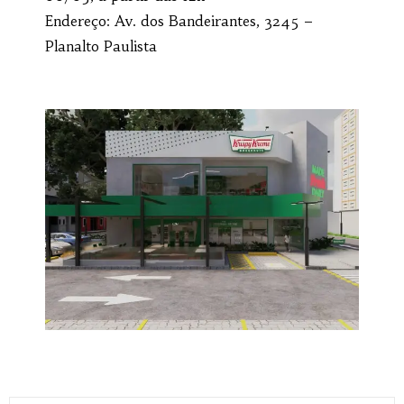
Endereço: Av. dos Bandeirantes, 3245 –
Planalto Paulista