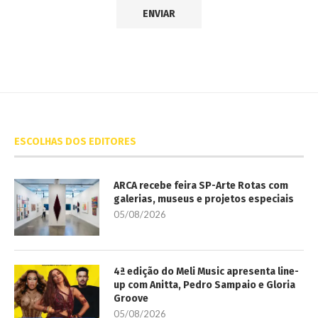
ESCOLHAS DOS EDITORES
ARCA recebe feira SP-Arte Rotas com
galerias, museus e projetos especiais
05/08/2026
4ª edição do Meli Music apresenta line-
up com Anitta, Pedro Sampaio e Gloria
Groove
05/08/2026