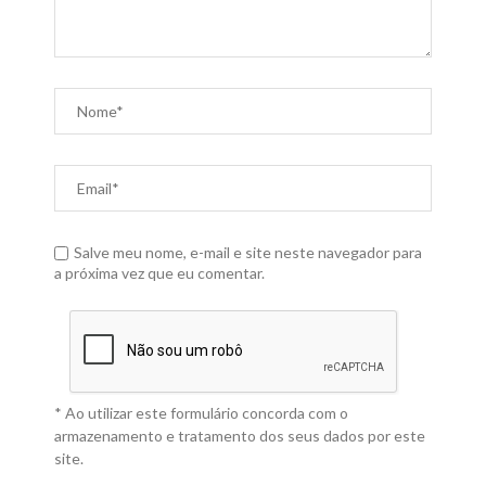
Salve meu nome, e-mail e site neste navegador para
a próxima vez que eu comentar.
* Ao utilizar este formulário concorda com o
armazenamento e tratamento dos seus dados por este
site.