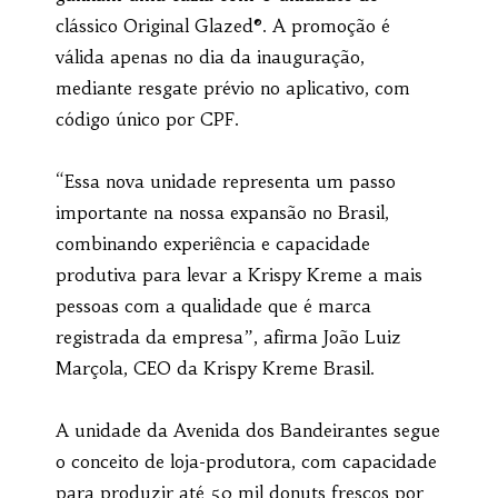
clássico Original Glazed®. A promoção é
válida apenas no dia da inauguração,
mediante resgate prévio no aplicativo, com
código único por CPF.
“Essa nova unidade representa um passo
importante na nossa expansão no Brasil,
combinando experiência e capacidade
produtiva para levar a Krispy Kreme a mais
pessoas com a qualidade que é marca
registrada da empresa”, afirma João Luiz
Marçola, CEO da Krispy Kreme Brasil.
A unidade da Avenida dos Bandeirantes segue
o conceito de loja-produtora, com capacidade
para produzir até 50 mil donuts frescos por