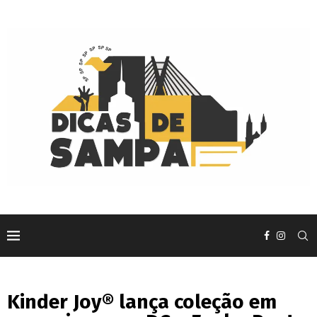
Kinder Joy® lança coleção em