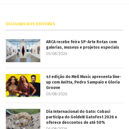
ESCOLHAS DOS EDITORES
ARCA recebe feira SP-Arte Rotas com
galerias, museus e projetos especiais
05/08/2026
4ª edição do Meli Music apresenta line-
up com Anitta, Pedro Sampaio e Gloria
Groove
05/08/2026
Dia Internacional do Gato: Cobasi
participa do GoldeN GatoFest 2026 e
oferece descontos de até 50%
05/08/2026