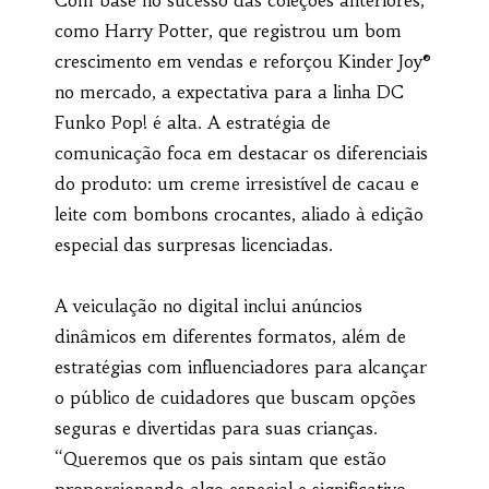
como Harry Potter, que registrou um bom
crescimento em vendas e reforçou Kinder Joy®
no mercado, a expectativa para a linha DC
Funko Pop! é alta. A estratégia de
comunicação foca em destacar os diferenciais
do produto: um creme irresistível de cacau e
leite com bombons crocantes, aliado à edição
especial das surpresas licenciadas.
A veiculação no digital inclui anúncios
dinâmicos em diferentes formatos, além de
estratégias com influenciadores para alcançar
o público de cuidadores que buscam opções
seguras e divertidas para suas crianças.
“Queremos que os pais sintam que estão
proporcionando algo especial e significativo