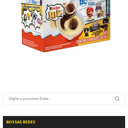
NOSSAS REDES