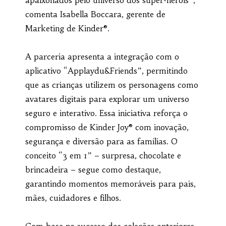
comenta Isabella Boccara, gerente de
Marketing de Kinder®.
A parceria apresenta a integração com o
aplicativo “Applaydu&Friends”, permitindo
que as crianças utilizem os personagens como
avatares digitais para explorar um universo
seguro e interativo. Essa iniciativa reforça o
compromisso de Kinder Joy® com inovação,
segurança e diversão para as famílias. O
conceito “3 em 1” – surpresa, chocolate e
brincadeira – segue como destaque,
garantindo momentos memoráveis para pais,
mães, cuidadores e filhos.
Com base no sucesso das coleções anteriores,