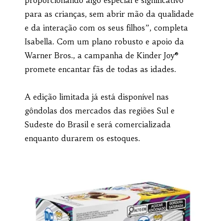
para as crianças, sem abrir mão da qualidade
e da interação com os seus filhos”, completa
Isabella. Com um plano robusto e apoio da
Warner Bros., a campanha de Kinder Joy®
promete encantar fãs de todas as idades.
A edição limitada já está disponível nas
gôndolas dos mercados das regiões Sul e
Sudeste do Brasil e será comercializada
enquanto durarem os estoques.