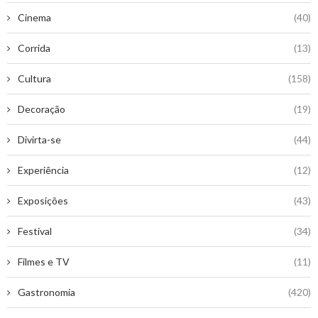
Cinema
(40)
Corrida
(13)
Cultura
(158)
Decoração
(19)
Divirta-se
(44)
Experiência
(12)
Exposições
(43)
Festival
(34)
Filmes e TV
(11)
Gastronomia
(420)