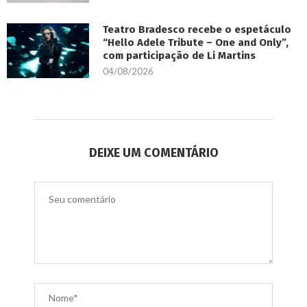
Teatro Bradesco recebe o espetáculo
“Hello Adele Tribute – One and Only”,
com participação de Li Martins
04/08/2026
DEIXE UM COMENTÁRIO