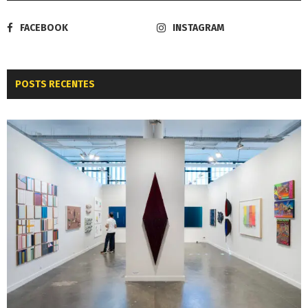
FACEBOOK
INSTAGRAM
POSTS RECENTES