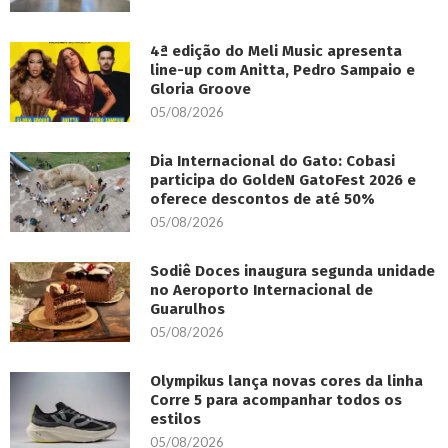
4ª edição do Meli Music apresenta
line-up com Anitta, Pedro Sampaio e
Gloria Groove
05/08/2026
Dia Internacional do Gato: Cobasi
participa do GoldeN GatoFest 2026 e
oferece descontos de até 50%
05/08/2026
Sodiê Doces inaugura segunda unidade
no Aeroporto Internacional de
Guarulhos
05/08/2026
Olympikus lança novas cores da linha
Corre 5 para acompanhar todos os
estilos
05/08/2026