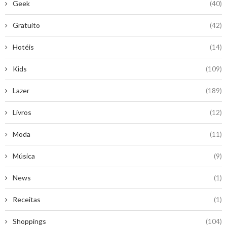
Geek
(40)
Gratuito
(42)
Hotéis
(14)
Kids
(109)
Lazer
(189)
Livros
(12)
Moda
(11)
Música
(9)
News
(1)
Receitas
(1)
Shoppings
(104)