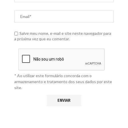
Salve meu nome, e-mail e site neste navegador para
a próxima vez que eu comentar.
* Ao utilizar este formulário concorda com o
armazenamento e tratamento dos seus dados por este
site.