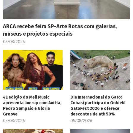
ARCA recebe feira SP-Arte Rotas com galerias,
museus e projetos especiais
05/08/2026
4ª edição do Meli Music
Dia Internacional do Gato:
apresenta line-up com Anitta,
Cobasi participa do GoldeN
Pedro Sampaio e Gloria
GatoFest 2026 e oferece
Groove
descontos de até 50%
05/08/2026
05/08/2026