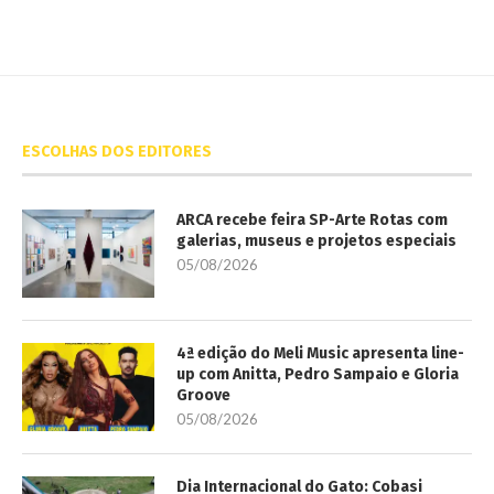
ESCOLHAS DOS EDITORES
ARCA recebe feira SP-Arte Rotas com
galerias, museus e projetos especiais
05/08/2026
4ª edição do Meli Music apresenta line-
up com Anitta, Pedro Sampaio e Gloria
Groove
05/08/2026
Dia Internacional do Gato: Cobasi