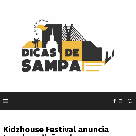
Kidzhouse Festival anuncia