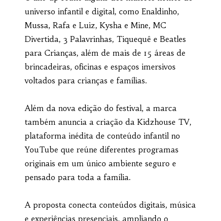
universo infantil e digital, como Enaldinho,
Mussa, Rafa e Luiz, Kysha e Mine, MC
Divertida, 3 Palavrinhas, Tiquequê e Beatles
para Crianças, além de mais de 15 áreas de
brincadeiras, oficinas e espaços imersivos
voltados para crianças e famílias.
Além da nova edição do festival, a marca
também anuncia a criação da Kidzhouse TV,
plataforma inédita de conteúdo infantil no
YouTube que reúne diferentes programas
originais em um único ambiente seguro e
pensado para toda a família.
A proposta conecta conteúdos digitais, música
e experiências presenciais, ampliando o