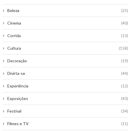
Beleza
(25)
Cinema
(40)
Corrida
(13)
Cultura
(158)
Decoração
(19)
Divirta-se
(44)
Experiência
(12)
Exposições
(43)
Festival
(34)
Filmes e TV
(11)