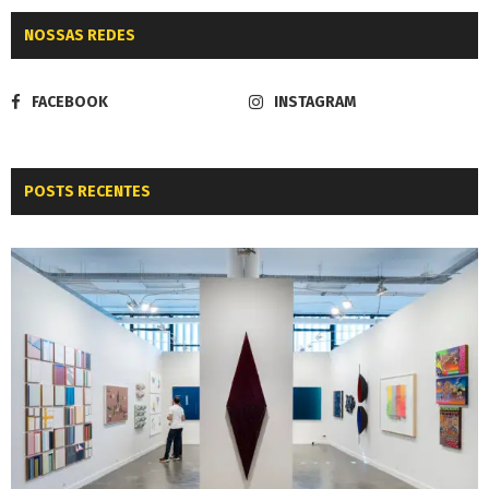
NOSSAS REDES
FACEBOOK
INSTAGRAM
POSTS RECENTES