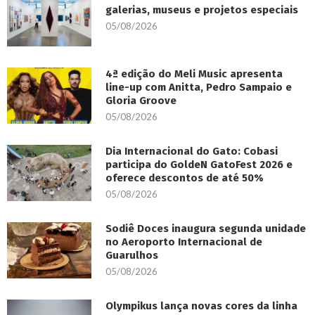
galerias, museus e projetos especiais
05/08/2026
4ª edição do Meli Music apresenta
line-up com Anitta, Pedro Sampaio e
Gloria Groove
05/08/2026
Dia Internacional do Gato: Cobasi
participa do GoldeN GatoFest 2026 e
oferece descontos de até 50%
05/08/2026
Sodiê Doces inaugura segunda unidade
no Aeroporto Internacional de
Guarulhos
05/08/2026
Olympikus lança novas cores da linha