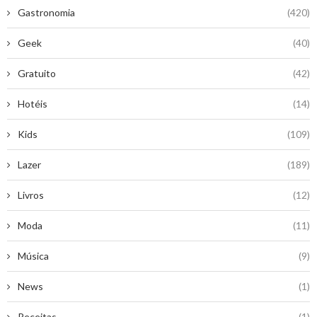
Gastronomia
(420)
Geek
(40)
Gratuito
(42)
Hotéis
(14)
Kids
(109)
Lazer
(189)
Livros
(12)
Moda
(11)
Música
(9)
News
(1)
Receitas
(1)