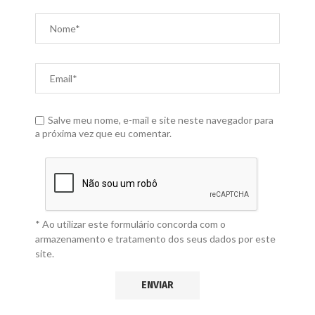
Salve meu nome, e-mail e site neste navegador para
a próxima vez que eu comentar.
* Ao utilizar este formulário concorda com o
armazenamento e tratamento dos seus dados por este
site.