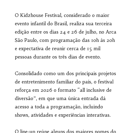
O Kidzhouse Festival, considerado o maior
evento infantil do Brasil, realiza sua terceira
edição entre os dias 24 e 26 de julho, no Arca
São Paulo, com programação das 10h às 20h
e expectativa de reunir cerca de 15 mil
pessoas durante os três dias de evento.
Consolidado como um dos principais projetos
de entretenimento familiar do país, o festival
reforça em 2026 o formato “all inclusive de
diversão”, em que uma única entrada dá
acesso a toda a programação, incluindo
shows, atividades e experiências interativas.
O line-up reúne alguns dos maiores nomes do