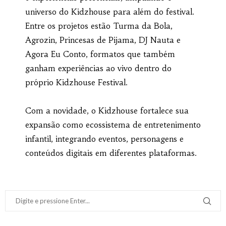
universo do Kidzhouse para além do festival.
Entre os projetos estão Turma da Bola,
Agrozin, Princesas de Pijama, DJ Nauta e
Agora Eu Conto, formatos que também
ganham experiências ao vivo dentro do
próprio Kidzhouse Festival.
Com a novidade, o Kidzhouse fortalece sua
expansão como ecossistema de entretenimento
infantil, integrando eventos, personagens e
conteúdos digitais em diferentes plataformas.