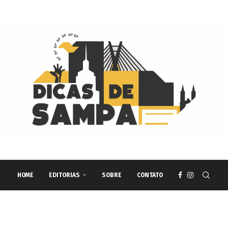
HOME
EDITORIAS
SOBRE
CONTATO