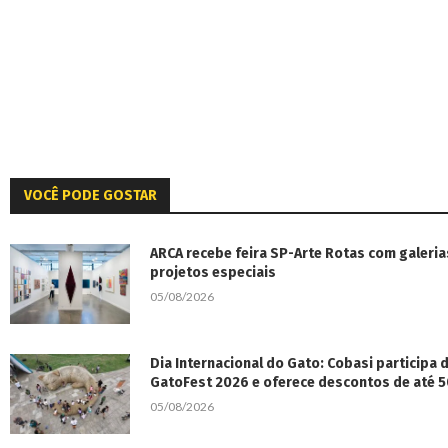
VOCÊ PODE GOSTAR
ARCA recebe feira SP-Arte Rotas com galeria
projetos especiais
05/08/2026
Dia Internacional do Gato: Cobasi participa
GatoFest 2026 e oferece descontos de até 
05/08/2026