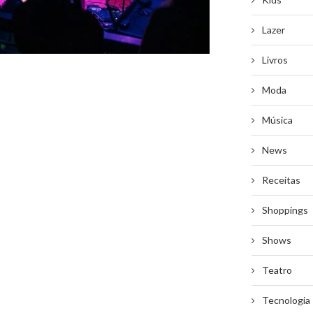
Lazer
Livros
Moda
Música
News
Receitas
Shoppings
Shows
Teatro
Tecnologia