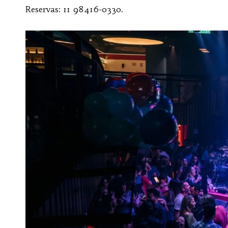
Reservas: 11 98416-0330.