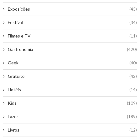
Exposições
(43)
Festival
(34)
Filmes e TV
(11)
Gastronomia
(420)
Geek
(40)
Gratuito
(42)
Hotéis
(14)
Kids
(109)
Lazer
(189)
Livros
(12)