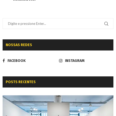
NOSSAS REDES
FACEBOOK
INSTAGRAM
POSTS RECENTES