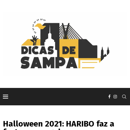
Halloween 2021: HARIBO faz a