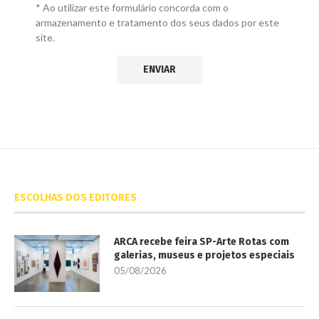
* Ao utilizar este formulário concorda com o
armazenamento e tratamento dos seus dados por este
site.
ESCOLHAS DOS EDITORES
ARCA recebe feira SP-Arte Rotas com
galerias, museus e projetos especiais
05/08/2026