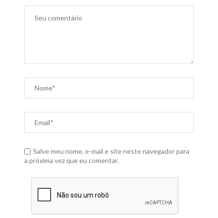
Salve meu nome, e-mail e site neste navegador para
a próxima vez que eu comentar.