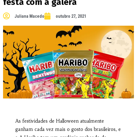
festa com a galera
Juliana Macedo
outubro 27, 2021
As festividades de Halloween atualmente
ganham cada vez mais o gosto dos brasileiros, e