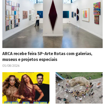
ARCA recebe feira SP-Arte Rotas com galerias,
museus e projetos especiais
05/08/2026