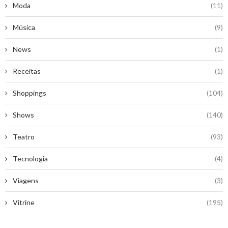
Moda
(11)
Música
(9)
News
(1)
Receitas
(1)
Shoppings
(104)
Shows
(140)
Teatro
(93)
Tecnologia
(4)
Viagens
(3)
Vitrine
(195)