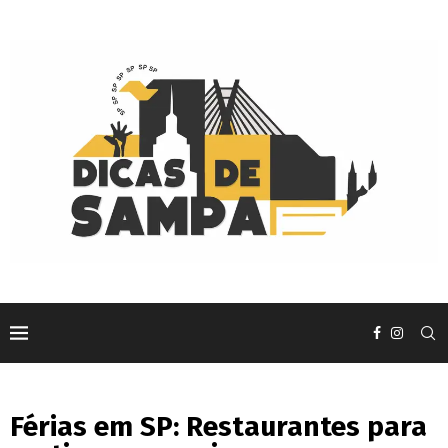
Férias em SP: Restaurantes para