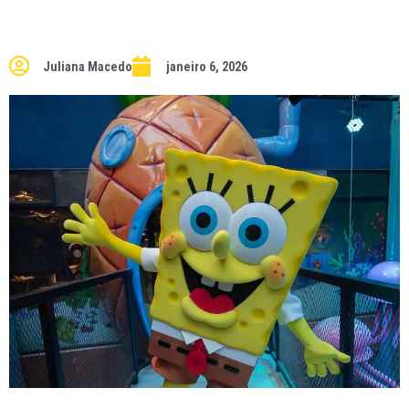
Juliana Macedo
janeiro 6, 2026