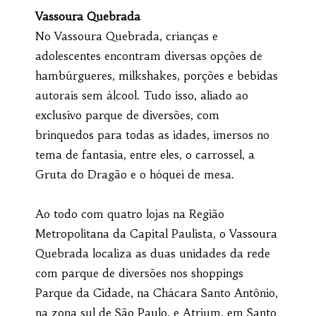
Vassoura Quebrada
No Vassoura Quebrada, crianças e
adolescentes encontram diversas opções de
hambúrgueres, milkshakes, porções e bebidas
autorais sem álcool. Tudo isso, aliado ao
exclusivo parque de diversões, com
brinquedos para todas as idades, imersos no
tema de fantasia, entre eles, o carrossel, a
Gruta do Dragão e o hóquei de mesa.
Ao todo com quatro lojas na Região
Metropolitana da Capital Paulista, o Vassoura
Quebrada localiza as duas unidades da rede
com parque de diversões nos shoppings
Parque da Cidade, na Chácara Santo Antônio,
na zona sul de São Paulo, e Atrium, em Santo