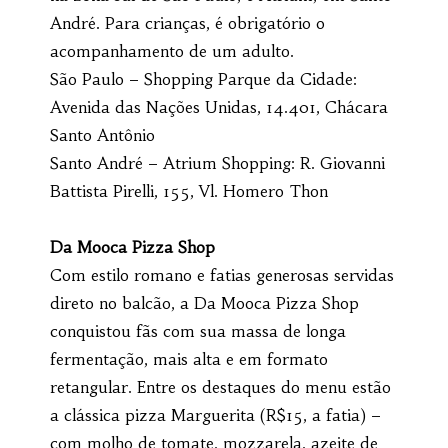
André. Para crianças, é obrigatório o
acompanhamento de um adulto.
São Paulo – Shopping Parque da Cidade:
Avenida das Nações Unidas, 14.401, Chácara
Santo Antônio
Santo André – Atrium Shopping: R. Giovanni
Battista Pirelli, 155, Vl. Homero Thon
Da Mooca Pizza Shop
Com estilo romano e fatias generosas servidas
direto no balcão, a Da Mooca Pizza Shop
conquistou fãs com sua massa de longa
fermentação, mais alta e em formato
retangular. Entre os destaques do menu estão
a clássica pizza Marguerita (R$15, a fatia) –
com molho de tomate, mozzarela, azeite de