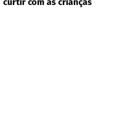
curtir com as crianças