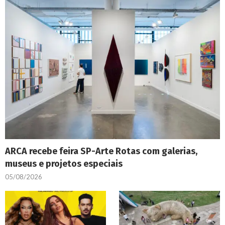
ARCA recebe feira SP-Arte Rotas com galerias,
museus e projetos especiais
05/08/2026