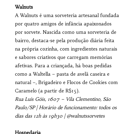
Walnuts
A Walnuts é uma sorveteria artesanal fundada
por quatro amigos de infância apaixonados
por sorvete. Nascida como uma sorveteria de
bairro, destaca-se pela produção diária feita
na própria cozinha, com ingredientes naturais
e sabores criativos que carregam memórias
afetivas. Para a criançada, há boas pedidas
como a Waltella – pasta de avelã caseira e
natural –, Brigadeiro e Flocos de Cookies com
Caramelo (a partir de R$15).
Rua Luís Góis, 1607 – Vila Clementino, São
Paulo/SP | Horário de funcionamento: todos os
dias das 12h às 19h30 | @walnutssorvetes
Hospedaria