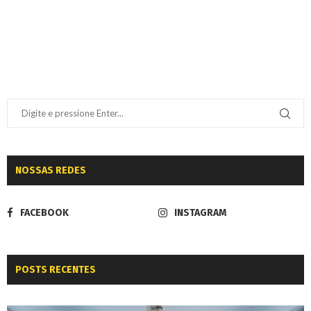
NOSSAS REDES
FACEBOOK
INSTAGRAM
POSTS RECENTES