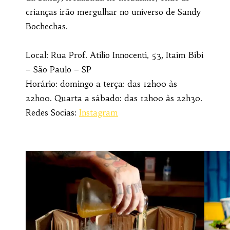
crianças irão mergulhar no universo de Sandy
Bochechas.
Local: Rua Prof. Atílio Innocenti, 53, Itaim Bibi
– São Paulo – SP
Horário: domingo a terça: das 12h00 às
22h00. Quarta a sábado: das 12h00 às 22h30.
Redes Socias:
Instagram