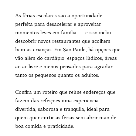
As férias escolares são a oportunidade
perfeita para desacelerar e aproveitar
momentos leves em família — e isso inclui
descobrir novos restaurantes que acolhem
bem as crianças. Em São Paulo, há opções que
vão além do cardápio: espaços lúdicos, áreas
ao ar livre e menus pensados para agradar
tanto os pequenos quanto os adultos.
Confira um roteiro que reúne endereços que
fazem das refeições uma experiência
divertida, saborosa e tranquila, ideal para
quem quer curtir as férias sem abrir mão de
boa comida e praticidade.