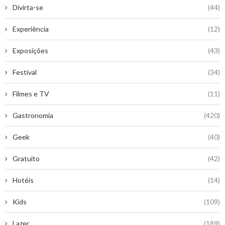
Divirta-se
(44)
Experiência
(12)
Exposições
(43)
Festival
(34)
Filmes e TV
(11)
Gastronomia
(420)
Geek
(40)
Gratuito
(42)
Hotéis
(14)
Kids
(109)
Lazer
(189)