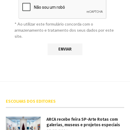
* Ao utilizar este formulário concorda com o
armazenamento e tratamento dos seus dados por este
site.
ESCOLHAS DOS EDITORES
ARCA recebe feira SP-Arte Rotas com
galerias, museus e projetos especiais