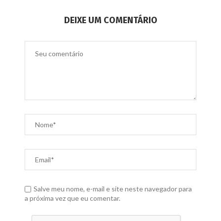
DEIXE UM COMENTÁRIO
Salve meu nome, e-mail e site neste navegador para
a próxima vez que eu comentar.