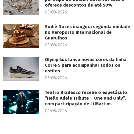
oferece descontos de até 50%
05/08/2026
Sodiê Doces inaugura segunda unidade
no Aeroporto Internacional de
Guarulhos
05/08/2026
Olympikus lança novas cores da linha
Corre 5 para acompanhar todos os
estilos
05/08/2026
Teatro Bradesco recebe o espetáculo
“Hello Adele Tribute – One and Only”,
com participação de Li Martins
04/08/2026