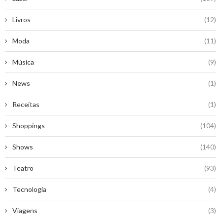
Livros
(12)
Moda
(11)
Música
(9)
News
(1)
Receitas
(1)
Shoppings
(104)
Shows
(140)
Teatro
(93)
Tecnologia
(4)
Viagens
(3)