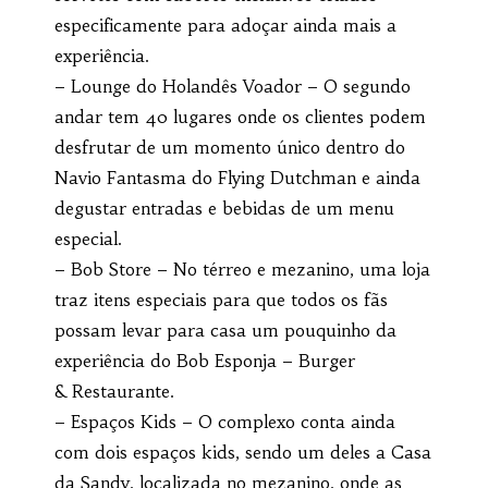
especificamente para adoçar ainda mais a
experiência.
– Lounge do Holandês Voador – O segundo
andar tem 40 lugares onde os clientes podem
desfrutar de um momento único dentro do
Navio Fantasma do Flying Dutchman e ainda
degustar entradas e bebidas de um menu
especial.
– Bob Store – No térreo e mezanino, uma loja
traz itens especiais para que todos os fãs
possam levar para casa um pouquinho da
experiência do Bob Esponja – Burger
& Restaurante.
– Espaços Kids – O complexo conta ainda
com dois espaços kids, sendo um deles a Casa
da Sandy, localizada no mezanino, onde as