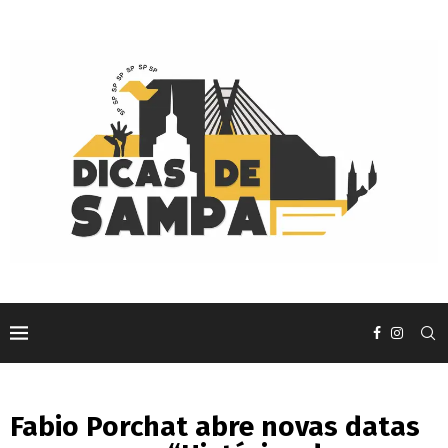
Fabio Porchat abre novas datas