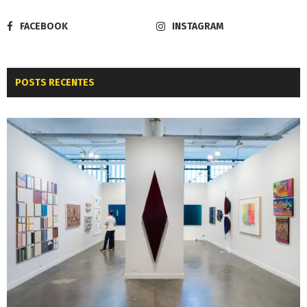
FACEBOOK
INSTAGRAM
POSTS RECENTES