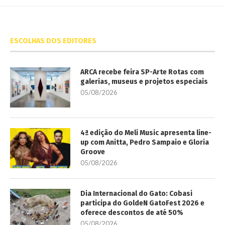
ESCOLHAS DOS EDITORES
ARCA recebe feira SP-Arte Rotas com
galerias, museus e projetos especiais
05/08/2026
4ª edição do Meli Music apresenta line-
up com Anitta, Pedro Sampaio e Gloria
Groove
05/08/2026
Dia Internacional do Gato: Cobasi
participa do GoldeN GatoFest 2026 e
oferece descontos de até 50%
05/08/2026