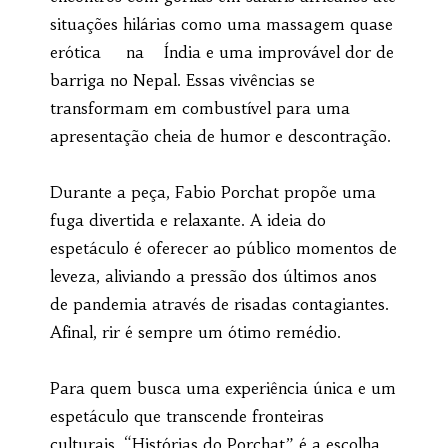
situações hilárias como uma massagem quase
erótica na Índia e uma improvável dor de
barriga no Nepal. Essas vivências se
transformam em combustível para uma
apresentação cheia de humor e descontração.
Durante a peça, Fabio Porchat propõe uma
fuga divertida e relaxante. A ideia do
espetáculo é oferecer ao público momentos de
leveza, aliviando a pressão dos últimos anos
de pandemia através de risadas contagiantes.
Afinal, rir é sempre um ótimo remédio.
Para quem busca uma experiência única e um
espetáculo que transcende fronteiras
culturais, “Histórias do Porchat” é a escolha