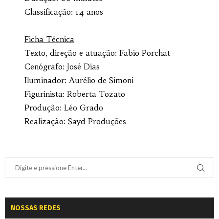
Classificação: 14 anos
Ficha Técnica
Texto, direção e atuação: Fabio Porchat
Cenógrafo: José Dias
Iluminador: Aurélio de Simoni
Figurinista: Roberta Tozato
Produção: Léo Grado
Realização: Sayd Produções
NOSSAS REDES