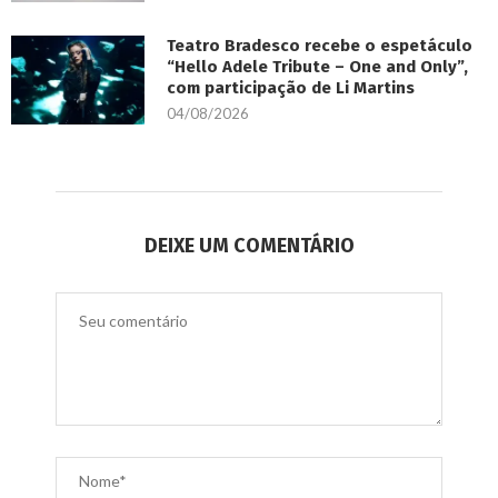
Teatro Bradesco recebe o espetáculo
“Hello Adele Tribute – One and Only”,
com participação de Li Martins
04/08/2026
DEIXE UM COMENTÁRIO