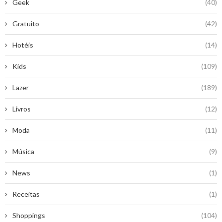
Geek
(40)
Gratuito
(42)
Hotéis
(14)
Kids
(109)
Lazer
(189)
Livros
(12)
Moda
(11)
Música
(9)
News
(1)
Receitas
(1)
Shoppings
(104)