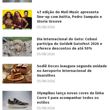
4ª edição do Meli Music apresenta
line-up com Anitta, Pedro Sampaio e
Gloria Groove
05/08/2026
Dia Internacional do Gato: Cobasi
participa do GoldeN GatoFest 2026 e
oferece descontos de até 50%
05/08/2026
Sodiê Doces inaugura segunda unidade
no Aeroporto Internacional de
Guarulhos
05/08/2026
Olympikus lança novas cores da linha
Corre 5 para acompanhar todos os
estilos
05/08/2026