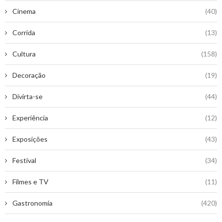
Cinema
(40)
Corrida
(13)
Cultura
(158)
Decoração
(19)
Divirta-se
(44)
Experiência
(12)
Exposições
(43)
Festival
(34)
Filmes e TV
(11)
Gastronomia
(420)