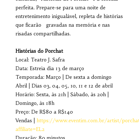
perfeita. Prepare-se para uma noite de
entretenimento inigualável, repleta de histórias
que ficarão gravadas na memória e nas
risadas compartilhadas.
Histórias do Porchat
Local: Teatro J. Safra
Data: Estreia dia 13 de março
Temporada: Março | De sexta a domingo
Abril | Dias 03, 04, 05, 10, 11 e 12 de abril
Horário: Sexta, às 21h | Sábado, às 20h |
Domingo, às 18h
Preço: De R$80 a R$140
Vendas |
https://www.eventim.com.br/artist/porcha
affiliate=EL2
Duração: 80 minutos