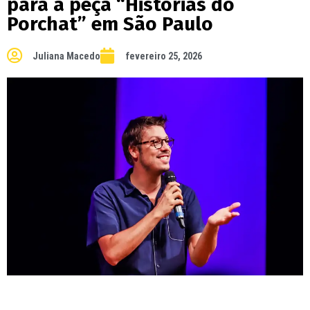
para a peça “Histórias do
Porchat” em São Paulo
Juliana Macedo
fevereiro 25, 2026