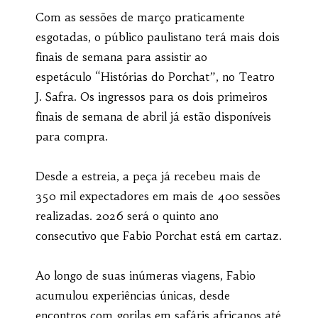
Com as sessões de março praticamente
esgotadas, o público paulistano terá mais dois
finais de semana para assistir ao
espetáculo “Histórias do Porchat”, no Teatro
J. Safra. Os ingressos para os dois primeiros
finais de semana de abril já estão disponíveis
para compra.
Desde a estreia, a peça já recebeu mais de
350 mil expectadores em mais de 400 sessões
realizadas. 2026 será o quinto ano
consecutivo que Fabio Porchat está em cartaz.
Ao longo de suas inúmeras viagens, Fabio
acumulou experiências únicas, desde
encontros com gorilas em safáris africanos até