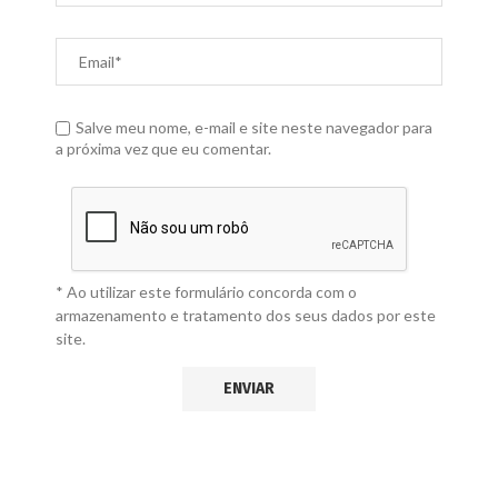
Salve meu nome, e-mail e site neste navegador para
a próxima vez que eu comentar.
* Ao utilizar este formulário concorda com o
armazenamento e tratamento dos seus dados por este
site.