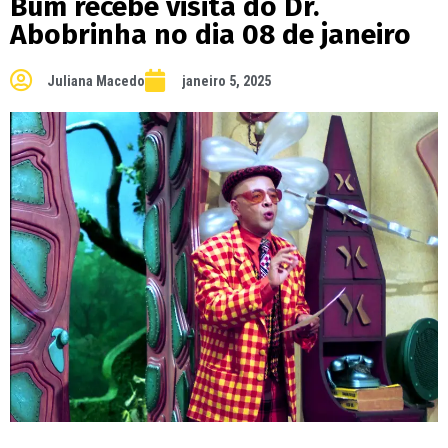
Bum recebe visita do Dr.
Abobrinha no dia 08 de janeiro
Juliana Macedo
janeiro 5, 2025