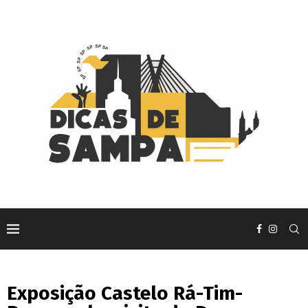
Exposição Castelo Rá-Tim-