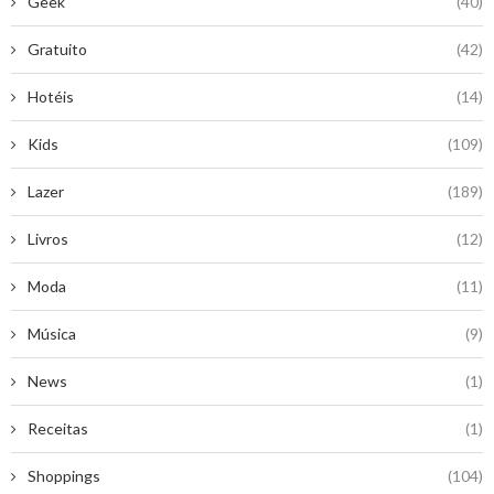
Geek
(40)
Gratuito
(42)
Hotéis
(14)
Kids
(109)
Lazer
(189)
Livros
(12)
Moda
(11)
Música
(9)
News
(1)
Receitas
(1)
Shoppings
(104)