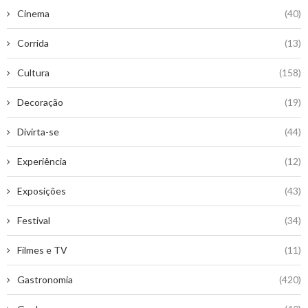
Cinema
(40)
Corrida
(13)
Cultura
(158)
Decoração
(19)
Divirta-se
(44)
Experiência
(12)
Exposições
(43)
Festival
(34)
Filmes e TV
(11)
Gastronomia
(420)