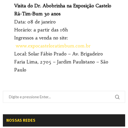
Visita do Dr. Abobrinha na Exposição Castelo
Rá-Tim-Bum 30 anos
Data: 08 de janeiro
Horário: a partir das 16h
Ingressos a venda no site:
www.expocasteloratimbum.com.br
Local: Solar Fábio Prado – Av. Brigadeiro
Faria Lima, 2705 – Jardim Paulistano – São
Paulo
NOSSAS REDES