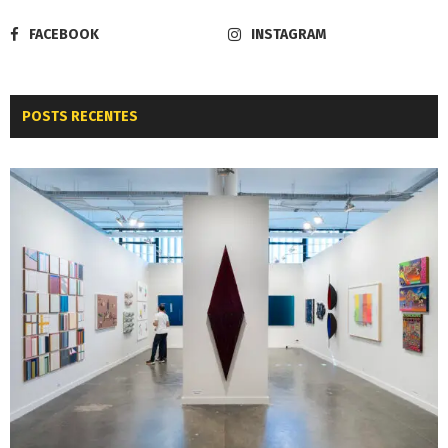
FACEBOOK
INSTAGRAM
POSTS RECENTES