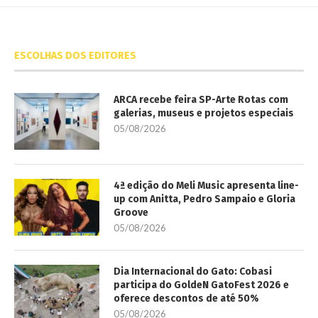
ESCOLHAS DOS EDITORES
ARCA recebe feira SP-Arte Rotas com
galerias, museus e projetos especiais
05/08/2026
4ª edição do Meli Music apresenta line-
up com Anitta, Pedro Sampaio e Gloria
Groove
05/08/2026
Dia Internacional do Gato: Cobasi
participa do GoldeN GatoFest 2026 e
oferece descontos de até 50%
05/08/2026