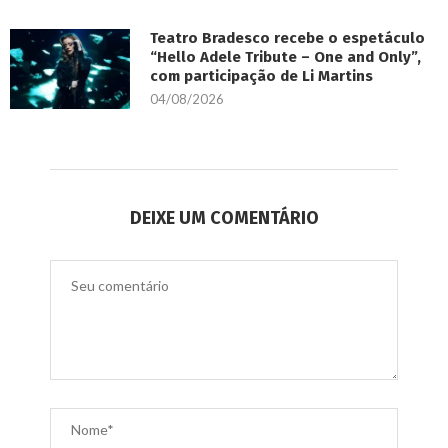
Teatro Bradesco recebe o espetáculo
“Hello Adele Tribute – One and Only”,
com participação de Li Martins
04/08/2026
DEIXE UM COMENTÁRIO