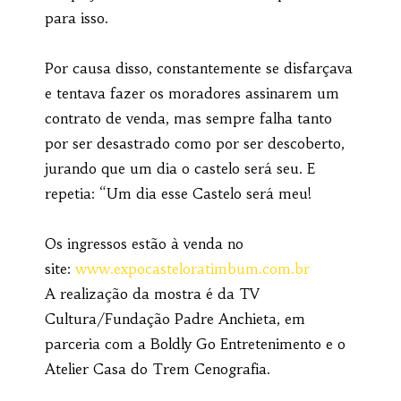
para isso.
Por causa disso, constantemente se disfarçava
e tentava fazer os moradores assinarem um
contrato de venda, mas sempre falha tanto
por ser desastrado como por ser descoberto,
jurando que um dia o castelo será seu. E
repetia: “Um dia esse Castelo será meu!
Os ingressos estão à venda no
site:
www.expocasteloratimbum.com.br
A realização da mostra é da TV
Cultura/Fundação Padre Anchieta, em
parceria com a Boldly Go Entretenimento e o
Atelier Casa do Trem Cenografia.