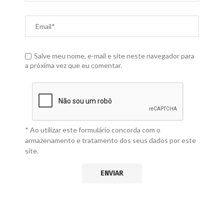
Salve meu nome, e-mail e site neste navegador para
a próxima vez que eu comentar.
* Ao utilizar este formulário concorda com o
armazenamento e tratamento dos seus dados por este
site.