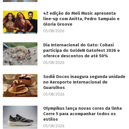
4ª edição do Meli Music apresenta
line-up com Anitta, Pedro Sampaio e
Gloria Groove
05/08/2026
Dia Internacional do Gato: Cobasi
participa do GoldeN GatoFest 2026 e
oferece descontos de até 50%
05/08/2026
Sodiê Doces inaugura segunda unidade
no Aeroporto Internacional de
Guarulhos
05/08/2026
Olympikus lança novas cores da linha
Corre 5 para acompanhar todos os
estilos
05/08/2026