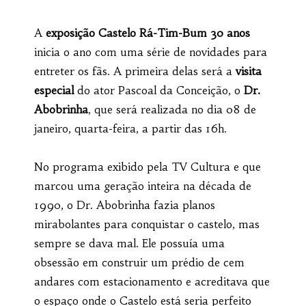
A
exposição Castelo Rá-Tim-Bum 30 anos
inicia o ano com uma série de novidades para
entreter os fãs. A primeira delas será a
visita
especial
do ator Pascoal da Conceição, o
Dr.
Abobrinha
, que será realizada no dia 08 de
janeiro, quarta-feira, a partir das 16h.
No programa exibido pela TV Cultura e que
marcou uma geração inteira na década de
1990, o Dr. Abobrinha fazia planos
mirabolantes para conquistar o castelo, mas
sempre se dava mal. Ele possuía uma
obsessão em construir um prédio de cem
andares com estacionamento e acreditava que
o espaço onde o Castelo está seria perfeito