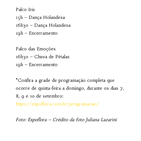
Palco Iris
15h – Dança Holandesa
16h30 – Dança Holandesa
19h – Encerramento
Palco das Emoções
16h30 – Chuva de Pétalas
19h – Encerramento
*Confira a grade de programação completa que
ocorre de quinta-feira a domingo, durante os dias 7,
8, 9 e 10 de setembro:
https://expoflora.com.br/programacao/
Foto: Expoflora – Crédito da foto Juliana Lazarini