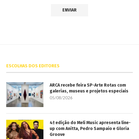
ESCOLHAS DOS EDITORES
ARCA recebe feira SP-Arte Rotas com
galerias, museus e projetos especiais
05/08/2026
4ª edição do Meli Music apresenta line-
up com Anitta, Pedro Sampaio e Gloria
Groove