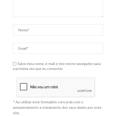
Salve meu nome, e-mail e site neste navegador para
a próxima vez que eu comentar.
* Ao utilizar este formulário concorda com o
armazenamento e tratamento dos seus dados por este
site.