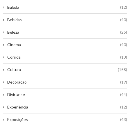
Balada
(12)
Bebidas
(40)
Beleza
(25)
Cinema
(40)
Corrida
(13)
Cultura
(158)
Decoração
(19)
Divirta-se
(44)
Experiência
(12)
Exposições
(43)