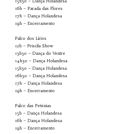
15h30 – Dança Holandesa
16h – Parada das Flores
17h – Dança Holandesa
19h – Encerramento
Palco dos Lírios
12h – Priscila Show
13h30 – Dança do Ventre
14h30 – Dança Holandesa
15h30 – Dança Holandesa
16h30 – Dança Holandesa
17h – Dança Holandesa
19h – Encerramento
Palco das Petúnias
15h – Dança Holandesa
16h – Dança Holandesa
19h – Encerramento