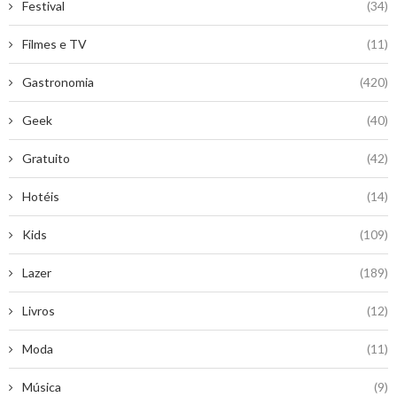
Festival
(34)
Filmes e TV
(11)
Gastronomia
(420)
Geek
(40)
Gratuito
(42)
Hotéis
(14)
Kids
(109)
Lazer
(189)
Livros
(12)
Moda
(11)
Música
(9)