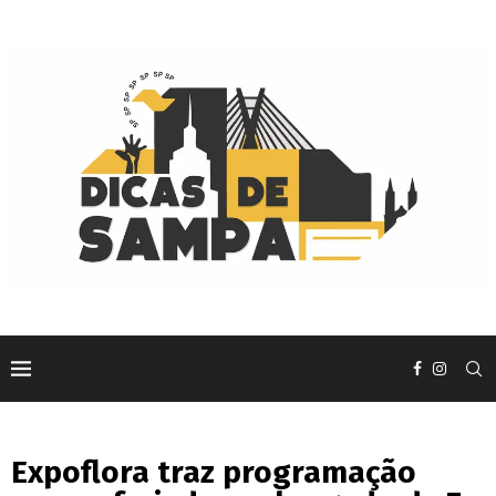
Expoflora traz programação