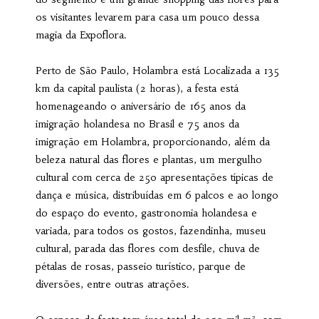
os visitantes levarem para casa um pouco dessa
magia da Expoflora.
Perto de São Paulo, Holambra está Localizada a 135
km da capital paulista (2 horas), a festa está
homenageando o aniversário de 165 anos da
imigração holandesa no Brasil e 75 anos da
imigração em Holambra, proporcionando, além da
beleza natural das flores e plantas, um mergulho
cultural com cerca de 250 apresentações típicas de
dança e música, distribuídas em 6 palcos e ao longo
do espaço do evento, gastronomia holandesa e
variada, para todos os gostos, fazendinha, museu
cultural, parada das flores com desfile, chuva de
pétalas de rosas, passeio turístico, parque de
diversões, entre outras atrações.