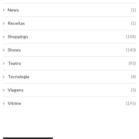
News
(1)
Receitas
(1)
Shoppings
(104)
Shows
(140)
Teatro
(93)
Tecnologia
(4)
Viagens
(3)
Vitrine
(195)