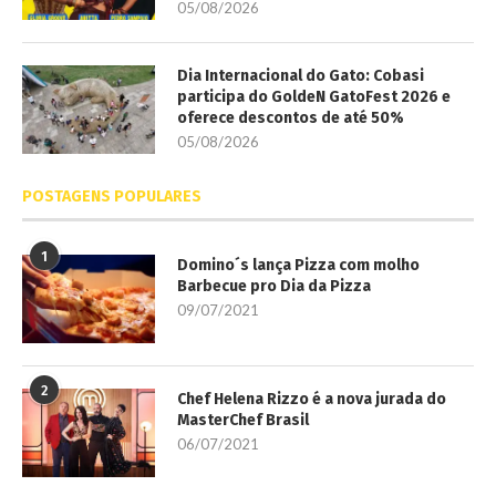
05/08/2026
Dia Internacional do Gato: Cobasi
participa do GoldeN GatoFest 2026 e
oferece descontos de até 50%
05/08/2026
POSTAGENS POPULARES
1
Domino´s lança Pizza com molho
Barbecue pro Dia da Pizza
09/07/2021
2
Chef Helena Rizzo é a nova jurada do
MasterChef Brasil
06/07/2021