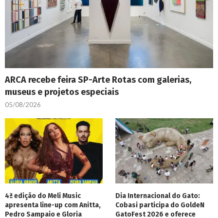
ARCA recebe feira SP-Arte Rotas com galerias,
museus e projetos especiais
05/08/2026
4ª edição do Meli Music
Dia Internacional do Gato:
apresenta line-up com Anitta,
Cobasi participa do GoldeN
Pedro Sampaio e Gloria
GatoFest 2026 e oferece