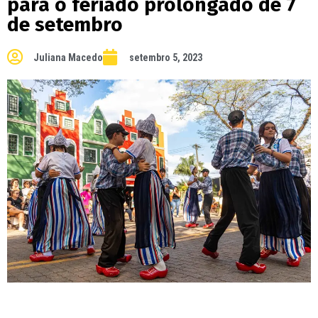
para o feriado prolongado de 7
de setembro
Juliana Macedo
setembro 5, 2023