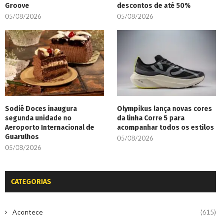
Groove
descontos de até 50%
05/08/2026
05/08/2026
Sodiê Doces inaugura
Olympikus lança novas cores
segunda unidade no
da linha Corre 5 para
Aeroporto Internacional de
acompanhar todos os estilos
Guarulhos
05/08/2026
05/08/2026
CATEGORIAS
Acontece
(615)