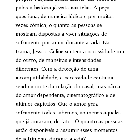
palco a história já vista nas telas.
A peça
questiona, de maneira lúdica e por muitas
vezes cômica, o quanto as pessoas se
mostram dispostas a viver situações de
sofrimento por amor durante a vida. Na
trama, Jesse e Celine sentem a necessidade um
do outro, de maneiras e intensidades
diferentes. Com a detecção de uma
incompatibilidade, a necessidade continua
sendo o mote da relação do casal, mas não a
do amor dependente, cinematográfico e de
últimos capítulos. Que o amor gera
sofrimento todos sabemos, ao menos aqueles
que já amaram, de fato. O quanto as pessoas
estão disponíveis a assumir esses momentos
de sofrimento durante a vida?