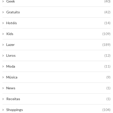
Geek
(40)
Gratuito
(42)
Hotéis
(14)
Kids
(109)
Lazer
(189)
Livros
(12)
Moda
(11)
Música
(9)
News
(1)
Receitas
(1)
Shoppings
(104)