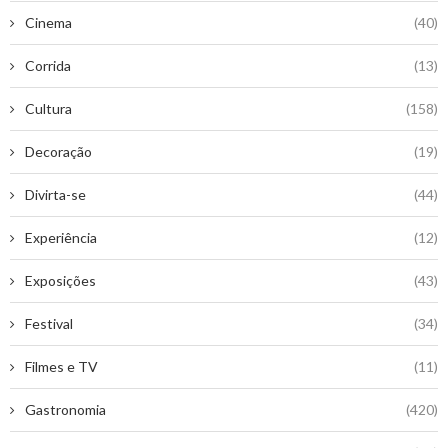
Cinema
(40)
Corrida
(13)
Cultura
(158)
Decoração
(19)
Divirta-se
(44)
Experiência
(12)
Exposições
(43)
Festival
(34)
Filmes e TV
(11)
Gastronomia
(420)