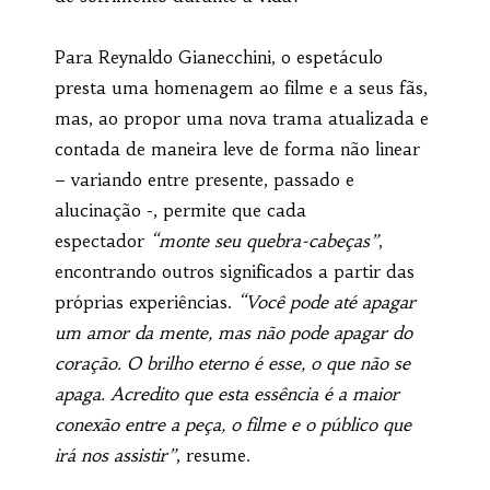
Para Reynaldo Gianecchini, o espetáculo
presta uma homenagem ao filme e a seus fãs,
mas, ao propor uma nova trama atualizada e
contada de maneira leve de forma não linear
– variando entre presente, passado e
alucinação -, permite que cada
espectador
“monte seu quebra-cabeças”
,
encontrando outros significados a partir das
próprias experiências.
“Você pode até apagar
um amor da mente, mas não pode apagar do
coração. O brilho eterno é esse, o que não se
apaga. Acredito que esta essência é a maior
conexão entre a peça, o filme e o público que
irá nos assistir”
, resume.