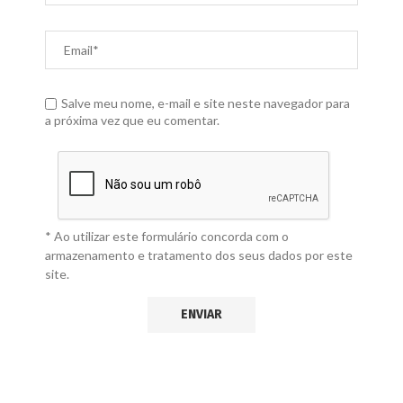
Salve meu nome, e-mail e site neste navegador para
a próxima vez que eu comentar.
* Ao utilizar este formulário concorda com o
armazenamento e tratamento dos seus dados por este
site.