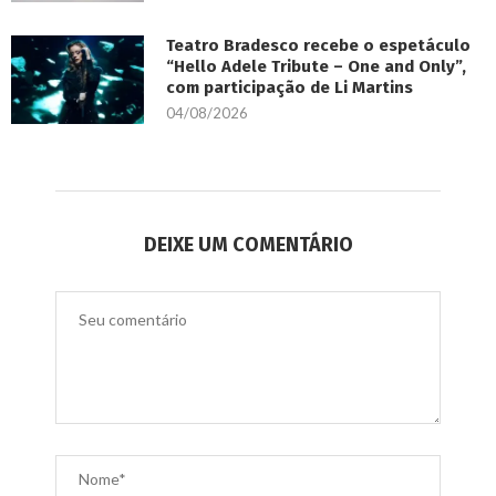
Teatro Bradesco recebe o espetáculo
“Hello Adele Tribute – One and Only”,
com participação de Li Martins
04/08/2026
DEIXE UM COMENTÁRIO