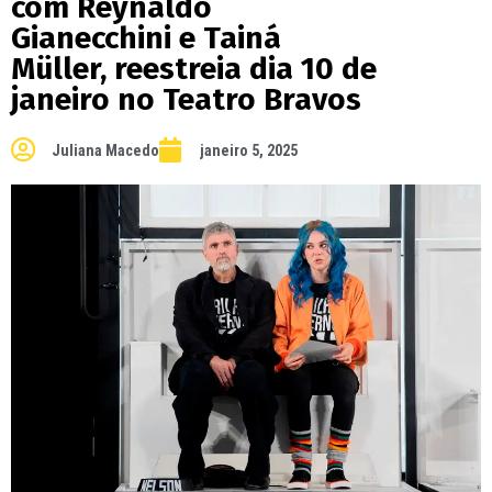
com Reynaldo
Gianecchini e Tainá
Müller, reestreia dia 10 de
janeiro no Teatro Bravos
Juliana Macedo
janeiro 5, 2025