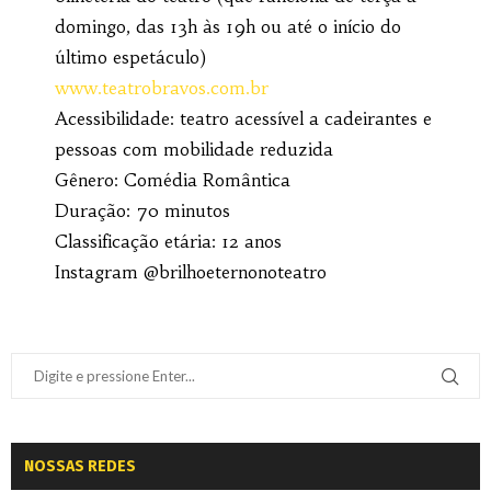
domingo, das 13h às 19h ou até o início do
último espetáculo)
www.teatrobravos.com.br
Acessibilidade: teatro acessível a cadeirantes e
pessoas com mobilidade reduzida
Gênero: Comédia Romântica
Duração: 70 minutos
Classificação etária: 12 anos
Instagram @brilhoeternonoteatro
NOSSAS REDES