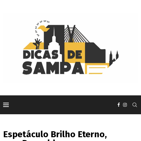
Espetáculo Brilho Eterno,