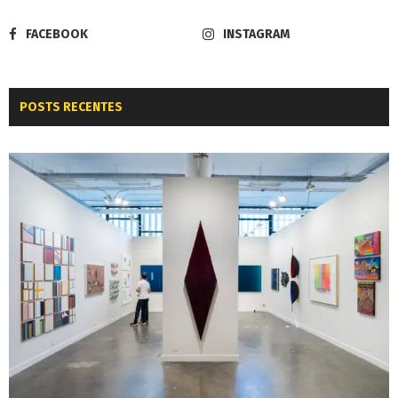
FACEBOOK
INSTAGRAM
POSTS RECENTES