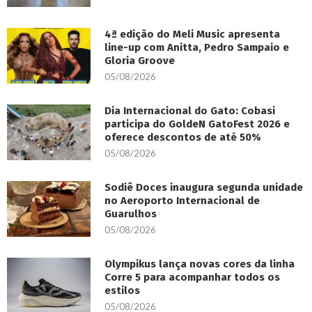
4ª edição do Meli Music apresenta
line-up com Anitta, Pedro Sampaio e
Gloria Groove
05/08/2026
Dia Internacional do Gato: Cobasi
participa do GoldeN GatoFest 2026 e
oferece descontos de até 50%
05/08/2026
Sodiê Doces inaugura segunda unidade
no Aeroporto Internacional de
Guarulhos
05/08/2026
Olympikus lança novas cores da linha
Corre 5 para acompanhar todos os
estilos
05/08/2026