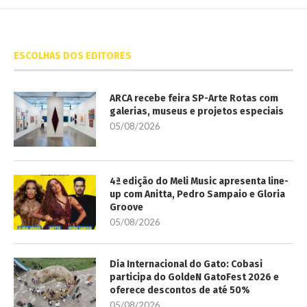
ESCOLHAS DOS EDITORES
ARCA recebe feira SP-Arte Rotas com
galerias, museus e projetos especiais
05/08/2026
4ª edição do Meli Music apresenta line-
up com Anitta, Pedro Sampaio e Gloria
Groove
05/08/2026
Dia Internacional do Gato: Cobasi
participa do GoldeN GatoFest 2026 e
oferece descontos de até 50%
05/08/2026