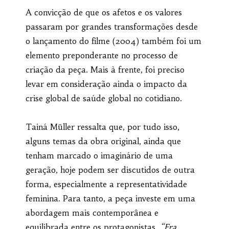
A convicção de que os afetos e os valores
passaram por grandes transformações desde
o lançamento do filme (2004) também foi um
elemento preponderante no processo de
criação da peça.
Mais à frente, foi preciso
levar em consideração ainda o impacto da
crise global de saúde global no cotidiano.
Tainá Müller ressalta que, por tudo isso,
alguns temas da obra original, ainda que
tenham marcado o imaginário de uma
geração, hoje podem ser discutidos de outra
forma, especialmente a representatividade
feminina. Para tanto, a peça investe em uma
abordagem mais contemporânea e
equilibrada entre os protagonistas.
“Era