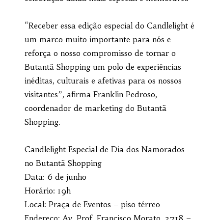
“Receber essa edição especial do Candlelight é
um marco muito importante para nós e
reforça o nosso compromisso de tornar o
Butantã Shopping um polo de experiências
inéditas, culturais e afetivas para os nossos
visitantes”, afirma Franklin Pedroso,
coordenador de marketing do Butantã
Shopping.
Candlelight Especial de Dia dos Namorados
no Butantã Shopping
Data: 6 de junho
Horário: 19h
Local: Praça de Eventos – piso térreo
Endereço: Av. Prof. Francisco Morato, 2718 –