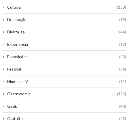
Cultura
(158)
Decoração
(19)
Divirta-se
(44)
Experiência
(12)
Exposições
(43)
Festival
(34)
Filmes e TV
(11)
Gastronomia
(420)
Geek
(40)
Gratuito
(42)