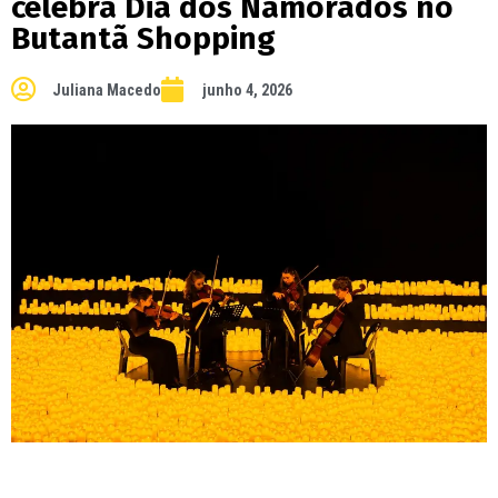
celebra Dia dos Namorados no
Butantã Shopping
Juliana Macedo
junho 4, 2026