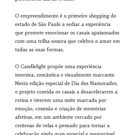
O empreendimento é o primeiro shopping do
estado de São Paulo a sediar a experiência
que promete emocionar os casais apaixonados
com uma trilha sonora que celebra o amor em
todas as suas formas.
O Candlelight propõe uma experiência
imersiva, romântica e visualmente marcante.
Nesta edição especial de Dia dos Namorados,
o projeto convida os casais a desacelerarem a
rotina e viverem uma noite marcada por
emoção, conexão e criação de memórias
afetivas, em um ambiente cercado por
centenas de velas e pensado para tornar a
celebração ainda mais especial e memorável.