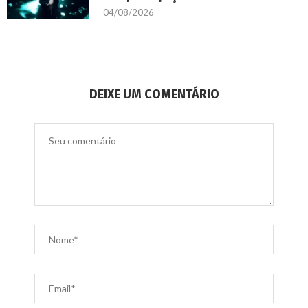
04/08/2026
DEIXE UM COMENTÁRIO