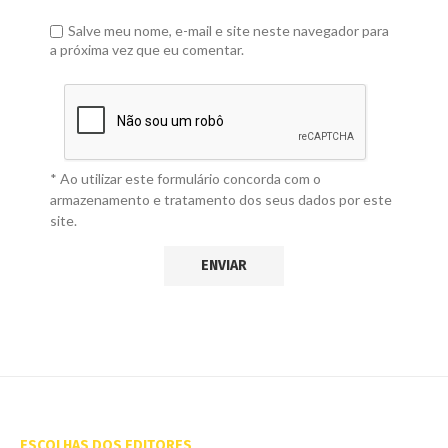
Salve meu nome, e-mail e site neste navegador para
a próxima vez que eu comentar.
* Ao utilizar este formulário concorda com o
armazenamento e tratamento dos seus dados por este
site.
ESCOLHAS DOS EDITORES