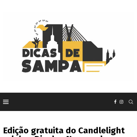
Edição gratuita do Candlelight