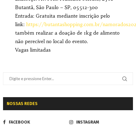
Butantã, São Paulo – SP, 05512-300
Entrada: Gratuita mediante inscrição pelo
link:
https://butantashopping.com.br/namorados20
também realizar a doação de 1kg de alimento
não perecível no local do evento.
Vagas limitadas
NOSSAS REDES
FACEBOOK
INSTAGRAM