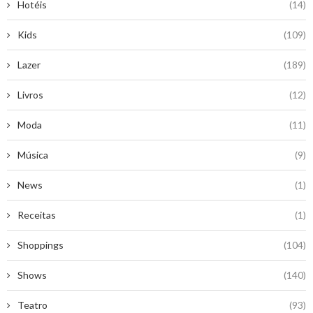
Hotéis
(14)
Kids
(109)
Lazer
(189)
Livros
(12)
Moda
(11)
Música
(9)
News
(1)
Receitas
(1)
Shoppings
(104)
Shows
(140)
Teatro
(93)