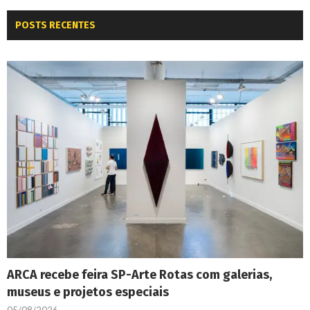
POSTS RECENTES
ARCA recebe feira SP-Arte Rotas com galerias,
museus e projetos especiais