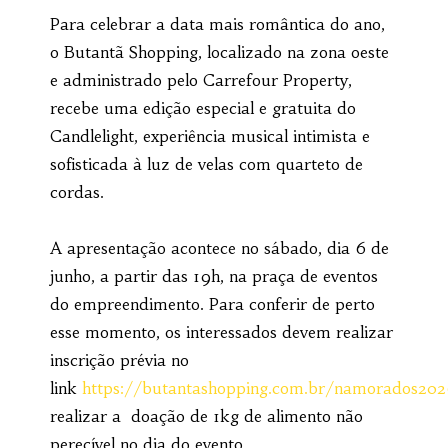
Para celebrar a data mais romântica do ano,
o Butantã Shopping, localizado na zona oeste
e administrado pelo Carrefour Property,
recebe uma edição especial e gratuita do
Candlelight, experiência musical intimista e
sofisticada à luz de velas com quarteto de
cordas.
A apresentação acontece no sábado, dia 6 de
junho, a partir das 19h, na praça de eventos
do empreendimento. Para conferir de perto
esse momento, os interessados devem realizar
inscrição prévia no
link
https://butantashopping.com.br/namorados20
realizar a doação de 1kg de alimento não
perecível no dia do evento.