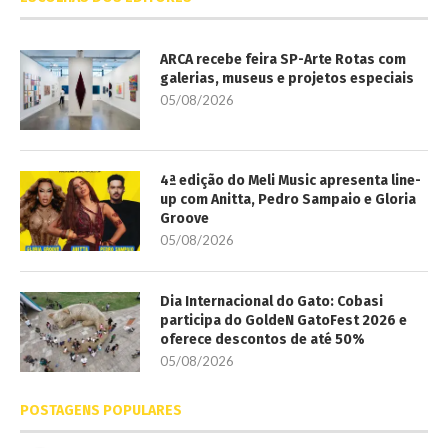
ARCA recebe feira SP-Arte Rotas com
galerias, museus e projetos especiais
05/08/2026
4ª edição do Meli Music apresenta line-
up com Anitta, Pedro Sampaio e Gloria
Groove
05/08/2026
Dia Internacional do Gato: Cobasi
participa do GoldeN GatoFest 2026 e
oferece descontos de até 50%
05/08/2026
POSTAGENS POPULARES