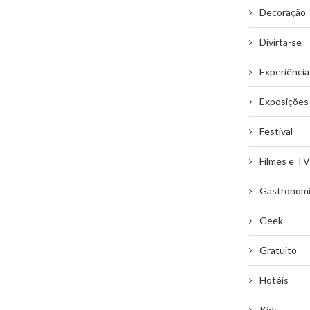
Decoração
Divirta-se
Experiência
Exposições
Festival
Filmes e TV
Gastronom
Geek
Gratuito
Hotéis
Kids