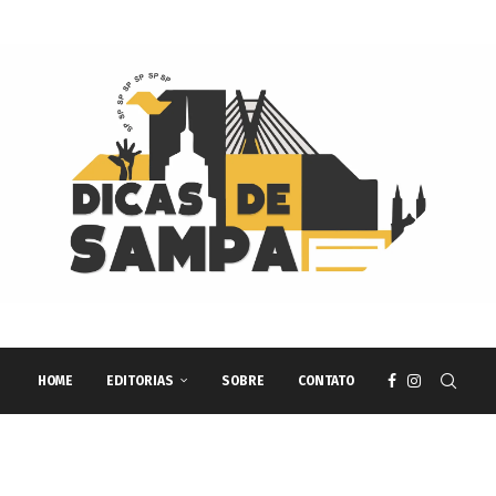
HOME
EDITORIAS
SOBRE
CONTATO