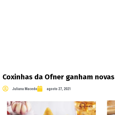
Coxinhas da Ofner ganham novas 
Juliana Macedo
agosto 27, 2021