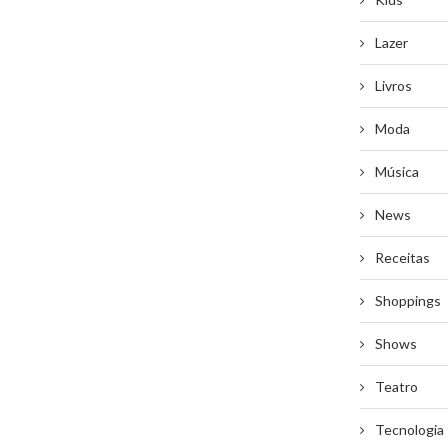
Lazer
Livros
Moda
Música
News
Receitas
Shoppings
Shows
Teatro
Tecnologia