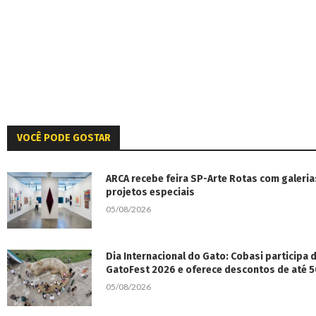
VOCÊ PODE GOSTAR
ARCA recebe feira SP-Arte Rotas com galeria
projetos especiais
05/08/2026
Dia Internacional do Gato: Cobasi participa
GatoFest 2026 e oferece descontos de até 
05/08/2026