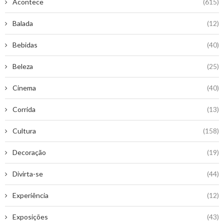
Acontece
(615)
Balada
(12)
Bebidas
(40)
Beleza
(25)
Cinema
(40)
Corrida
(13)
Cultura
(158)
Decoração
(19)
Divirta-se
(44)
Experiência
(12)
Exposições
(43)