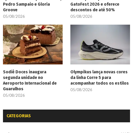
Pedro Sampaio e Gloria
GatoFest 2026 e oferece
Groove
descontos de até 50%
05/08/2026
05/08/2026
Sodiê Doces inaugura
Olympikus lança novas cores
segunda unidade no
da linha Corre 5 para
Aeroporto Internacional de
acompanhar todos os estilos
Guarulhos
05/08/2026
05/08/2026
CATEGORIAS