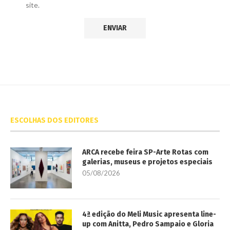
site.
ESCOLHAS DOS EDITORES
ARCA recebe feira SP-Arte Rotas com
galerias, museus e projetos especiais
05/08/2026
4ª edição do Meli Music apresenta line-
up com Anitta, Pedro Sampaio e Gloria