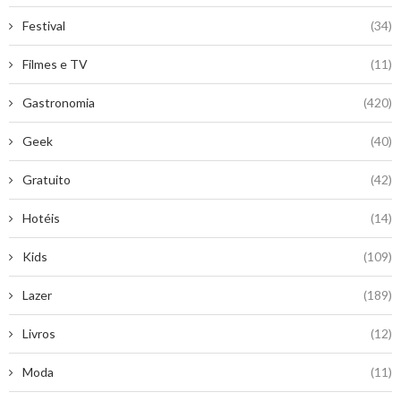
Festival
(34)
Filmes e TV
(11)
Gastronomia
(420)
Geek
(40)
Gratuito
(42)
Hotéis
(14)
Kids
(109)
Lazer
(189)
Livros
(12)
Moda
(11)