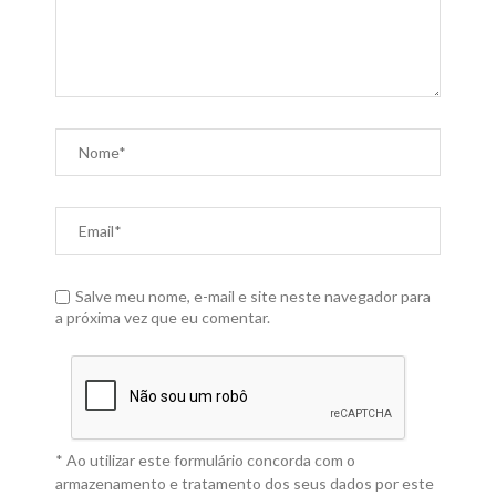
Salve meu nome, e-mail e site neste navegador para
a próxima vez que eu comentar.
* Ao utilizar este formulário concorda com o
armazenamento e tratamento dos seus dados por este