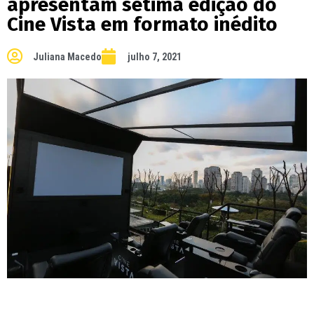
apresentam sétima edição do
Cine Vista em formato inédito
Juliana Macedo
julho 7, 2021