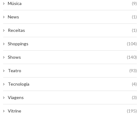
Música
(9)
News
(1)
Receitas
(1)
Shoppings
(104)
Shows
(140)
Teatro
(93)
Tecnologia
(4)
Viagens
(3)
Vitrine
(195)