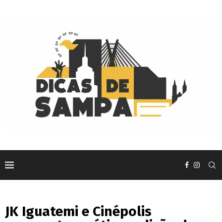
JK Iguatemi e Cinépolis