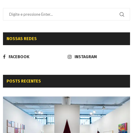
NOSSAS REDES
FACEBOOK
INSTAGRAM
POSTS RECENTES