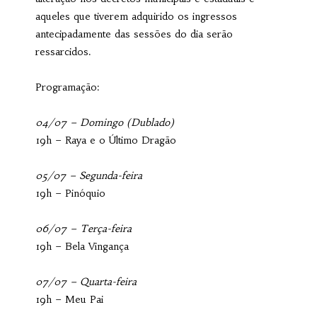
aqueles que tiverem adquirido os ingressos
antecipadamente das sessões do dia serão
ressarcidos.
Programação:
04/07 – Domingo (Dublado)
19h – Raya e o Último Dragão
05/07 – Segunda-feira
19h – Pinóquio
06/07 – Terça-feira
19h – Bela Vingança
07/07 – Quarta-feira
19h – Meu Pai