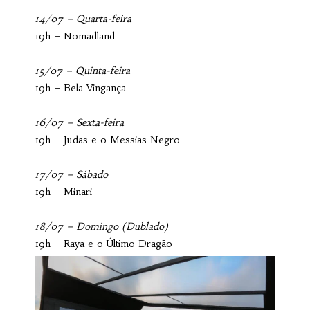
14/07 – Quarta-feira
19h – Nomadland
15/07 – Quinta-feira
19h – Bela Vingança
16/07 – Sexta-feira
19h – Judas e o Messias Negro
17/07 – Sábado
19h – Minari
18/07 – Domingo (Dublado)
19h – Raya e o Último Dragão