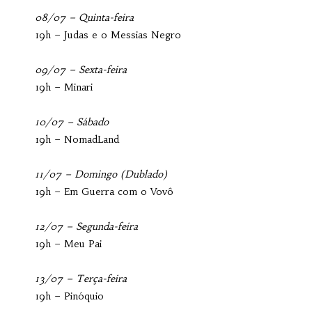
08/07 – Quinta-feira
19h – Judas e o Messias Negro
09/07 – Sexta-feira
19h – Minari
10/07 – Sábado
19h – NomadLand
11/07 – Domingo (Dublado)
19h – Em Guerra com o Vovô
12/07 – Segunda-feira
19h – Meu Pai
13/07 – Terça-feira
19h – Pinóquio