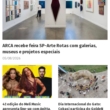
ARCA recebe feira SP-Arte Rotas com galerias,
museus e projetos especiais
05/08/2026
4ª edição do Meli Music
Dia Internacional do Gato:
apresenta line-up com Anitta,
Cobasi participa do GoldeN