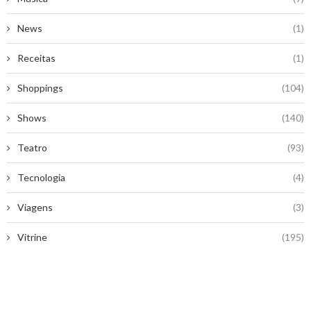
News
(1)
Receitas
(1)
Shoppings
(104)
Shows
(140)
Teatro
(93)
Tecnologia
(4)
Viagens
(3)
Vitrine
(195)