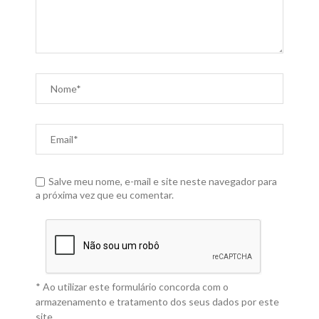
Salve meu nome, e-mail e site neste navegador para
a próxima vez que eu comentar.
* Ao utilizar este formulário concorda com o
armazenamento e tratamento dos seus dados por este
site.