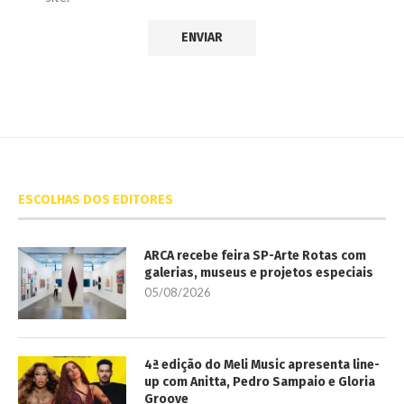
ESCOLHAS DOS EDITORES
ARCA recebe feira SP-Arte Rotas com
galerias, museus e projetos especiais
05/08/2026
4ª edição do Meli Music apresenta line-
up com Anitta, Pedro Sampaio e Gloria
Groove