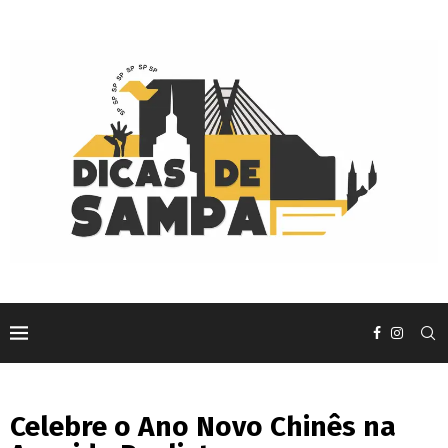
Celebre o Ano Novo Chinês na