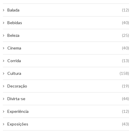
Balada
(12)
Bebidas
(40)
Beleza
(25)
Cinema
(40)
Corrida
(13)
Cultura
(158)
Decoração
(19)
Divirta-se
(44)
Experiência
(12)
Exposições
(43)