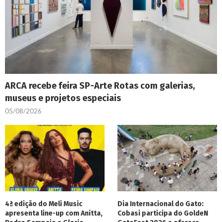
ARCA recebe feira SP-Arte Rotas com galerias,
museus e projetos especiais
05/08/2026
4ª edição do Meli Music
Dia Internacional do Gato:
apresenta line-up com Anitta,
Cobasi participa do GoldeN