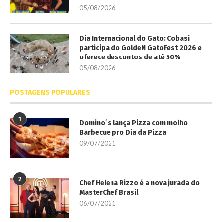
05/08/2026
Dia Internacional do Gato: Cobasi
participa do GoldeN GatoFest 2026 e
oferece descontos de até 50%
05/08/2026
POSTAGENS POPULARES
1
Domino´s lança Pizza com molho
Barbecue pro Dia da Pizza
09/07/2021
2
Chef Helena Rizzo é a nova jurada do
MasterChef Brasil
06/07/2021