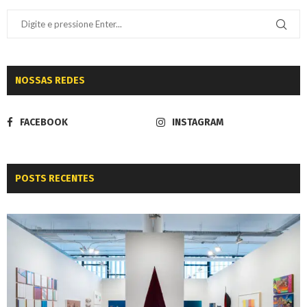
NOSSAS REDES
FACEBOOK
INSTAGRAM
POSTS RECENTES