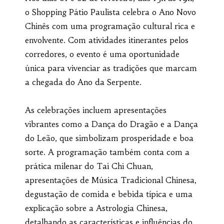
o Shopping Pátio Paulista celebra o Ano Novo
Chinês com uma programação cultural rica e
envolvente. Com atividades itinerantes pelos
corredores, o evento é uma oportunidade
única para vivenciar as tradições que marcam
a chegada do Ano da Serpente.
As celebrações incluem apresentações
vibrantes como a Dança do Dragão e a Dança
do Leão, que simbolizam prosperidade e boa
sorte. A programação também conta com a
prática milenar do Tai Chi Chuan,
apresentações de Música Tradicional Chinesa,
degustação de comida e bebida típica e uma
explicação sobre a Astrologia Chinesa,
detalhando as características e influências do