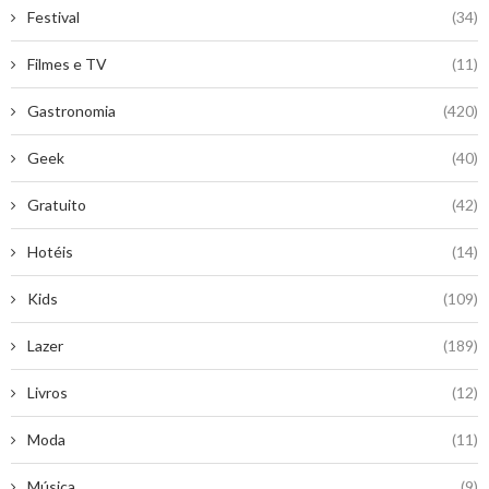
Festival
(34)
Filmes e TV
(11)
Gastronomia
(420)
Geek
(40)
Gratuito
(42)
Hotéis
(14)
Kids
(109)
Lazer
(189)
Livros
(12)
Moda
(11)
Música
(9)