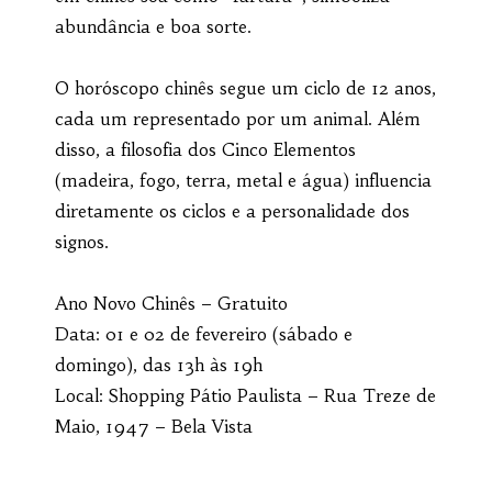
abundância e boa sorte.
O horóscopo chinês segue um ciclo de 12 anos,
cada um representado por um animal. Além
disso, a filosofia dos Cinco Elementos
(madeira, fogo, terra, metal e água) influencia
diretamente os ciclos e a personalidade dos
signos.
Ano Novo Chinês – Gratuito
Data: 01 e 02 de fevereiro (sábado e
domingo), das 13h às 19h
Local: Shopping Pátio Paulista – Rua Treze de
Maio, 1947 – Bela Vista