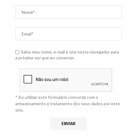
Salve meu nome, e-mail e site neste navegador para
a próxima vez que eu comentar.
* Ao utilizar este formulário concorda com o
armazenamento e tratamento dos seus dados por este
site.