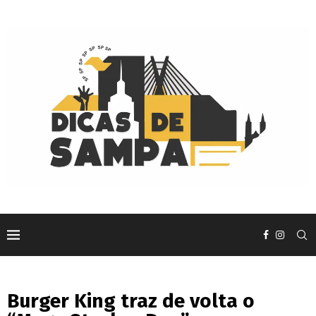
Burger King traz de volta o