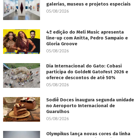
galerias, museus e projetos especiais
05/08/2026
4ª edição do Meli Music apresenta
line-up com Anitta, Pedro Sampaio e
Gloria Groove
05/08/2026
Dia Internacional do Gato: Cobasi
participa do GoldeN GatoFest 2026 e
oferece descontos de até 50%
05/08/2026
Sodiê Doces inaugura segunda unidade
no Aeroporto Internacional de
Guarulhos
05/08/2026
Olympikus lança novas cores da linha