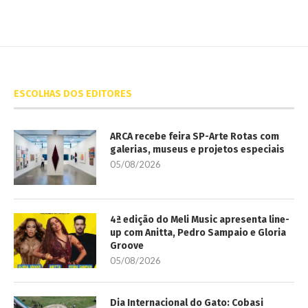
ESCOLHAS DOS EDITORES
ARCA recebe feira SP-Arte Rotas com
galerias, museus e projetos especiais
05/08/2026
4ª edição do Meli Music apresenta line-
up com Anitta, Pedro Sampaio e Gloria
Groove
05/08/2026
Dia Internacional do Gato: Cobasi