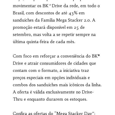
movimentar os BK
®
Drive da rede, em todo o
Brasil, com descontos de até 43% em
sanduíches da Família Mega Stacker 2.0. A
promoção estará disponível em 25 de
setembro, mas volta a se repetir sempre na
última quinta-feira de cada mês.
Com foco em reforçar a conveniência do BK®
Drive e atrair consumidores de cidades que
contam com o formato, a iniciativa traz
preços especiais em opções individuais e
combos dos sanduíches mais icônicos da linha.
A oferta é válida exclusivamente no Drive-
Thru e enquanto durarem os estoques.
Confira as ofertas do “Mega Stacker Day”: