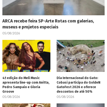
ARCA recebe feira SP-Arte Rotas com galerias,
museus e projetos especiais
05/08/2026
4ª edição do Meli Music
Dia Internacional do Gato:
apresenta line-up com Anitta,
Cobasi participa do GoldeN
Pedro Sampaio e Gloria
GatoFest 2026 e oferece
Groove
descontos de até 50%
05/08/2026
05/08/2026