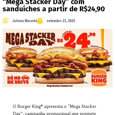
“Mega Stacker Day” com
sanduíches a partir de R$24,90
Juliana Macedo
setembro 23, 2025
O Burger King® apresenta o “Mega Stacker
Day”, campanha promocional que promete