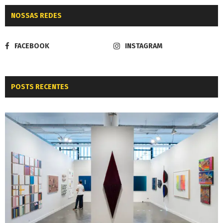
NOSSAS REDES
FACEBOOK
INSTAGRAM
POSTS RECENTES