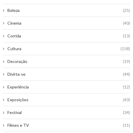
Beleza
(25)
Cinema
(40)
Corrida
(13)
Cultura
(158)
Decoração
(19)
Divirta-se
(44)
Experiência
(12)
Exposições
(43)
Festival
(34)
Filmes e TV
(11)