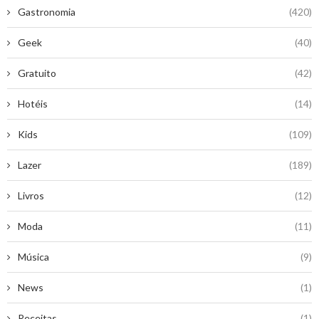
Gastronomia
(420)
Geek
(40)
Gratuito
(42)
Hotéis
(14)
Kids
(109)
Lazer
(189)
Livros
(12)
Moda
(11)
Música
(9)
News
(1)
Receitas
(1)