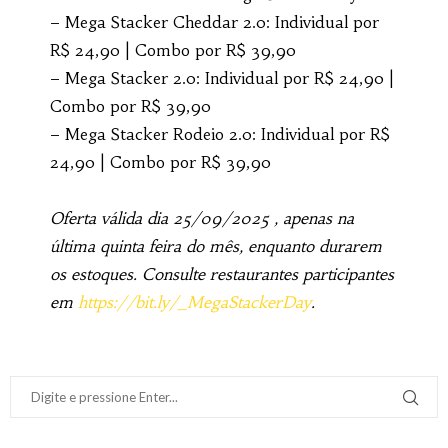
– Mega Stacker Cheddar 2.0: Individual por
R$ 24,90 | Combo por R$ 39,90
– Mega Stacker 2.0: Individual por R$ 24,90 |
Combo por R$ 39,90
– Mega Stacker Rodeio 2.0: Individual por R$
24,90 | Combo por R$ 39,90
Oferta válida dia 25/09/2025 , apenas na
última quinta feira do mês, enquanto durarem
os estoques. Consulte restaurantes participantes
em
https://bit.ly/_MegaStackerDay
.