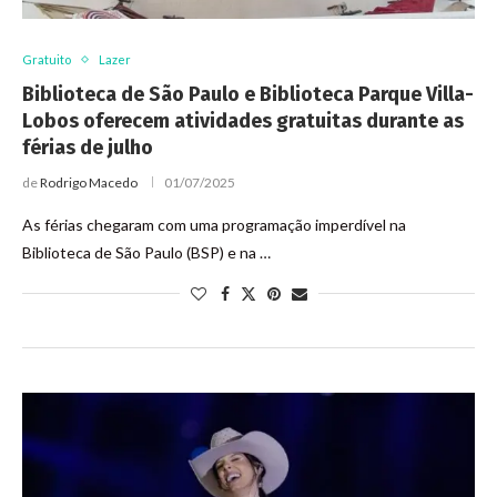
Gratuito
Lazer
Biblioteca de São Paulo e Biblioteca Parque Villa-
Lobos oferecem atividades gratuitas durante as
férias de julho
de
Rodrigo Macedo
01/07/2025
As férias chegaram com uma programação imperdível na
Biblioteca de São Paulo (BSP) e na …