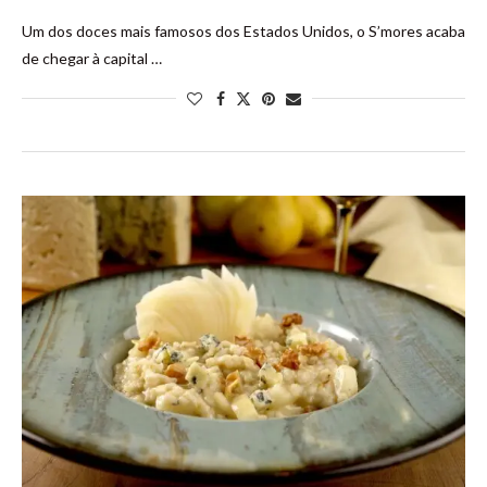
Um dos doces mais famosos dos Estados Unidos, o S’mores acaba
de chegar à capital …