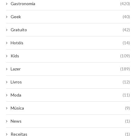
Gastronomia
(420)
Geek
(40)
Gratuito
(42)
Hotéis
(14)
Kids
(109)
Lazer
(189)
Livros
(12)
Moda
(11)
Música
(9)
News
(1)
Receitas
(1)