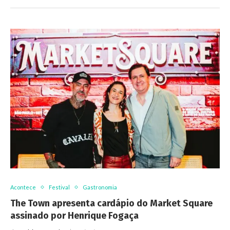
Acontece
Festival
Gastronomia
The Town apresenta cardápio do Market Square
assinado por Henrique Fogaça