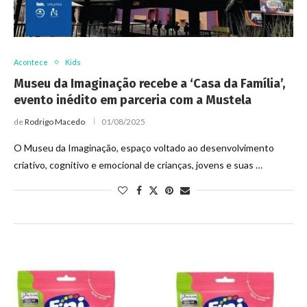
Acontece
Kids
Museu da Imaginação recebe a ‘Casa da Família’,
evento inédito em parceria com a Mustela
de
Rodrigo Macedo
01/08/2025
O Museu da Imaginação, espaço voltado ao desenvolvimento
criativo, cognitivo e emocional de crianças, jovens e suas …