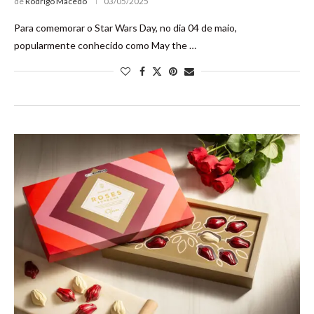
de
Rodrigo Macedo
03/05/2025
Para comemorar o Star Wars Day, no dia 04 de maio,
popularmente conhecido como May the …