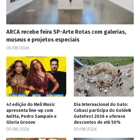
ARCA recebe feira SP-Arte Rotas com galerias,
museus e projetos especiais
05/08/2026
4ª edição do Meli Music
Dia Internacional do Gato:
apresenta line-up com
Cobasi participa do GoldeN
Anitta, Pedro Sampaio e
GatoFest 2026 e oferece
Gloria Groove
descontos de até 50%
05/08/2026
05/08/2026