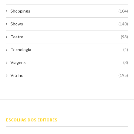
Shoppings
(104)
Shows
(140)
Teatro
(93)
Tecnologia
(4)
Viagens
(3)
Vitrine
(195)
ESCOLHAS DOS EDITORES