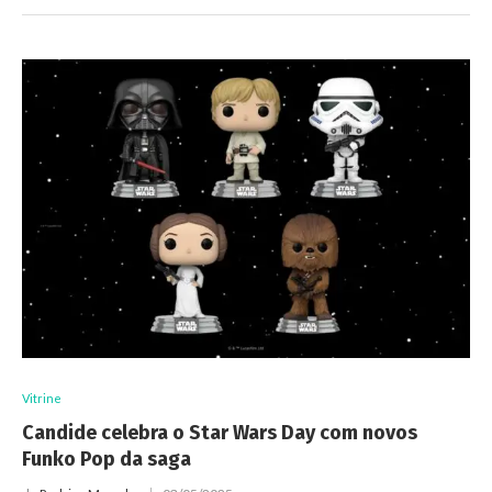
Vitrine
Candide celebra o Star Wars Day com novos
Funko Pop da saga