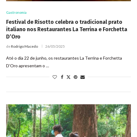
Gastronomia
Festival de Risotto celebra o tradicional prato
italiano nos Restaurantes La Terrina e Forchetta
D’Oro
de
Rodrigo Macedo
26/05/2025
Até o dia 22 de junho, os restaurantes La Terrina e Forchetta
D’Oro apresentam o …