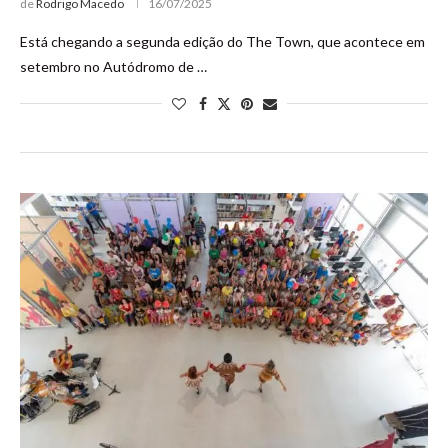
de
Rodrigo Macedo
16/07/2025
Está chegando a segunda edição do The Town, que acontece em
setembro no Autódromo de …