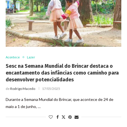
Acontece
Lazer
Sesc na Semana Mundial do Brincar destaca o
encantamento das infâncias como caminho para
desenvolver potencialidades
de
Rodrigo Macedo
17/05/2025
Durante a Semana Mundial do Brincar, que acontece de 24 de
maio a 1 de junho, …