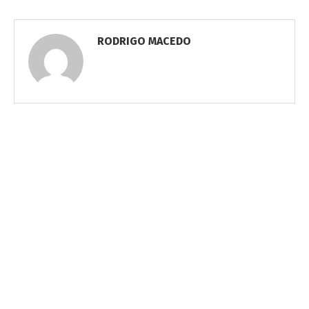
RODRIGO MACEDO