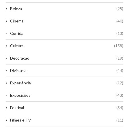
Beleza
(25)
Cinema
(40)
Corrida
(13)
Cultura
(158)
Decoração
(19)
Divirta-se
(44)
Experiência
(12)
Exposições
(43)
Festival
(34)
Filmes e TV
(11)