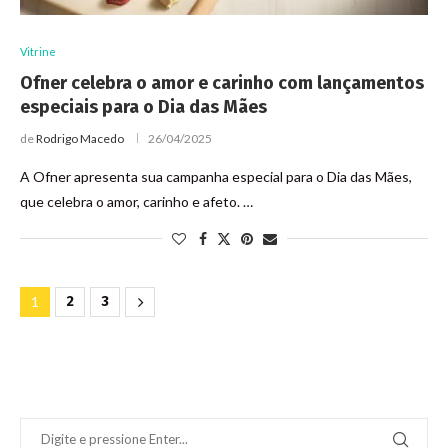
Vitrine
Ofner celebra o amor e carinho com lançamentos
especiais para o Dia das Mães
de
Rodrigo Macedo
26/04/2025
A Ofner apresenta sua campanha especial para o Dia das Mães,
que celebra o amor, carinho e afeto. …
1
2
3