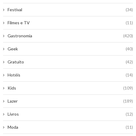
Festival
(34)
Filmes e TV
(11)
Gastronomia
(420)
Geek
(40)
Gratuito
(42)
Hotéis
(14)
Kids
(109)
Lazer
(189)
Livros
(12)
Moda
(11)