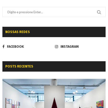
NOSSAS REDES
FACEBOOK
INSTAGRAM
POSTS RECENTES