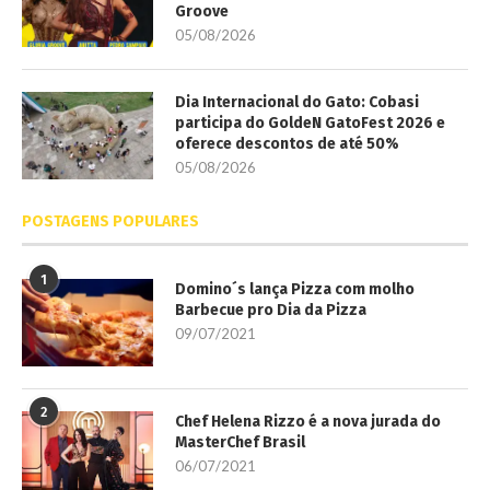
Groove
05/08/2026
Dia Internacional do Gato: Cobasi
participa do GoldeN GatoFest 2026 e
oferece descontos de até 50%
05/08/2026
POSTAGENS POPULARES
1
Domino´s lança Pizza com molho
Barbecue pro Dia da Pizza
09/07/2021
2
Chef Helena Rizzo é a nova jurada do
MasterChef Brasil
06/07/2021