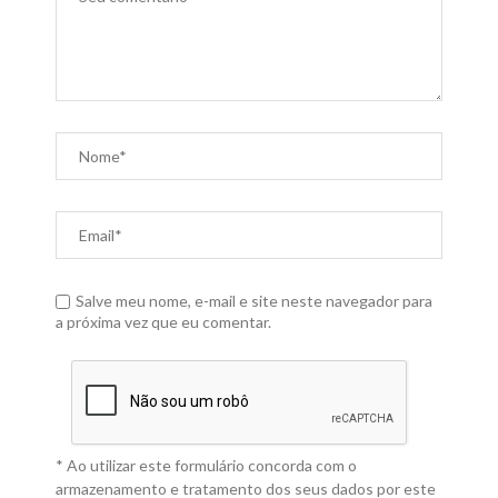
Salve meu nome, e-mail e site neste navegador para
a próxima vez que eu comentar.
* Ao utilizar este formulário concorda com o
armazenamento e tratamento dos seus dados por este