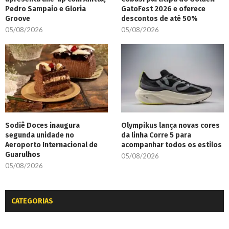
Pedro Sampaio e Gloria
GatoFest 2026 e oferece
Groove
descontos de até 50%
05/08/2026
05/08/2026
Sodiê Doces inaugura
Olympikus lança novas cores
segunda unidade no
da linha Corre 5 para
Aeroporto Internacional de
acompanhar todos os estilos
Guarulhos
05/08/2026
05/08/2026
CATEGORIAS