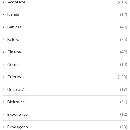
Acontece
(615)
Balada
(12)
Bebidas
(40)
Beleza
(25)
Cinema
(40)
Corrida
(13)
Cultura
(158)
Decoração
(19)
Divirta-se
(44)
Experiência
(12)
Exposições
(43)