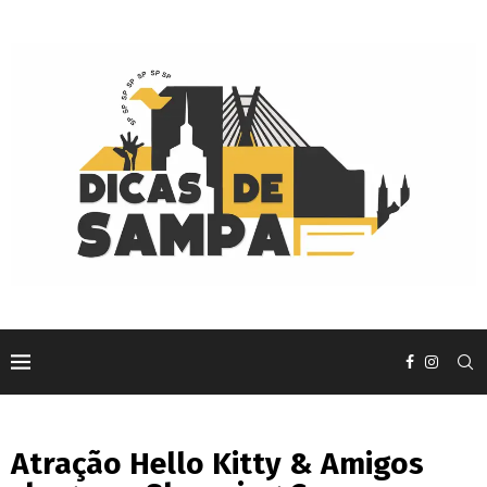
Atração Hello Kitty & Amigos