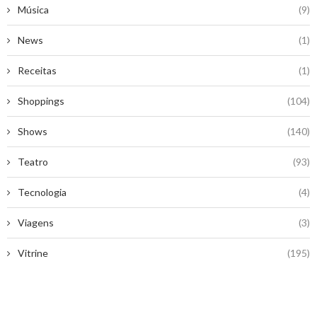
Música
(9)
News
(1)
Receitas
(1)
Shoppings
(104)
Shows
(140)
Teatro
(93)
Tecnologia
(4)
Viagens
(3)
Vitrine
(195)