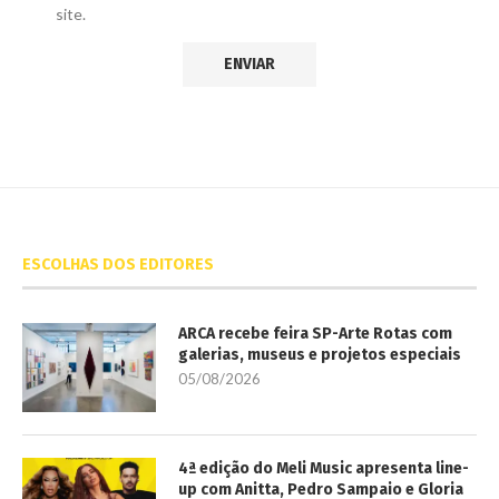
site.
ESCOLHAS DOS EDITORES
ARCA recebe feira SP-Arte Rotas com
galerias, museus e projetos especiais
05/08/2026
4ª edição do Meli Music apresenta line-
up com Anitta, Pedro Sampaio e Gloria