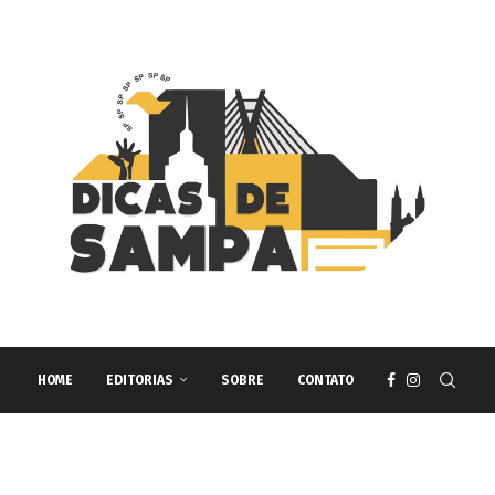
HOME
EDITORIAS
SOBRE
CONTATO