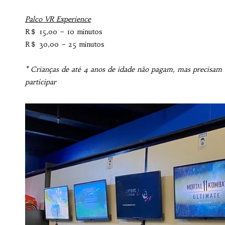
Palco VR Experience
R＄ 15,00 – 10 minutos
R＄ 30,00 – 25 minutos
* Crianças de até 4 anos de idade não pagam, mas precisam
participar