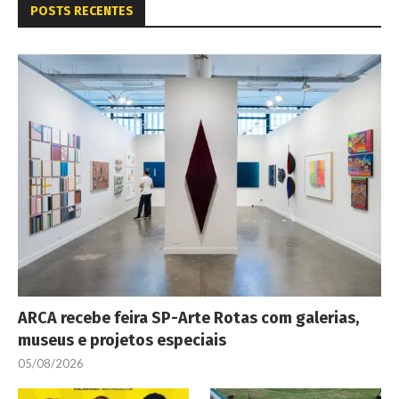
POSTS RECENTES
ARCA recebe feira SP-Arte Rotas com galerias,
museus e projetos especiais
05/08/2026