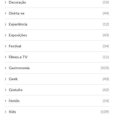
Decoração
(19)
Divirta-se
(44)
Experiência
(12)
Exposições
(43)
Festival
(34)
Filmes e TV
(11)
Gastronomia
(420)
Geek
(40)
Gratuito
(42)
Hotéis
(14)
Kids
(109)