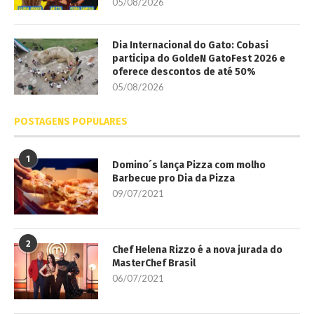
05/08/2026
Dia Internacional do Gato: Cobasi
participa do GoldeN GatoFest 2026 e
oferece descontos de até 50%
05/08/2026
POSTAGENS POPULARES
1
Domino´s lança Pizza com molho
Barbecue pro Dia da Pizza
09/07/2021
2
Chef Helena Rizzo é a nova jurada do
MasterChef Brasil
06/07/2021