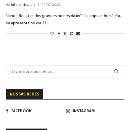
de
Juliana Macedo
27/07/2025
Nando Reis, um dos grandes nomes da música popular brasileira,
se apresenta no dia 31 …
NOSSAS REDES
FACEBOOK
INSTAGRAM