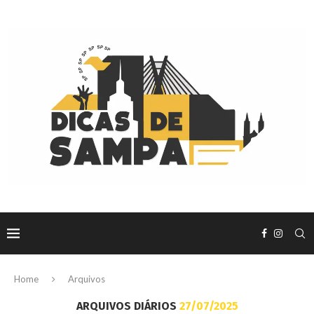
Home
Arquivos
ARQUIVOS DIÁRIOS
27/07/2025