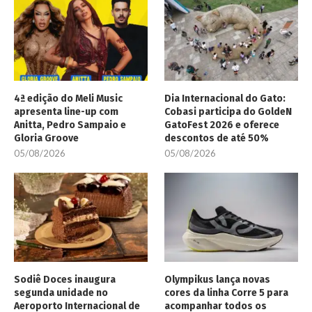
4ª edição do Meli Music
Dia Internacional do Gato:
apresenta line-up com
Cobasi participa do GoldeN
Anitta, Pedro Sampaio e
GatoFest 2026 e oferece
Gloria Groove
descontos de até 50%
05/08/2026
05/08/2026
Sodiê Doces inaugura
Olympikus lança novas
segunda unidade no
cores da linha Corre 5 para
Aeroporto Internacional de
acompanhar todos os