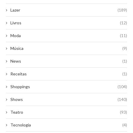
Lazer
(189)
Livros
(12)
Moda
(11)
Música
(9)
News
(1)
Receitas
(1)
Shoppings
(104)
Shows
(140)
Teatro
(93)
Tecnologia
(4)