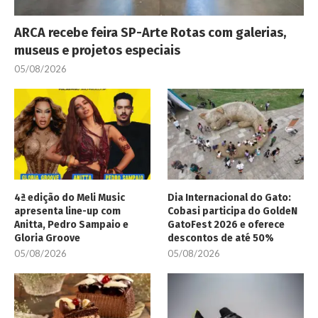
ARCA recebe feira SP-Arte Rotas com galerias,
museus e projetos especiais
05/08/2026
4ª edição do Meli Music
Dia Internacional do Gato:
apresenta line-up com
Cobasi participa do GoldeN
Anitta, Pedro Sampaio e
GatoFest 2026 e oferece
Gloria Groove
descontos de até 50%
05/08/2026
05/08/2026