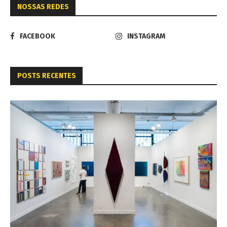
NOSSAS REDES
FACEBOOK
INSTAGRAM
POSTS RECENTES