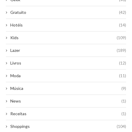
Gratuito
(42)
Hotéis
(14)
Kids
(109)
Lazer
(189)
Livros
(12)
Moda
(11)
Música
(9)
News
(1)
Receitas
(1)
Shoppings
(104)