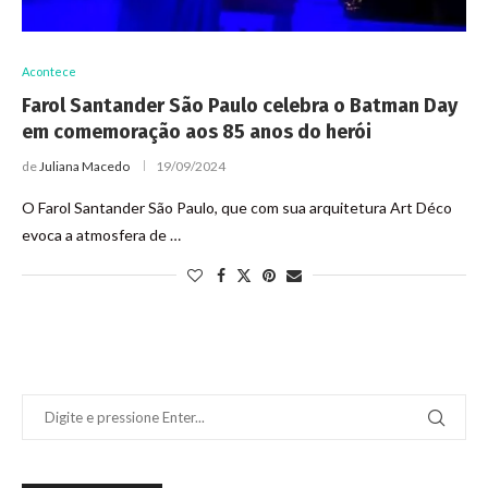
Acontece
Farol Santander São Paulo celebra o Batman Day
em comemoração aos 85 anos do herói
de
Juliana Macedo
19/09/2024
O Farol Santander São Paulo, que com sua arquitetura Art Déco
evoca a atmosfera de …