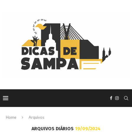
Home
Arquivos
ARQUIVOS DIÁRIOS
19/09/2024