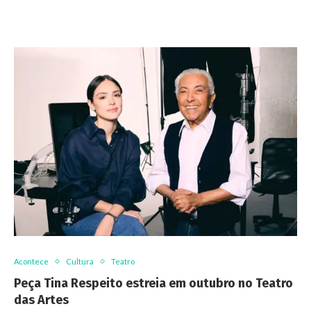
Acontece
Cultura
Teatro
Peça Tina Respeito estreia em outubro no Teatro
das Artes