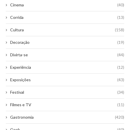
Cinema
(40)
Corrida
(13)
Cultura
(158)
Decoração
(19)
Divirta-se
(44)
Experiência
(12)
Exposições
(43)
Festival
(34)
Filmes e TV
(11)
Gastronomia
(420)
Geek
(40)