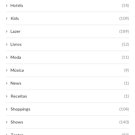
Hotéis
(14)
Kids
(109)
Lazer
(189)
Livros
(12)
Moda
(11)
Música
(9)
News
(1)
Receitas
(1)
Shoppings
(104)
Shows
(140)
Teatro
(93)