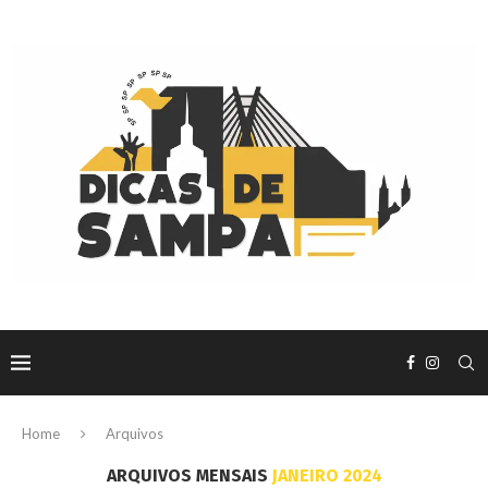
Home
Arquivos
ARQUIVOS MENSAIS
JANEIRO 2024