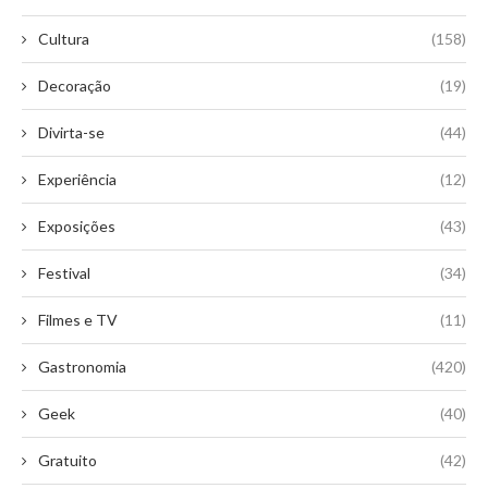
Cultura
(158)
Decoração
(19)
Divirta-se
(44)
Experiência
(12)
Exposições
(43)
Festival
(34)
Filmes e TV
(11)
Gastronomia
(420)
Geek
(40)
Gratuito
(42)