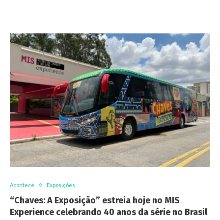
Acontece
Exposições
“Chaves: A Exposição” estreia hoje no MIS
Experience celebrando 40 anos da série no Brasil