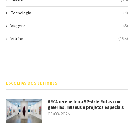
Tecnologia
(4)
Viagens
(3)
Vitrine
(195)
ESCOLHAS DOS EDITORES
ARCA recebe feira SP-Arte Rotas com
galerias, museus e projetos especiais
05/08/2026