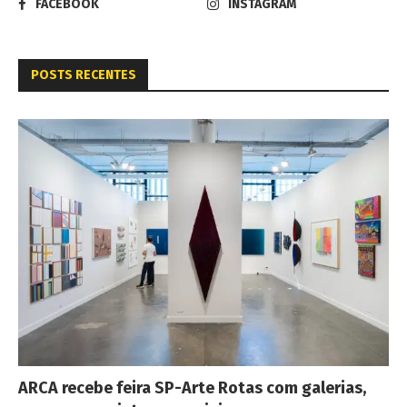
FACEBOOK
INSTAGRAM
POSTS RECENTES
ARCA recebe feira SP-Arte Rotas com galerias,