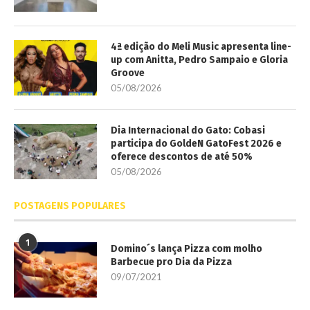
4ª edição do Meli Music apresenta line-
up com Anitta, Pedro Sampaio e Gloria
Groove
05/08/2026
Dia Internacional do Gato: Cobasi
participa do GoldeN GatoFest 2026 e
oferece descontos de até 50%
05/08/2026
POSTAGENS POPULARES
1
Domino´s lança Pizza com molho
Barbecue pro Dia da Pizza
09/07/2021