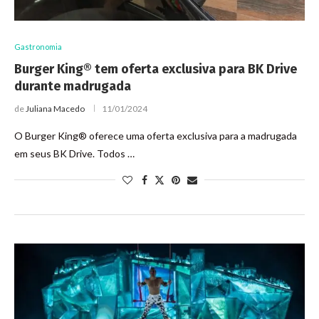
Gastronomia
Burger King® tem oferta exclusiva para BK Drive
durante madrugada
de
Juliana Macedo
11/01/2024
O Burger King® oferece uma oferta exclusiva para a madrugada
em seus BK Drive. Todos …