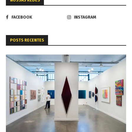
NOSSAS REDES
FACEBOOK
INSTAGRAM
POSTS RECENTES