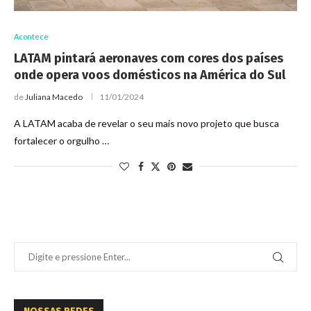
Acontece
LATAM pintará aeronaves com cores dos países
onde opera voos domésticos na América do Sul
de
Juliana Macedo
11/01/2024
A LATAM acaba de revelar o seu mais novo projeto que busca
fortalecer o orgulho …