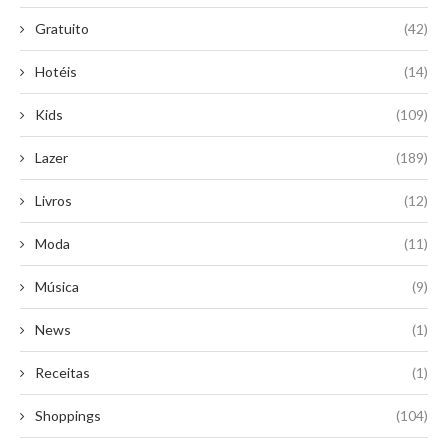
Gratuito
(42)
Hotéis
(14)
Kids
(109)
Lazer
(189)
Livros
(12)
Moda
(11)
Música
(9)
News
(1)
Receitas
(1)
Shoppings
(104)