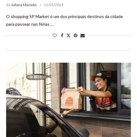
de
Juliana Macedo
11/01/2024
O shopping SP Market é um dos principais destinos da cidade
para passear nas férias …