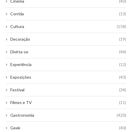
Cinema
(40)
Corrida
(13)
Cultura
(158)
Decoração
(19)
Divirta-se
(44)
Experiência
(12)
Exposições
(43)
Festival
(34)
Filmes e TV
(11)
Gastronomia
(420)
Geek
(40)