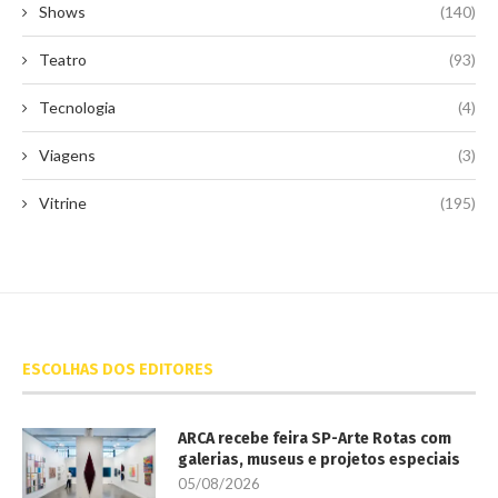
Shows
(140)
Teatro
(93)
Tecnologia
(4)
Viagens
(3)
Vitrine
(195)
ESCOLHAS DOS EDITORES
ARCA recebe feira SP-Arte Rotas com
galerias, museus e projetos especiais
05/08/2026