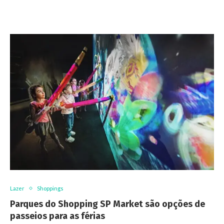
Lazer
Shoppings
Parques do Shopping SP Market são opções de
passeios para as férias