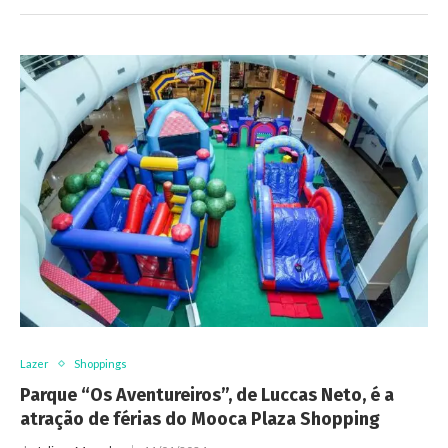
Lazer
Shoppings
Parque “Os Aventureiros”, de Luccas Neto, é a
atração de férias do Mooca Plaza Shopping