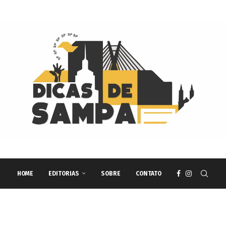
HOME
EDITORIAS
SOBRE
CONTATO