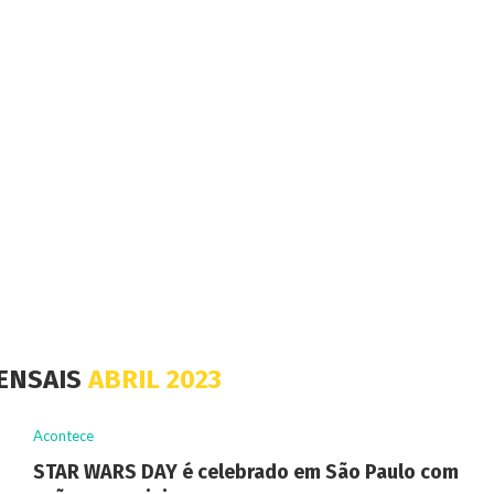
ENSAIS
ABRIL 2023
Acontece
STAR WARS DAY é celebrado em São Paulo com