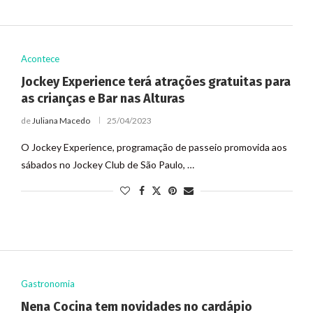
Acontece
Jockey Experience terá atrações gratuitas para
as crianças e Bar nas Alturas
de
Juliana Macedo
25/04/2023
O Jockey Experience, programação de passeio promovida aos
sábados no Jockey Club de São Paulo, …
Gastronomia
Nena Cocina tem novidades no cardápio