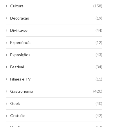
Cultura
(158)
Decoração
(19)
Divirta-se
(44)
Experiência
(12)
Exposições
(43)
Festival
(34)
Filmes e TV
(11)
Gastronomia
(420)
Geek
(40)
Gratuito
(42)