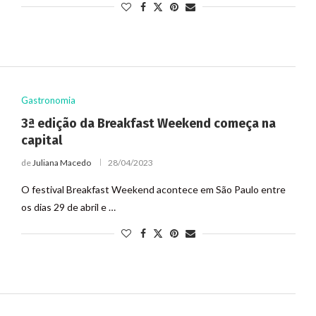
Gastronomia
3ª edição da Breakfast Weekend começa na
capital
de
Juliana Macedo
28/04/2023
O festival Breakfast Weekend acontece em São Paulo entre
os dias 29 de abril e …