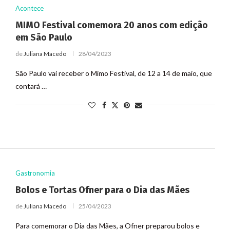
Acontece
MIMO Festival comemora 20 anos com edição
em São Paulo
de
Juliana Macedo
28/04/2023
São Paulo vai receber o Mimo Festival, de 12 a 14 de maio, que
contará …
Gastronomia
Bolos e Tortas Ofner para o Dia das Mães
de
Juliana Macedo
25/04/2023
Para comemorar o Dia das Mães, a Ofner preparou bolos e