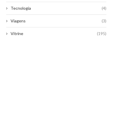
Tecnologia
(4)
Viagens
(3)
Vitrine
(195)